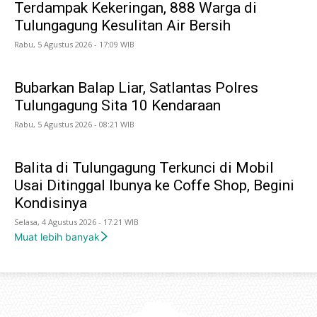
Terdampak Kekeringan, 888 Warga di
Tulungagung Kesulitan Air Bersih
Rabu, 5 Agustus 2026 - 17:09 WIB
Bubarkan Balap Liar, Satlantas Polres
Tulungagung Sita 10 Kendaraan
Rabu, 5 Agustus 2026 - 08:21 WIB
Balita di Tulungagung Terkunci di Mobil
Usai Ditinggal Ibunya ke Coffe Shop, Begini
Kondisinya
Selasa, 4 Agustus 2026 - 17:21 WIB
Muat lebih banyak