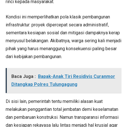
rinci kepada masyarakat.
Kondisi ini memperlihatkan pola klasik pembangunan
infrastruktur: proyek dipercepat secara administratif,
sementara kesiapan sosial dan mitigasi dampaknya kerap
menyusul belakangan. Akibatnya, warga sering kali menjadi
pihak yang harus menanggung konsekuensi paling besar
dari kebijakan pembangunan.
Baca Juga :
Bapak-Anak Tiri Residivis Curanmor
Ditangkap Polres Tulungagung
Di sisi lain, pemerintah tentu memiliki alasan kuat
melakukan penggantian total jembatan demi keselamatan
dan pembaruan konstruksi. Namun transparansi informasi
dan kesiapan rekayasa lalu lintas menjadi hal krusial agar