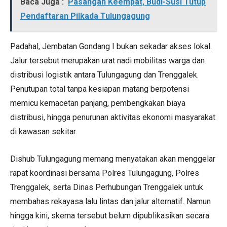
Baca Juga :
Pasangan Keempat, Budi-Susi Tutup
Pendaftaran Pilkada Tulungagung
Padahal, Jembatan Gondang I bukan sekadar akses lokal.
Jalur tersebut merupakan urat nadi mobilitas warga dan
distribusi logistik antara Tulungagung dan Trenggalek.
Penutupan total tanpa kesiapan matang berpotensi
memicu kemacetan panjang, pembengkakan biaya
distribusi, hingga penurunan aktivitas ekonomi masyarakat
di kawasan sekitar.
Dishub Tulungagung memang menyatakan akan menggelar
rapat koordinasi bersama Polres Tulungagung, Polres
Trenggalek, serta Dinas Perhubungan Trenggalek untuk
membahas rekayasa lalu lintas dan jalur alternatif. Namun
hingga kini, skema tersebut belum dipublikasikan secara