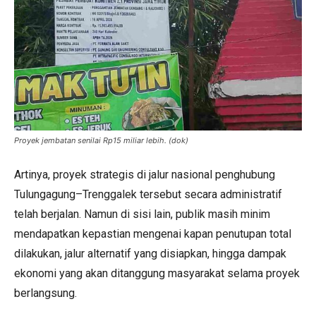
Proyek jembatan senilai Rp15 miliar lebih. (dok)
Artinya, proyek strategis di jalur nasional penghubung
Tulungagung–Trenggalek tersebut secara administratif
telah berjalan. Namun di sisi lain, publik masih minim
mendapatkan kepastian mengenai kapan penutupan total
dilakukan, jalur alternatif yang disiapkan, hingga dampak
ekonomi yang akan ditanggung masyarakat selama proyek
berlangsung.