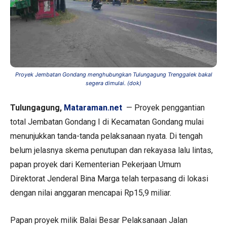
Proyek Jembatan Gondang menghubungkan Tulungagung Trenggalek bakal
segera dimulai. (dok)
Tulungagung,
Mataraman.net
— Proyek penggantian
total Jembatan Gondang I di Kecamatan Gondang mulai
menunjukkan tanda-tanda pelaksanaan nyata. Di tengah
belum jelasnya skema penutupan dan rekayasa lalu lintas,
papan proyek dari Kementerian Pekerjaan Umum
Direktorat Jenderal Bina Marga telah terpasang di lokasi
dengan nilai anggaran mencapai Rp15,9 miliar.
Papan proyek milik Balai Besar Pelaksanaan Jalan