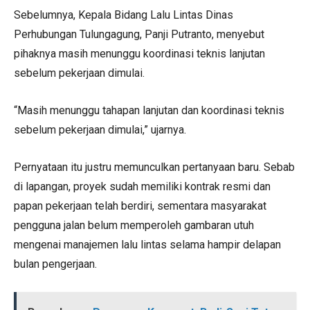
Sebelumnya, Kepala Bidang Lalu Lintas Dinas
Perhubungan Tulungagung, Panji Putranto, menyebut
pihaknya masih menunggu koordinasi teknis lanjutan
sebelum pekerjaan dimulai.
“Masih menunggu tahapan lanjutan dan koordinasi teknis
sebelum pekerjaan dimulai,” ujarnya.
Pernyataan itu justru memunculkan pertanyaan baru. Sebab
di lapangan, proyek sudah memiliki kontrak resmi dan
papan pekerjaan telah berdiri, sementara masyarakat
pengguna jalan belum memperoleh gambaran utuh
mengenai manajemen lalu lintas selama hampir delapan
bulan pengerjaan.