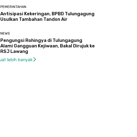
PEMERINTAHAN
Antisipasi Kekeringan, BPBD Tulungagung
Usulkan Tambahan Tandon Air
NEWS
Pengungsi Rohingya di Tulungagung
Alami Gangguan Kejiwaan, Bakal Dirujuk ke
RSJ Lawang
uat lebih banyak