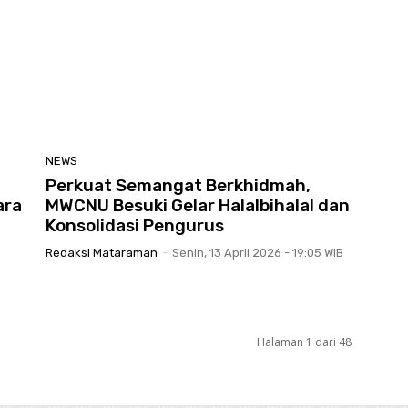
NEWS
Perkuat Semangat Berkhidmah,
ara
MWCNU Besuki Gelar Halalbihalal dan
Konsolidasi Pengurus
Redaksi Mataraman
-
Senin, 13 April 2026 - 19:05 WIB
Halaman 1 dari 48