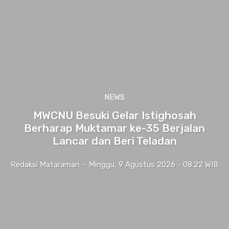
NEWS
MWCNU Besuki Gelar Istighosah
Berharap Muktamar ke-35 Berjalan
Lancar dan Beri Teladan
Redaksi Mataraman
-
Minggu, 9 Agustus 2026 - 08:22 WIB