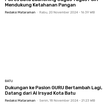
Mendukung Ketahanan Pangan
Redaksi Mataraman
-
Rabu, 20 November 2024 - 16:39 WIB
BATU
Dukungan ke Paslon GURU Bertambah Lagi,
Datang dari Al Irsyad Kota Batu
Redaksi Mataraman
-
Senin, 18 November 2024 - 21:23 WIB