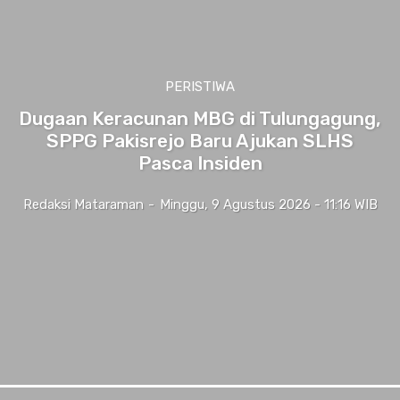
PERISTIWA
Dugaan Keracunan MBG di Tulungagung,
SPPG Pakisrejo Baru Ajukan SLHS
Pasca Insiden
Redaksi Mataraman
-
Minggu, 9 Agustus 2026 - 11:16 WIB