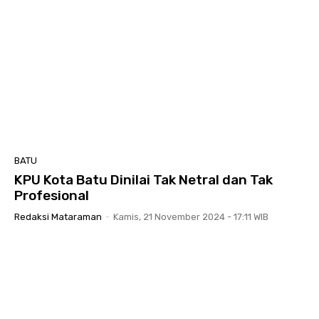
BATU
KPU Kota Batu Dinilai Tak Netral dan Tak
Profesional
Redaksi Mataraman
-
Kamis, 21 November 2024 - 17:11 WIB