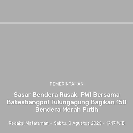
PEMERINTAHAN
Sasar Bendera Rusak, PWI Bersama
Bakesbangpol Tulungagung Bagikan 150
Bendera Merah Putih
Redaksi Mataraman
-
Sabtu, 8 Agustus 2026 - 19:17 WIB