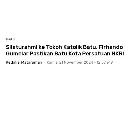
BATU
Silaturahmi ke Tokoh Katolik Batu, Firhando
Gumelar Pastikan Batu Kota Persatuan NKRI
Redaksi Mataraman
-
Kamis, 21 November 2024 - 12:57 WIB