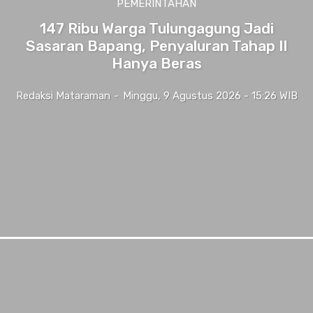
PEMERINTAHAN
147 Ribu Warga Tulungagung Jadi
Sasaran Bapang, Penyaluran Tahap II
Hanya Beras
Redaksi Mataraman
-
Minggu, 9 Agustus 2026 - 15:26 WIB