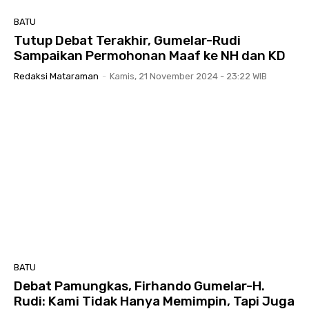
BATU
Tutup Debat Terakhir, Gumelar-Rudi
Sampaikan Permohonan Maaf ke NH dan KD
Redaksi Mataraman
-
Kamis, 21 November 2024 - 23:22 WIB
BATU
Debat Pamungkas, Firhando Gumelar-H.
Rudi: Kami Tidak Hanya Memimpin, Tapi Juga