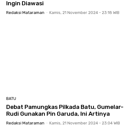
Ingin Diawasi
Redaksi Mataraman
-
Kamis, 21 November 2024 - 23:18 WIB
BATU
Debat Pamungkas Pilkada Batu, Gumelar-
Rudi Gunakan Pin Garuda, Ini Artinya
Redaksi Mataraman
-
Kamis, 21 November 2024 - 23:04 WIB