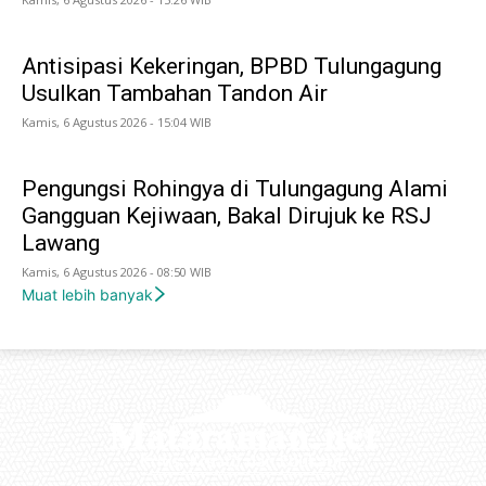
Antisipasi Kekeringan, BPBD Tulungagung
Usulkan Tambahan Tandon Air
Kamis, 6 Agustus 2026 - 15:04 WIB
Pengungsi Rohingya di Tulungagung Alami
Gangguan Kejiwaan, Bakal Dirujuk ke RSJ
Lawang
Kamis, 6 Agustus 2026 - 08:50 WIB
Muat lebih banyak