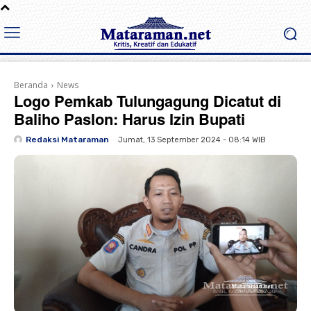
Beranda
News
Logo Pemkab Tulungagung Dicatut di
Baliho Paslon: Harus Izin Bupati
Redaksi Mataraman
Jumat, 13 September 2024 - 08:14 WIB