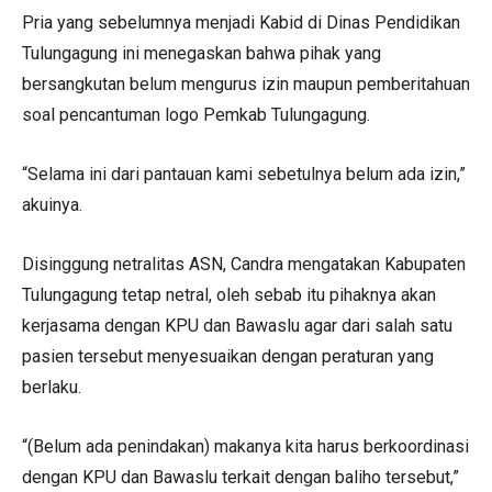
Pria yang sebelumnya menjadi Kabid di Dinas Pendidikan
Tulungagung ini menegaskan bahwa pihak yang
bersangkutan belum mengurus izin maupun pemberitahuan
soal pencantuman logo Pemkab Tulungagung.
“Selama ini dari pantauan kami sebetulnya belum ada izin,”
akuinya.
Disinggung netralitas ASN, Candra mengatakan Kabupaten
Tulungagung tetap netral, oleh sebab itu pihaknya akan
kerjasama dengan KPU dan Bawaslu agar dari salah satu
pasien tersebut menyesuaikan dengan peraturan yang
berlaku.
“(Belum ada penindakan) makanya kita harus berkoordinasi
dengan KPU dan Bawaslu terkait dengan baliho tersebut,”