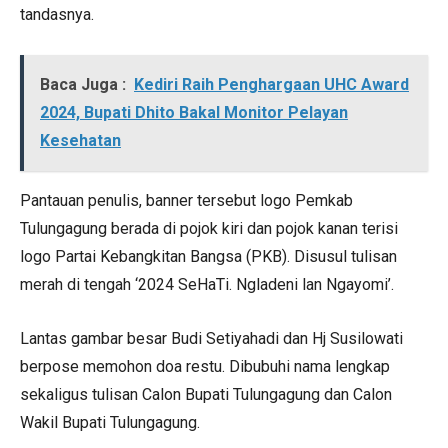
tandasnya.
Baca Juga :
Kediri Raih Penghargaan UHC Award
2024, Bupati Dhito Bakal Monitor Pelayan
Kesehatan
Pantauan penulis, banner tersebut logo Pemkab
Tulungagung berada di pojok kiri dan pojok kanan terisi
logo Partai Kebangkitan Bangsa (PKB). Disusul tulisan
merah di tengah ‘2024 SeHaTi. Ngladeni lan Ngayomi’.
Lantas gambar besar Budi Setiyahadi dan Hj Susilowati
berpose memohon doa restu. Dibubuhi nama lengkap
sekaligus tulisan Calon Bupati Tulungagung dan Calon
Wakil Bupati Tulungagung.