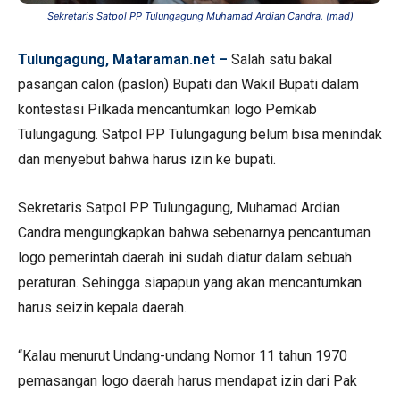
Sekretaris Satpol PP Tulungagung Muhamad Ardian Candra. (mad)
Tulungagung, Mataraman.net –
Salah satu bakal
pasangan calon (paslon) Bupati dan Wakil Bupati dalam
kontestasi Pilkada mencantumkan logo Pemkab
Tulungagung. Satpol PP Tulungagung belum bisa menindak
dan menyebut bahwa harus izin ke bupati.
Sekretaris Satpol PP Tulungagung, Muhamad Ardian
Candra mengungkapkan bahwa sebenarnya pencantuman
logo pemerintah daerah ini sudah diatur dalam sebuah
peraturan. Sehingga siapapun yang akan mencantumkan
harus seizin kepala daerah.
“Kalau menurut Undang-undang Nomor 11 tahun 1970
pemasangan logo daerah harus mendapat izin dari Pak