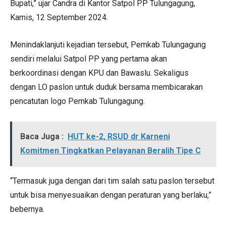
Bupati,” ujar Candra di Kantor Satpol PP Tulungagung,
Kamis, 12 September 2024.
Menindaklanjuti kejadian tersebut, Pemkab Tulungagung
sendiri melalui Satpol PP yang pertama akan
berkoordinasi dengan KPU dan Bawaslu. Sekaligus
dengan LO paslon untuk duduk bersama membicarakan
pencatutan logo Pemkab Tulungagung.
Baca Juga :
HUT ke-2, RSUD dr Karneni
Komitmen Tingkatkan Pelayanan Beralih Tipe C
“Termasuk juga dengan dari tim salah satu paslon tersebut
untuk bisa menyesuaikan dengan peraturan yang berlaku,”
bebernya.