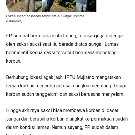
Lokasi kejadian bocah tengelam di Sungai Brantas.
(Istimewa)
FP sempat berteriak minta tolong, teriakan juga didengar
oleh saksi-saksi saat itu berada diatas sungai. Lantas
berinisiatif kedua saksi tersebut berusaha menolong
korban.
Berhubung lokasi agak jauh, IPTU Mujiatno mengatakan
teman korban mencoba sebisa mungkin menolong. Tetapi
korban sudah tenggelam, dan saksi berusaha menyelam.
Hingga akhirnya saksi bisa membawa korban di dasar
sungai dan berusaha korban diangkat ke permukaan sudah
dalam kondisi lemas. Namun sayang, FP sudah dalam