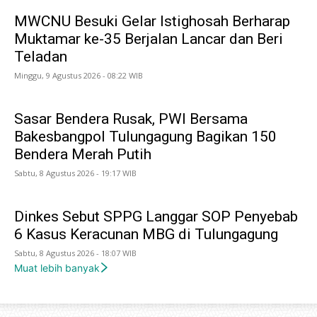
MWCNU Besuki Gelar Istighosah Berharap
Muktamar ke-35 Berjalan Lancar dan Beri
Teladan
Minggu, 9 Agustus 2026 - 08:22 WIB
Sasar Bendera Rusak, PWI Bersama
Bakesbangpol Tulungagung Bagikan 150
Bendera Merah Putih
Sabtu, 8 Agustus 2026 - 19:17 WIB
Dinkes Sebut SPPG Langgar SOP Penyebab
6 Kasus Keracunan MBG di Tulungagung
Sabtu, 8 Agustus 2026 - 18:07 WIB
Muat lebih banyak