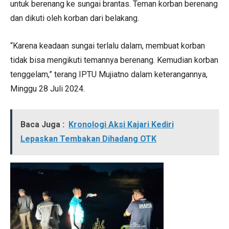
untuk berenang ke sungai brantas. Teman korban berenang
dan dikuti oleh korban dari belakang.
“Karena keadaan sungai terlalu dalam, membuat korban
tidak bisa mengikuti temannya berenang. Kemudian korban
tenggelam,” terang IPTU Mujiatno dalam keterangannya,
Minggu 28 Juli 2024.
Baca Juga :
Kronologi Aksi Kajari Kediri
Lepaskan Tembakan Dihadang OTK