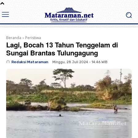
Beranda
Peristiwa
Lagi, Bocah 13 Tahun Tenggelam di
Sungai Brantas Tulungagung
Redaksi Mataraman
Minggu, 28 Juli 2024 - 14:46 WIB