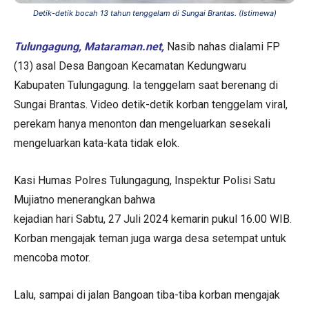
Detik-detik bocah 13 tahun tenggelam di Sungai Brantas. (Istimewa)
Tulungagung, Mataraman.net,
Nasib nahas dialami FP
(13) asal Desa Bangoan Kecamatan Kedungwaru
Kabupaten Tulungagung. Ia tenggelam saat berenang di
Sungai Brantas. Video detik-detik korban tenggelam viral,
perekam hanya menonton dan mengeluarkan sesekali
mengeluarkan kata-kata tidak elok.
Kasi Humas Polres Tulungagung, Inspektur Polisi Satu
Mujiatno menerangkan bahwa
kejadian hari Sabtu, 27 Juli 2024 kemarin pukul 16.00 WIB.
Korban mengajak teman juga warga desa setempat untuk
mencoba motor.
Lalu, sampai di jalan Bangoan tiba-tiba korban mengajak