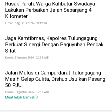
Rusak Parah, Warga Kalibatur Swadaya
Lakukan Perbaikan Jalan Sepanjang 4
Kilometer
Jumat, 7 Agustus 2026 - 10:19 WIB
Jaga Kamtibmas, Kapolres Tulungagung
Perkuat Sinergi Dengan Paguyuban Pencak
Silat
Kamis, 6 Agustus 2026 - 20:35 WIB
Jalan Mulus di Campurdarat Tulungagung
Masih Gelap Gulita, Dishub Usulkan Pasang
50 PJU
Kamis, 6 Agustus 2026 - 17:17 WIB
Muat lebih banyak