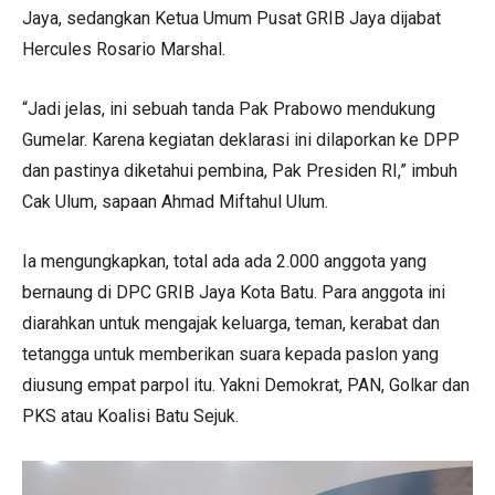
Jaya, sedangkan Ketua Umum Pusat GRIB Jaya dijabat
Hercules Rosario Marshal.
“Jadi jelas, ini sebuah tanda Pak Prabowo mendukung
Gumelar. Karena kegiatan deklarasi ini dilaporkan ke DPP
dan pastinya diketahui pembina, Pak Presiden RI,” imbuh
Cak Ulum, sapaan Ahmad Miftahul Ulum.
Ia mengungkapkan, total ada ada 2.000 anggota yang
bernaung di DPC GRIB Jaya Kota Batu. Para anggota ini
diarahkan untuk mengajak keluarga, teman, kerabat dan
tetangga untuk memberikan suara kepada paslon yang
diusung empat parpol itu. Yakni Demokrat, PAN, Golkar dan
PKS atau Koalisi Batu Sejuk.