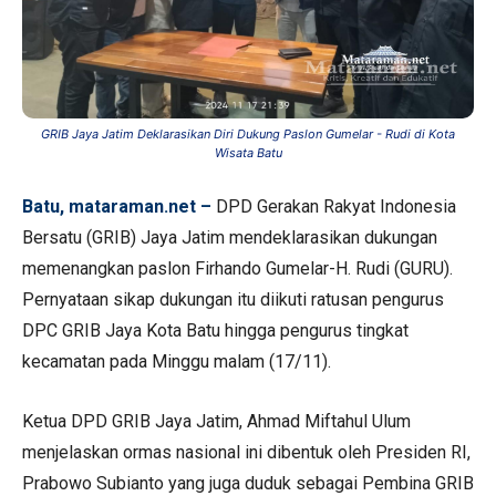
GRIB Jaya Jatim Deklarasikan Diri Dukung Paslon Gumelar - Rudi di Kota
Wisata Batu
Batu, mataraman.net –
DPD Gerakan Rakyat Indonesia
Bersatu (GRIB) Jaya Jatim mendeklarasikan dukungan
memenangkan paslon Firhando Gumelar-H. Rudi (GURU).
Pernyataan sikap dukungan itu diikuti ratusan pengurus
DPC GRIB Jaya Kota Batu hingga pengurus tingkat
kecamatan pada Minggu malam (17/11).
Ketua DPD GRIB Jaya Jatim, Ahmad Miftahul Ulum
menjelaskan ormas nasional ini dibentuk oleh Presiden RI,
Prabowo Subianto yang juga duduk sebagai Pembina GRIB