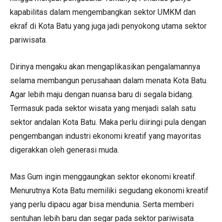
kapabilitas dalam mengembangkan sektor UMKM dan
ekraf di Kota Batu yang juga jadi penyokong utama sektor
pariwisata.
Dirinya mengaku akan mengaplikasikan pengalamannya
selama membangun perusahaan dalam menata Kota Batu.
Agar lebih maju dengan nuansa baru di segala bidang.
Termasuk pada sektor wisata yang menjadi salah satu
sektor andalan Kota Batu. Maka perlu diiringi pula dengan
pengembangan industri ekonomi kreatif yang mayoritas
digerakkan oleh generasi muda.
Mas Gum ingin menggaungkan sektor ekonomi kreatif.
Menurutnya Kota Batu memiliki segudang ekonomi kreatif
yang perlu dipacu agar bisa mendunia. Serta memberi
sentuhan lebih baru dan segar pada sektor pariwisata