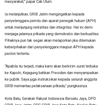
masyarakat,” papar Cak Ulum.
Ia melanjutkan, GRIB Jatim mengingatkan kepada
penyelenggara pemilu dan aparat penegak hukum (APH)
untuk menjunjung netralitas dan integritas. Hal ini demi
menjaga jalannya pilkada yang demokratis dan berkualitas.
Pihaknya pun tak segan akan melaporkan jika ditemukan
keberpihakan dari penyelenggara maupun APH kepada
paslon tertentu.
“Apabila itu terjadi, maka kami akan berkirim surat terbuka
ke Kapolri, Kejagung bahkan Presiden dan menyampaikan
ke publik. Saya juga instruksikan kepada seluruh anggota
GRIB memantau pelaksanaan pilkada,” pungkasnya.
Kota Batu, Gerakan Rakyat Indonesia Bersatu Jaya, DPD