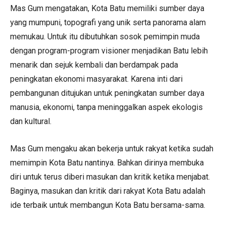
Mas Gum mengatakan, Kota Batu memiliki sumber daya
yang mumpuni, topografi yang unik serta panorama alam
memukau. Untuk itu dibutuhkan sosok pemimpin muda
dengan program-program visioner menjadikan Batu lebih
menarik dan sejuk kembali dan berdampak pada
peningkatan ekonomi masyarakat. Karena inti dari
pembangunan ditujukan untuk peningkatan sumber daya
manusia, ekonomi, tanpa meninggalkan aspek ekologis
dan kultural.
Mas Gum mengaku akan bekerja untuk rakyat ketika sudah
memimpin Kota Batu nantinya. Bahkan dirinya membuka
diri untuk terus diberi masukan dan kritik ketika menjabat.
Baginya, masukan dan kritik dari rakyat Kota Batu adalah
ide terbaik untuk membangun Kota Batu bersama-sama.