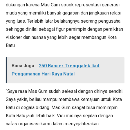
dukungan karena Mas Gum sosok representasi generasi
muda yang memiliki banyak gagasan dan jangkauan relasi
yang luas. Terlebih latar belakangnya seorang pengusaha
sehingga dinilai sebagai figur pemimpin dengan pemikiran
visioner dan nuansa yang lebih segar membangun Kota
Batu.
Baca Juga :
250 Banser Trenggalek Ikut
Pengamanan Hari Raya Natal
“Saya rasa Mas Gum sudah selesai dengan dirinya sendiri.
Saya yakin, beliau mampu membawa kemajuan untuk Kota
Batu di segala bidang. Mas Gum sangat bisa memimpin
Kota Batu jauh lebih baik. Visi misinya sejalan dengan
nafas organisasi kami dalam menyejahterakan