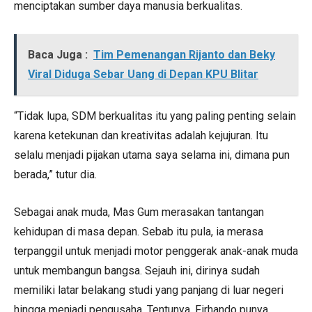
menciptakan sumber daya manusia berkualitas.
Baca Juga :
Tim Pemenangan Rijanto dan Beky
Viral Diduga Sebar Uang di Depan KPU Blitar
“Tidak lupa, SDM berkualitas itu yang paling penting selain
karena ketekunan dan kreativitas adalah kejujuran. Itu
selalu menjadi pijakan utama saya selama ini, dimana pun
berada,” tutur dia.
Sebagai anak muda, Mas Gum merasakan tantangan
kehidupan di masa depan. Sebab itu pula, ia merasa
terpanggil untuk menjadi motor penggerak anak-anak muda
untuk membangun bangsa. Sejauh ini, dirinya sudah
memiliki latar belakang studi yang panjang di luar negeri
hingga menjadi pengusaha. Tentunya, Firhando punya