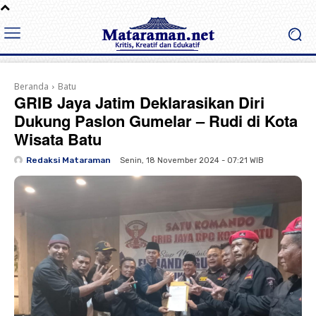
Beranda
Batu
GRIB Jaya Jatim Deklarasikan Diri
Dukung Paslon Gumelar – Rudi di Kota
Wisata Batu
Redaksi Mataraman
Senin, 18 November 2024 - 07:21 WIB