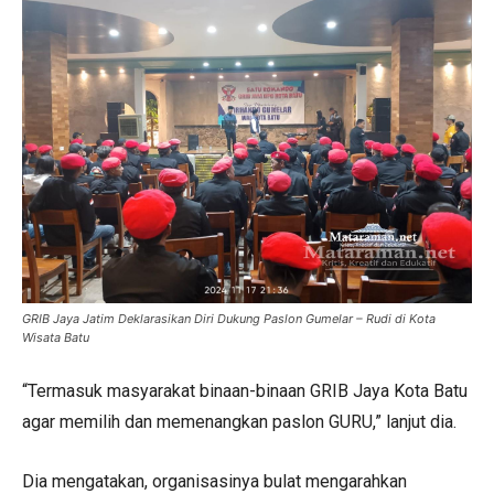
GRIB Jaya Jatim Deklarasikan Diri Dukung Paslon Gumelar – Rudi di Kota
Wisata Batu
“Termasuk masyarakat binaan-binaan GRIB Jaya Kota Batu
agar memilih dan memenangkan paslon GURU,” lanjut dia.
Dia mengatakan, organisasinya bulat mengarahkan