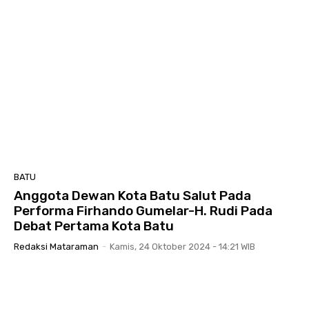
BATU
Anggota Dewan Kota Batu Salut Pada
Performa Firhando Gumelar-H. Rudi Pada
Debat Pertama Kota Batu
Redaksi Mataraman
-
Kamis, 24 Oktober 2024 - 14:21 WIB