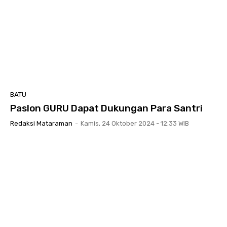
BATU
Paslon GURU Dapat Dukungan Para Santri
Redaksi Mataraman
-
Kamis, 24 Oktober 2024 - 12:33 WIB