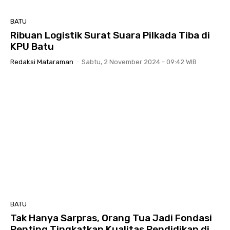
BATU
Ribuan Logistik Surat Suara Pilkada Tiba di
KPU Batu
Redaksi Mataraman
-
Sabtu, 2 November 2024 - 09:42 WIB
BATU
Tak Hanya Sarpras, Orang Tua Jadi Fondasi
Penting Tingkatkan Kualitas Pendidikan di