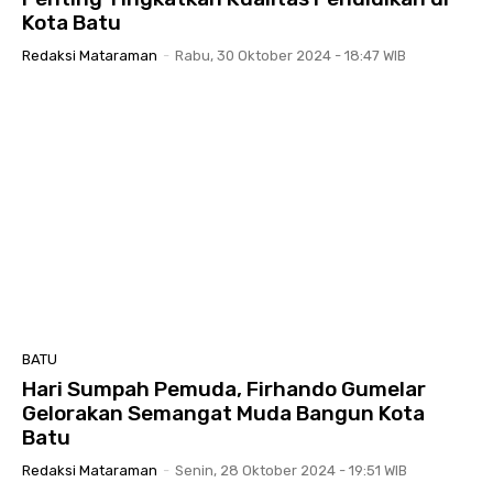
Kota Batu
Redaksi Mataraman
-
Rabu, 30 Oktober 2024 - 18:47 WIB
BATU
Hari Sumpah Pemuda, Firhando Gumelar
Gelorakan Semangat Muda Bangun Kota
Batu
Redaksi Mataraman
-
Senin, 28 Oktober 2024 - 19:51 WIB