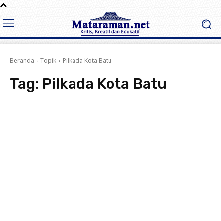
Beranda
Topik
Pilkada Kota Batu
Tag:
Pilkada Kota Batu