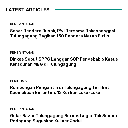
LATEST ARTICLES
PEMERINTAHAN
Sasar Bendera Rusak, PWI Bersama Bakesbangpol
Tulungagung Bagikan 150 Bendera Merah Putih
PEMERINTAHAN
Dinkes Sebut SPPG Langgar SOP Penyebab 6 Kasus
Keracunan MBG di Tulungagung
PERISTIWA
Rombongan Pengantin di Tulungagung Terlibat
Kecelakaan Beruntun, 12 Korban Luka-Luka
PEMERINTAHAN
Gelar Bazar Tulungagung Bernostalgia, Tak Semua
Pedagang Suguhkan Kuliner Jadul