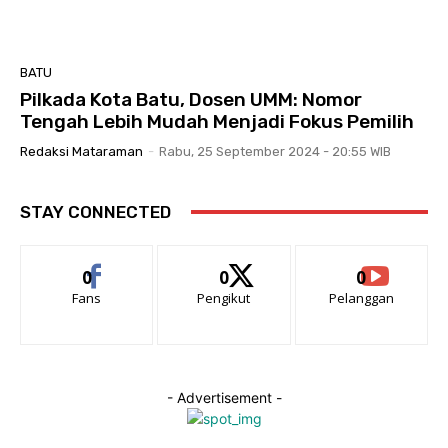
BATU
Pilkada Kota Batu, Dosen UMM: Nomor
Tengah Lebih Mudah Menjadi Fokus Pemilih
Redaksi Mataraman
-
Rabu, 25 September 2024 - 20:55 WIB
STAY CONNECTED
0
0
0
Fans
Pengikut
Pelanggan
- Advertisement -