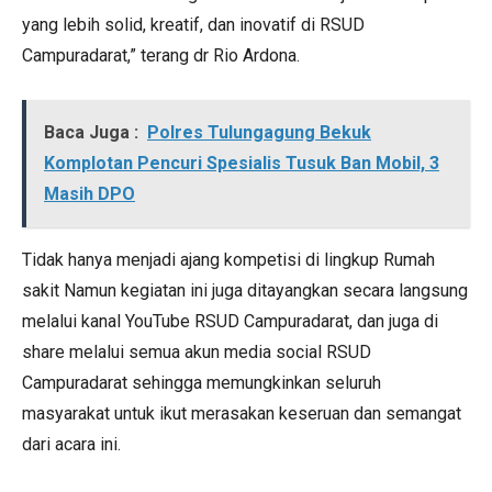
yang lebih solid, kreatif, dan inovatif di RSUD
Campuradarat,” terang dr Rio Ardona.
Baca Juga :
Polres Tulungagung Bekuk
Komplotan Pencuri Spesialis Tusuk Ban Mobil, 3
Masih DPO
Tidak hanya menjadi ajang kompetisi di lingkup Rumah
sakit Namun kegiatan ini juga ditayangkan secara langsung
melalui kanal YouTube RSUD Campuradarat, dan juga di
share melalui semua akun media social RSUD
Campuradarat sehingga memungkinkan seluruh
masyarakat untuk ikut merasakan keseruan dan semangat
dari acara ini.