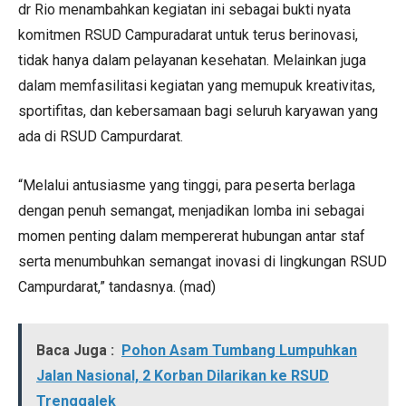
dr Rio menambahkan kegiatan ini sebagai bukti nyata
komitmen RSUD Campuradarat untuk terus berinovasi,
tidak hanya dalam pelayanan kesehatan. Melainkan juga
dalam memfasilitasi kegiatan yang memupuk kreativitas,
sportifitas, dan kebersamaan bagi seluruh karyawan yang
ada di RSUD Campurdarat.
“Melalui antusiasme yang tinggi, para peserta berlaga
dengan penuh semangat, menjadikan lomba ini sebagai
momen penting dalam mempererat hubungan antar staf
serta menumbuhkan semangat inovasi di lingkungan RSUD
Campurdarat,” tandasnya. (mad)
Baca Juga :
Pohon Asam Tumbang Lumpuhkan
Jalan Nasional, 2 Korban Dilarikan ke RSUD
Trenggalek