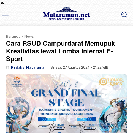
Beranda
News
Cara RSUD Campurdarat Memupuk
Kreativitas lewat Lomba Internal E-
Sport
Redaksi Mataraman
Selasa, 27 Agustus 2024 - 21:22 WIB