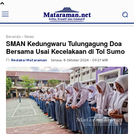
Beranda
News
SMAN Kedungwaru Tulungagung Doa
Bersama Usai Kecelakaan di Tol Sumo
Redaksi Mataraman
Selasa, 8 Oktober 2024 - 09:21 WIB