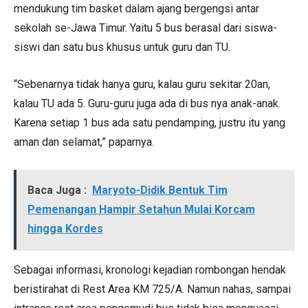
mendukung tim basket dalam ajang bergengsi antar
sekolah se-Jawa Timur. Yaitu 5 bus berasal dari siswa-
siswi dan satu bus khusus untuk guru dan TU.
“Sebenarnya tidak hanya guru, kalau guru sekitar 20an,
kalau TU ada 5. Guru-guru juga ada di bus nya anak-anak.
Karena setiap 1 bus ada satu pendamping, justru itu yang
aman dan selamat,” paparnya.
Baca Juga :
Maryoto-Didik Bentuk Tim
Pemenangan Hampir Setahun Mulai Korcam
hingga Kordes
Sebagai informasi, kronologi kejadian rombongan hendak
beristirahat di Rest Area KM 725/A. Namun nahas, sampai