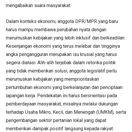
mengabaikan suara masyarakat.
Dalam konteks ekonomi, anggota DPR/MPR yang baru
harus mampu membawa perubahan nyata dengan
merumuskan kebijakan yang lebih inklusif dan berkeadilan.
Kesenjangan ekonomi yang terus melebar dan tingginya
angka pengangguran merupakan isu krusial yang harus
segera diatasi. Alih-alih terjebak dalam retorika politik
yang tidak memberikan solusi, anggota legislatif perlu
merumuskan kebijakan yang memprioritaskan
pertumbuhan ekonomi yang berkelanjutan dan penciptaan
lapangan kerja. Pendekatan ini harus berorientasi pada
pemberdayaan masyarakat, misalnya melalui dukungan
terhadap Usaha Mikro, Kecil, dan Menengah (UMKM), serta
pengembangan sektor pertanian lokal yang dapat
memberikan dampak positif langsung kepada rakyat.