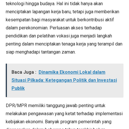
teknologi hingga budaya. Hal ini tidak hanya akan
menciptakan lapangan kerja baru, tetapi juga memberikan
kesempatan bagi masyarakat untuk berkontribusi aktif
dalam perekonomian. Perluasan akses terhadap
pendidikan dan pelatihan vokasi juga menjadi langkah
penting dalam menciptakan tenaga kerja yang terampil dan
siap menghadapi tantangan zaman.
Baca Juga :
Dinamika Ekonomi Lokal dalam
Situasi Pilkada: Ketegangan Politik dan Investasi
Publik
DPR/MPR memiliki tanggung jawab penting untuk
melakukan pengawasan yang ketat terhadap implementasi
kebijakan ekonomi. Banyak program pemerintah yang