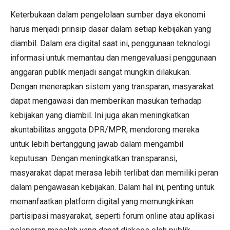
Keterbukaan dalam pengelolaan sumber daya ekonomi
harus menjadi prinsip dasar dalam setiap kebijakan yang
diambil. Dalam era digital saat ini, penggunaan teknologi
informasi untuk memantau dan mengevaluasi penggunaan
anggaran publik menjadi sangat mungkin dilakukan.
Dengan menerapkan sistem yang transparan, masyarakat
dapat mengawasi dan memberikan masukan terhadap
kebijakan yang diambil. Ini juga akan meningkatkan
akuntabilitas anggota DPR/MPR, mendorong mereka
untuk lebih bertanggung jawab dalam mengambil
keputusan. Dengan meningkatkan transparansi,
masyarakat dapat merasa lebih terlibat dan memiliki peran
dalam pengawasan kebijakan. Dalam hal ini, penting untuk
memanfaatkan platform digital yang memungkinkan
partisipasi masyarakat, seperti forum online atau aplikasi