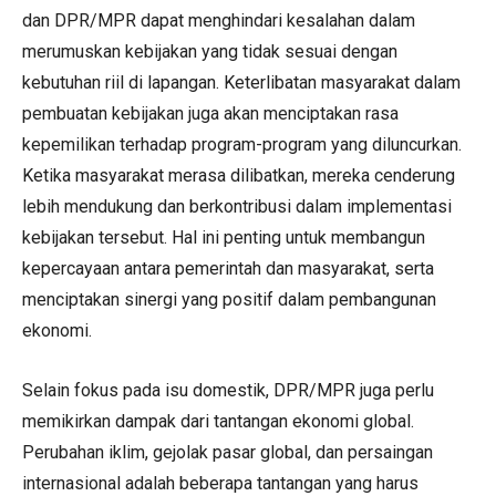
dan DPR/MPR dapat menghindari kesalahan dalam
merumuskan kebijakan yang tidak sesuai dengan
kebutuhan riil di lapangan. Keterlibatan masyarakat dalam
pembuatan kebijakan juga akan menciptakan rasa
kepemilikan terhadap program-program yang diluncurkan.
Ketika masyarakat merasa dilibatkan, mereka cenderung
lebih mendukung dan berkontribusi dalam implementasi
kebijakan tersebut. Hal ini penting untuk membangun
kepercayaan antara pemerintah dan masyarakat, serta
menciptakan sinergi yang positif dalam pembangunan
ekonomi.
Selain fokus pada isu domestik, DPR/MPR juga perlu
memikirkan dampak dari tantangan ekonomi global.
Perubahan iklim, gejolak pasar global, dan persaingan
internasional adalah beberapa tantangan yang harus