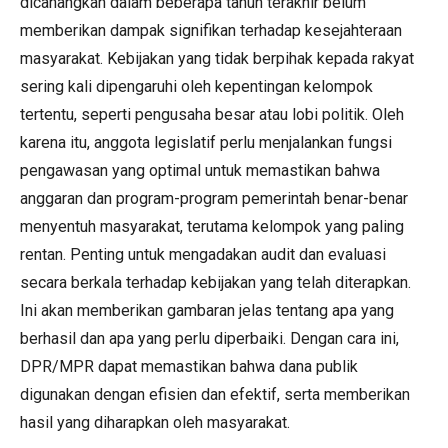
dicanangkan dalam beberapa tahun terakhir belum
memberikan dampak signifikan terhadap kesejahteraan
masyarakat. Kebijakan yang tidak berpihak kepada rakyat
sering kali dipengaruhi oleh kepentingan kelompok
tertentu, seperti pengusaha besar atau lobi politik. Oleh
karena itu, anggota legislatif perlu menjalankan fungsi
pengawasan yang optimal untuk memastikan bahwa
anggaran dan program-program pemerintah benar-benar
menyentuh masyarakat, terutama kelompok yang paling
rentan. Penting untuk mengadakan audit dan evaluasi
secara berkala terhadap kebijakan yang telah diterapkan.
Ini akan memberikan gambaran jelas tentang apa yang
berhasil dan apa yang perlu diperbaiki. Dengan cara ini,
DPR/MPR dapat memastikan bahwa dana publik
digunakan dengan efisien dan efektif, serta memberikan
hasil yang diharapkan oleh masyarakat.