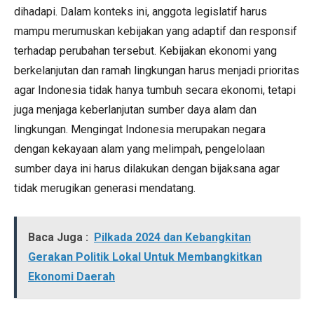
dihadapi. Dalam konteks ini, anggota legislatif harus
mampu merumuskan kebijakan yang adaptif dan responsif
terhadap perubahan tersebut. Kebijakan ekonomi yang
berkelanjutan dan ramah lingkungan harus menjadi prioritas
agar Indonesia tidak hanya tumbuh secara ekonomi, tetapi
juga menjaga keberlanjutan sumber daya alam dan
lingkungan. Mengingat Indonesia merupakan negara
dengan kekayaan alam yang melimpah, pengelolaan
sumber daya ini harus dilakukan dengan bijaksana agar
tidak merugikan generasi mendatang.
Baca Juga :
Pilkada 2024 dan Kebangkitan
Gerakan Politik Lokal Untuk Membangkitkan
Ekonomi Daerah