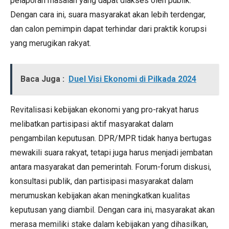
pelaporan masalah yang dapat diakses oleh publik.
Dengan cara ini, suara masyarakat akan lebih terdengar,
dan calon pemimpin dapat terhindar dari praktik korupsi
yang merugikan rakyat.
Baca Juga :
Duel Visi Ekonomi di Pilkada 2024
Revitalisasi kebijakan ekonomi yang pro-rakyat harus
melibatkan partisipasi aktif masyarakat dalam
pengambilan keputusan. DPR/MPR tidak hanya bertugas
mewakili suara rakyat, tetapi juga harus menjadi jembatan
antara masyarakat dan pemerintah. Forum-forum diskusi,
konsultasi publik, dan partisipasi masyarakat dalam
merumuskan kebijakan akan meningkatkan kualitas
keputusan yang diambil. Dengan cara ini, masyarakat akan
merasa memiliki stake dalam kebijakan yang dihasilkan,