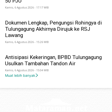
50 PJU
Kamis, 6 Agustus 2026 - 17:17 WIB
Dokumen Lengkap, Pengungsi Rohingya di
Tulungagung Akhirnya Dirujuk ke RSJ
Lawang
Kamis, 6 Agustus 2026 - 15:26 WIB
Antisipasi Kekeringan, BPBD Tulungagung
Usulkan Tambahan Tandon Air
Kamis, 6 Agustus 2026 - 15:04 WIB
Muat lebih banyak