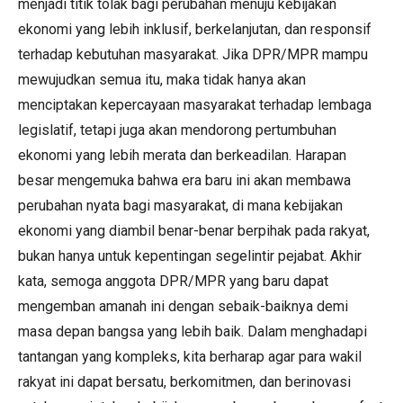
menjadi titik tolak bagi perubahan menuju kebijakan
ekonomi yang lebih inklusif, berkelanjutan, dan responsif
terhadap kebutuhan masyarakat. Jika DPR/MPR mampu
mewujudkan semua itu, maka tidak hanya akan
menciptakan kepercayaan masyarakat terhadap lembaga
legislatif, tetapi juga akan mendorong pertumbuhan
ekonomi yang lebih merata dan berkeadilan. Harapan
besar mengemuka bahwa era baru ini akan membawa
perubahan nyata bagi masyarakat, di mana kebijakan
ekonomi yang diambil benar-benar berpihak pada rakyat,
bukan hanya untuk kepentingan segelintir pejabat. Akhir
kata, semoga anggota DPR/MPR yang baru dapat
mengemban amanah ini dengan sebaik-baiknya demi
masa depan bangsa yang lebih baik. Dalam menghadapi
tantangan yang kompleks, kita berharap agar para wakil
rakyat ini dapat bersatu, berkomitmen, dan berinovasi