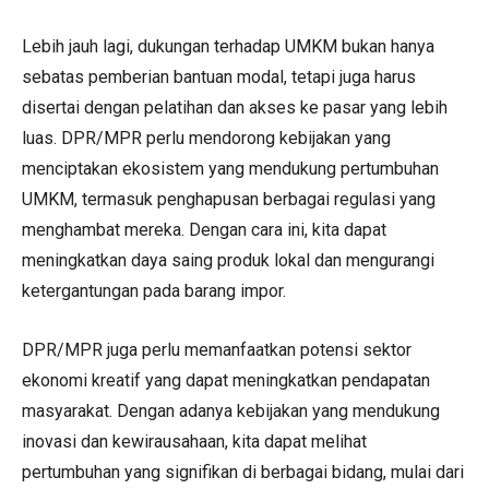
Lebih jauh lagi, dukungan terhadap UMKM bukan hanya
sebatas pemberian bantuan modal, tetapi juga harus
disertai dengan pelatihan dan akses ke pasar yang lebih
luas. DPR/MPR perlu mendorong kebijakan yang
menciptakan ekosistem yang mendukung pertumbuhan
UMKM, termasuk penghapusan berbagai regulasi yang
menghambat mereka. Dengan cara ini, kita dapat
meningkatkan daya saing produk lokal dan mengurangi
ketergantungan pada barang impor.
DPR/MPR juga perlu memanfaatkan potensi sektor
ekonomi kreatif yang dapat meningkatkan pendapatan
masyarakat. Dengan adanya kebijakan yang mendukung
inovasi dan kewirausahaan, kita dapat melihat
pertumbuhan yang signifikan di berbagai bidang, mulai dari