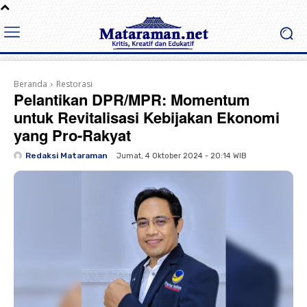
Beranda
Restorasi
Pelantikan DPR/MPR: Momentum
untuk Revitalisasi Kebijakan Ekonomi
yang Pro-Rakyat
Redaksi Mataraman
Jumat, 4 Oktober 2024 - 20:14 WIB