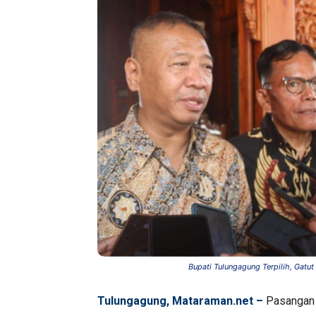
Bupati Tulungagung Terpilih, Gat
Tulungagung, Mataraman.net –
Pasangan 