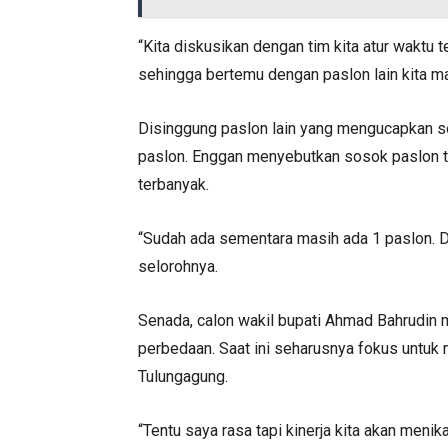
“Kita diskusikan dengan tim kita atur waktu 
sehingga bertemu dengan paslon lain kita m
Disinggung paslon lain yang mengucapkan s
paslon. Enggan menyebutkan sosok paslon t
terbanyak.
“Sudah ada sementara masih ada 1 paslon. 
selorohnya.
Senada, calon wakil bupati Ahmad Bahrudin
perbedaan. Saat ini seharusnya fokus untuk
Tulungagung.
“Tentu saya rasa tapi kinerja kita akan meni