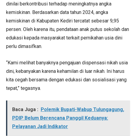
dinilai berkontribusi terhadap meningkatnya angka
kemiskinan. Berdasarkan data tahun 2024, angka
kemiskinan di Kabupaten Kediri tercatat sebesar 9,95
persen. Oleh karena itu, pendataan anak putus sekolah dan
edukasi kepada masyarakat terkait pernikahan usia dini
perlu dimasifkan.
“Kami melihat banyaknya pengajuan dispensasi nikah usia
dini, kebanyakan karena kehamilan di luar nikah. Ini harus
kita cegah bersama dengan edukasi dan sosialisasi yang
tepat,” tegasnya.
Baca Juga :
Polemik Bupati-Wabup Tulungagung,
PDIP Belum Berencana Panggil Keduanya:
Pelayanan Jadi Indikator