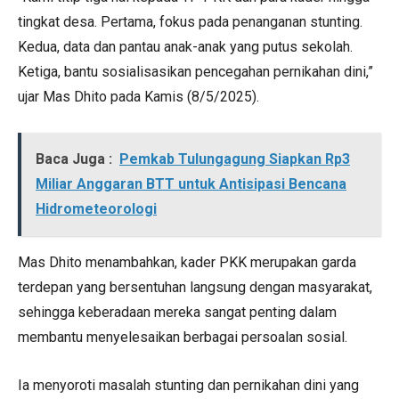
tingkat desa. Pertama, fokus pada penanganan stunting.
Kedua, data dan pantau anak-anak yang putus sekolah.
Ketiga, bantu sosialisasikan pencegahan pernikahan dini,”
ujar Mas Dhito pada Kamis (8/5/2025).
Baca Juga :
Pemkab Tulungagung Siapkan Rp3
Miliar Anggaran BTT untuk Antisipasi Bencana
Hidrometeorologi
Mas Dhito menambahkan, kader PKK merupakan garda
terdepan yang bersentuhan langsung dengan masyarakat,
sehingga keberadaan mereka sangat penting dalam
membantu menyelesaikan berbagai persoalan sosial.
Ia menyoroti masalah stunting dan pernikahan dini yang