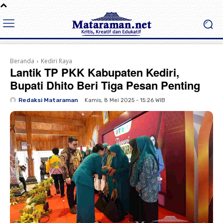
Beranda
Kediri Raya
Lantik TP PKK Kabupaten Kediri,
Bupati Dhito Beri Tiga Pesan Penting
Redaksi Mataraman
Kamis, 8 Mei 2025 - 15:26 WIB