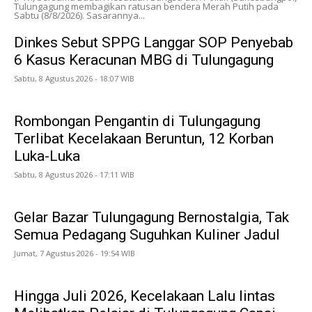
Tulungagung membagikan ratusan bendera Merah Putih pada
Sabtu (8/8/2026). Sasarannya...
Dinkes Sebut SPPG Langgar SOP Penyebab
6 Kasus Keracunan MBG di Tulungagung
Sabtu, 8 Agustus 2026 - 18:07 WIB
Rombongan Pengantin di Tulungagung
Terlibat Kecelakaan Beruntun, 12 Korban
Luka-Luka
Sabtu, 8 Agustus 2026 - 17:11 WIB
Gelar Bazar Tulungagung Bernostalgia, Tak
Semua Pedagang Suguhkan Kuliner Jadul
Jumat, 7 Agustus 2026 - 19:54 WIB
Hingga Juli 2026, Kecelakaan Lalu lintas