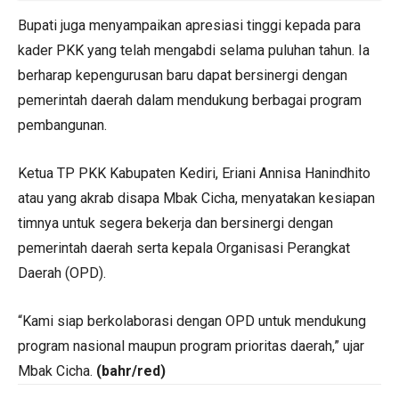
Bupati juga menyampaikan apresiasi tinggi kepada para
kader PKK yang telah mengabdi selama puluhan tahun. Ia
berharap kepengurusan baru dapat bersinergi dengan
pemerintah daerah dalam mendukung berbagai program
pembangunan.
Ketua TP PKK Kabupaten Kediri, Eriani Annisa Hanindhito
atau yang akrab disapa Mbak Cicha, menyatakan kesiapan
timnya untuk segera bekerja dan bersinergi dengan
pemerintah daerah serta kepala Organisasi Perangkat
Daerah (OPD).
“Kami siap berkolaborasi dengan OPD untuk mendukung
program nasional maupun program prioritas daerah,” ujar
Mbak Cicha.
(bahr/red)