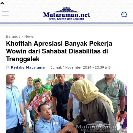
Beranda
News
Khofifah Apresiasi Banyak Pekerja
Wowin dari Sahabat Disabilitas di
Trenggalek
Redaksi Mataraman
Jumat, 1 November 2024 - 20:39 WIB