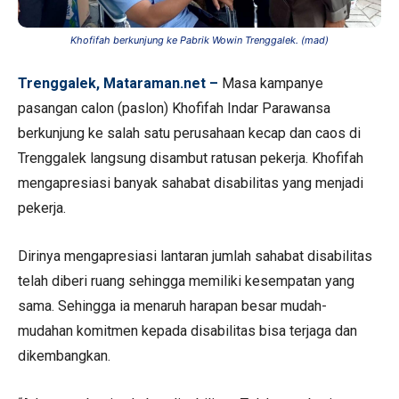
Khofifah berkunjung ke Pabrik Wowin Trenggalek. (mad)
Trenggalek, Mataraman.net –
Masa kampanye
pasangan calon (paslon) Khofifah Indar Parawansa
berkunjung ke salah satu perusahaan kecap dan caos di
Trenggalek langsung disambut ratusan pekerja. Khofifah
mengapresiasi banyak sahabat disabilitas yang menjadi
pekerja.
Dirinya mengapresiasi lantaran jumlah sahabat disabilitas
telah diberi ruang sehingga memiliki kesempatan yang
sama. Sehingga ia menaruh harapan besar mudah-
mudahan komitmen kepada disabilitas bisa terjaga dan
dikembangkan.