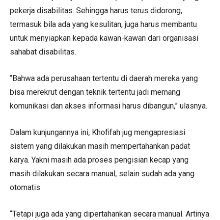
pekerja disabilitas. Sehingga harus terus didorong,
termasuk bila ada yang kesulitan, juga harus membantu
untuk menyiapkan kepada kawan-kawan dari organisasi
sahabat disabilitas.
“Bahwa ada perusahaan tertentu di daerah mereka yang
bisa merekrut dengan teknik tertentu jadi memang
komunikasi dan akses informasi harus dibangun,” ulasnya.
Dalam kunjungannya ini, Khofifah jug mengapresiasi
sistem yang dilakukan masih mempertahankan padat
karya. Yakni masih ada proses pengisian kecap yang
masih dilakukan secara manual, selain sudah ada yang
otomatis
“Tetapi juga ada yang dipertahankan secara manual. Artinya