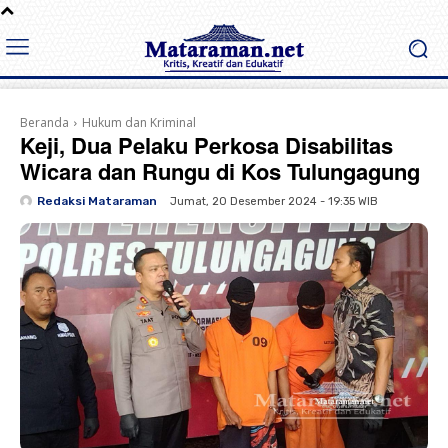
Beranda
Hukum dan Kriminal
Keji, Dua Pelaku Perkosa Disabilitas
Wicara dan Rungu di Kos Tulungagung
Redaksi Mataraman
Jumat, 20 Desember 2024 - 19:35 WIB