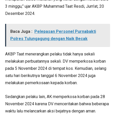
3 minggu,” ujar AKBP Muhammad Taat Resdi, Jum’at, 20
Desember 2024.
Baca Juga :
Pelepasan Personel Purnabakti
Polres Tulungagung dengan Naik Becak
AKBP Taat menerangkan pelaku tidak hanya sekali
melakukan perbuatannya sekali. DV memperkosa korban
pada 5 November 2024 di tempat kos. Kemudian, selang
satu hari berikutnya tanggal 6 November 2024 juga
melakukan pemerkosaan kepada korban.
Sedangkan pelaku lain, AK memperkosa korban pada 28
November 2024 karena DV menceritakan bahwa beberapa
waktu lalu melancarkan aksi bejatnya dengan aman.