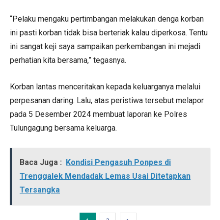
“Pelaku mengaku pertimbangan melakukan denga korban
ini pasti korban tidak bisa berteriak kalau diperkosa. Tentu
ini sangat keji saya sampaikan perkembangan ini mejadi
perhatian kita bersama,” tegasnya.
Korban lantas menceritakan kepada keluarganya melalui
perpesanan daring. Lalu, atas peristiwa tersebut melapor
pada 5 Desember 2024 membuat laporan ke Polres
Tulungagung bersama keluarga.
Baca Juga :
Kondisi Pengasuh Ponpes di
Trenggalek Mendadak Lemas Usai Ditetapkan
Tersangka