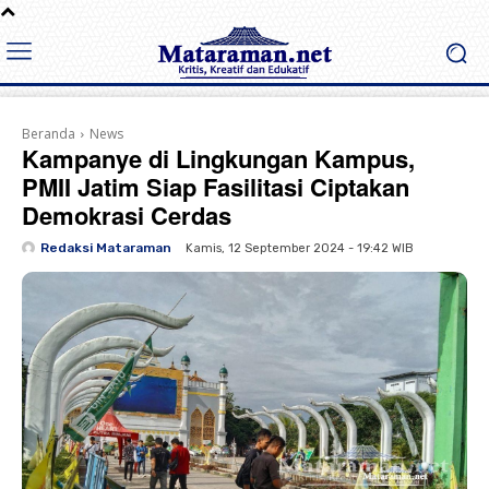
Beranda
News
Kampanye di Lingkungan Kampus,
PMII Jatim Siap Fasilitasi Ciptakan
Demokrasi Cerdas
Redaksi Mataraman
Kamis, 12 September 2024 - 19:42 WIB