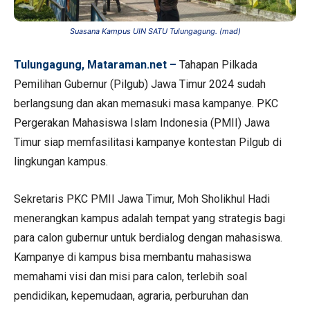
Suasana Kampus UIN SATU Tulungagung. (mad)
Tulungagung, Mataraman.net –
Tahapan Pilkada
Pemilihan Gubernur (Pilgub) Jawa Timur 2024 sudah
berlangsung dan akan memasuki masa kampanye. PKC
Pergerakan Mahasiswa Islam Indonesia (PMII) Jawa
Timur siap memfasilitasi kampanye kontestan Pilgub di
lingkungan kampus.
Sekretaris PKC PMII Jawa Timur, Moh Sholikhul Hadi
menerangkan kampus adalah tempat yang strategis bagi
para calon gubernur untuk berdialog dengan mahasiswa.
Kampanye di kampus bisa membantu mahasiswa
memahami visi dan misi para calon, terlebih soal
pendidikan, kepemudaan, agraria, perburuhan dan