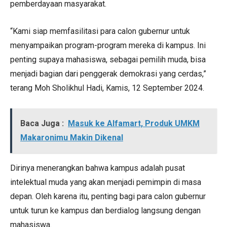
pemberdayaan masyarakat.
“Kami siap memfasilitasi para calon gubernur untuk
menyampaikan program-program mereka di kampus. Ini
penting supaya mahasiswa, sebagai pemilih muda, bisa
menjadi bagian dari penggerak demokrasi yang cerdas,”
terang Moh Sholikhul Hadi, Kamis, 12 September 2024.
Baca Juga :
Masuk ke Alfamart, Produk UMKM
Makaronimu Makin Dikenal
Dirinya menerangkan bahwa kampus adalah pusat
intelektual muda yang akan menjadi pemimpin di masa
depan. Oleh karena itu, penting bagi para calon gubernur
untuk turun ke kampus dan berdialog langsung dengan
mahasiswa.