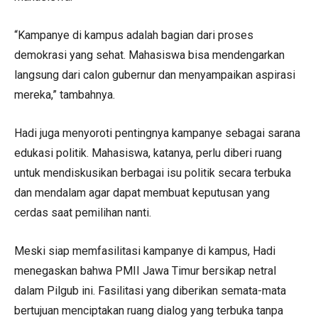
“Kampanye di kampus adalah bagian dari proses
demokrasi yang sehat. Mahasiswa bisa mendengarkan
langsung dari calon gubernur dan menyampaikan aspirasi
mereka,” tambahnya.
Hadi juga menyoroti pentingnya kampanye sebagai sarana
edukasi politik. Mahasiswa, katanya, perlu diberi ruang
untuk mendiskusikan berbagai isu politik secara terbuka
dan mendalam agar dapat membuat keputusan yang
cerdas saat pemilihan nanti.
Meski siap memfasilitasi kampanye di kampus, Hadi
menegaskan bahwa PMII Jawa Timur bersikap netral
dalam Pilgub ini. Fasilitasi yang diberikan semata-mata
bertujuan menciptakan ruang dialog yang terbuka tanpa