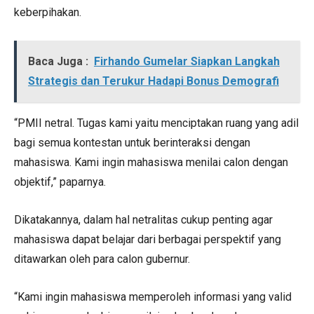
keberpihakan.
Baca Juga :
Firhando Gumelar Siapkan Langkah
Strategis dan Terukur Hadapi Bonus Demografi
“PMII netral. Tugas kami yaitu menciptakan ruang yang adil
bagi semua kontestan untuk berinteraksi dengan
mahasiswa. Kami ingin mahasiswa menilai calon dengan
objektif,” paparnya.
Dikatakannya, dalam hal netralitas cukup penting agar
mahasiswa dapat belajar dari berbagai perspektif yang
ditawarkan oleh para calon gubernur.
“Kami ingin mahasiswa memperoleh informasi yang valid