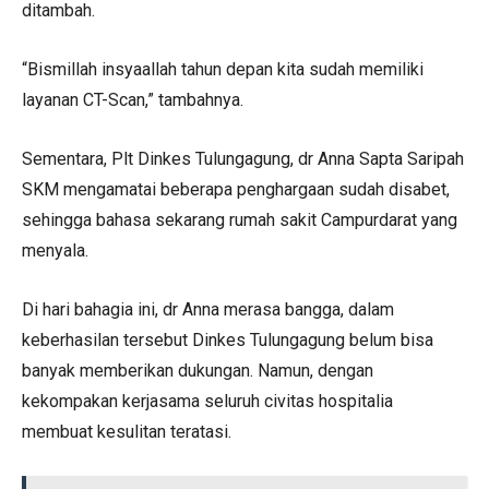
ditambah.
“Bismillah insyaallah tahun depan kita sudah memiliki
layanan CT-Scan,” tambahnya.
Sementara, Plt Dinkes Tulungagung, dr Anna Sapta Saripah
SKM mengamatai beberapa penghargaan sudah disabet,
sehingga bahasa sekarang rumah sakit Campurdarat yang
menyala.
Di hari bahagia ini, dr Anna merasa bangga, dalam
keberhasilan tersebut Dinkes Tulungagung belum bisa
banyak memberikan dukungan. Namun, dengan
kekompakan kerjasama seluruh civitas hospitalia
membuat kesulitan teratasi.