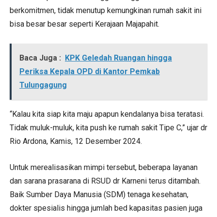
berkomitmen, tidak menutup kemungkinan rumah sakit ini
bisa besar besar seperti Kerajaan Majapahit.
Baca Juga :
KPK Geledah Ruangan hingga
Periksa Kepala OPD di Kantor Pemkab
Tulungagung
“Kalau kita siap kita maju apapun kendalanya bisa teratasi.
Tidak muluk-muluk, kita push ke rumah sakit Tipe C,” ujar dr
Rio Ardona, Kamis, 12 Desember 2024.
Untuk merealisasikan mimpi tersebut, beberapa layanan
dan sarana prasarana di RSUD dr Karneni terus ditambah.
Baik Sumber Daya Manusia (SDM) tenaga kesehatan,
dokter spesialis hingga jumlah bed kapasitas pasien juga