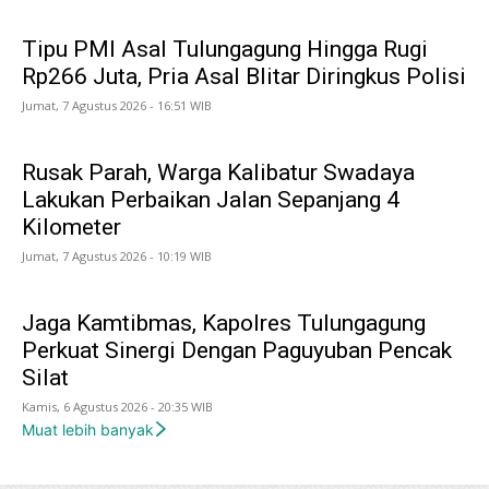
Tipu PMI Asal Tulungagung Hingga Rugi
Rp266 Juta, Pria Asal Blitar Diringkus Polisi
Jumat, 7 Agustus 2026 - 16:51 WIB
Rusak Parah, Warga Kalibatur Swadaya
Lakukan Perbaikan Jalan Sepanjang 4
Kilometer
Jumat, 7 Agustus 2026 - 10:19 WIB
Jaga Kamtibmas, Kapolres Tulungagung
Perkuat Sinergi Dengan Paguyuban Pencak
Silat
Kamis, 6 Agustus 2026 - 20:35 WIB
Muat lebih banyak