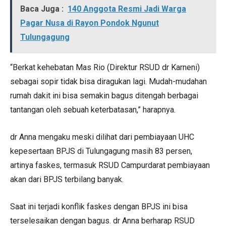
Baca Juga :
140 Anggota Resmi Jadi Warga
Pagar Nusa di Rayon Pondok Ngunut
Tulungagung
“Berkat kehebatan Mas Rio (Direktur RSUD dr Karneni)
sebagai sopir tidak bisa diragukan lagi. Mudah-mudahan
rumah dakit ini bisa semakin bagus ditengah berbagai
tantangan oleh sebuah keterbatasan,” harapnya.
dr Anna mengaku meski dilihat dari pembiayaan UHC
kepesertaan BPJS di Tulungagung masih 83 persen,
artinya faskes, termasuk RSUD Campurdarat pembiayaan
akan dari BPJS terbilang banyak.
Saat ini terjadi konflik faskes dengan BPJS ini bisa
terselesaikan dengan bagus. dr Anna berharap RSUD