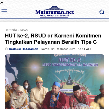
Beranda
News
HUT ke-2, RSUD dr Karneni Komitmen
Tingkatkan Pelayanan Beralih Tipe C
Redaksi Mataraman
Kamis, 12 Desember 2024 - 13:44 WIB