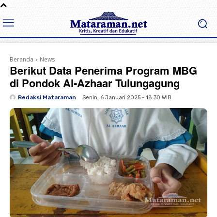
Beranda
News
Berikut Data Penerima Program MBG
di Pondok Al-Azhaar Tulungagung
Redaksi Mataraman
Senin, 6 Januari 2025 - 18:30 WIB