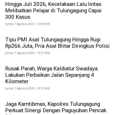
Hingga Juli 2026, Kecelakaan Lalu lintas
Melibatkan Pelajar di Tulungagung Capai
300 Kasus
Jumat, 7 Agustus 2026 - 17:00 WIB
Tipu PMI Asal Tulungagung Hingga Rugi
Rp266 Juta, Pria Asal Blitar Diringkus Polisi
Jumat, 7 Agustus 2026 - 16:51 WIB
Rusak Parah, Warga Kalibatur Swadaya
Lakukan Perbaikan Jalan Sepanjang 4
Kilometer
Jumat, 7 Agustus 2026 - 10:19 WIB
Jaga Kamtibmas, Kapolres Tulungagung
Perkuat Sinergi Dengan Paguyuban Pencak