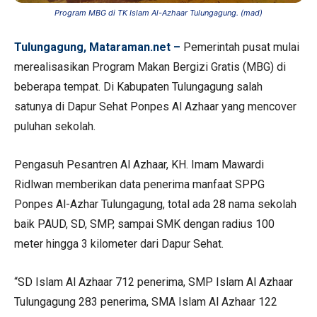
Program MBG di TK Islam Al-Azhaar Tulungagung. (mad)
Tulungagung, Mataraman.net –
Pemerintah pusat mulai
merealisasikan Program Makan Bergizi Gratis (MBG) di
beberapa tempat. Di Kabupaten Tulungagung salah
satunya di Dapur Sehat Ponpes Al Azhaar yang mencover
puluhan sekolah.
Pengasuh Pesantren Al Azhaar, KH. Imam Mawardi
Ridlwan memberikan data penerima manfaat SPPG
Ponpes Al-Azhar Tulungagung, total ada 28 nama sekolah
baik PAUD, SD, SMP, sampai SMK dengan radius 100
meter hingga 3 kilometer dari Dapur Sehat.
“SD Islam Al Azhaar 712 penerima, SMP Islam Al Azhaar
Tulungagung 283 penerima, SMA Islam Al Azhaar 122