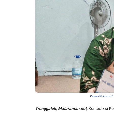
Ketua GP Ansor Tr
Trenggalek, Mataraman.net,
Kontestasi Ko