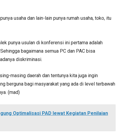
punya usaha dan lain-lain punya rumah usaha, toko, itu
ek punya usulan di konferensi ini pertama adalah
ya. Sehingga bagaimana semua PC dan PAC bisa
adanya diskriminasi.
sing-masing daerah dan tentunya kita juga ingin
ng berguna bagi masyarakat yang ada di level terbawah
pnya. (mad)
ung Optimalisasi PAD lewat Kegiatan Penilaian