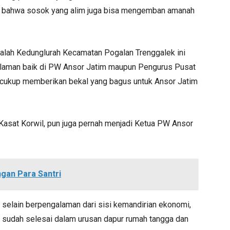
an bahwa sosok yang alim juga bisa mengemban amanah
lah Kedunglurah Kecamatan Pogalan Trenggalek ini
laman baik di PW Ansor Jatim maupun Pengurus Pusat
cukup memberikan bekal yang bagus untuk Ansor Jatim
asat Korwil, pun juga pernah menjadi Ketua PW Ansor
gan Para Santri
selain berpengalaman dari sisi kemandirian ekonomi,
sudah selesai dalam urusan dapur rumah tangga dan