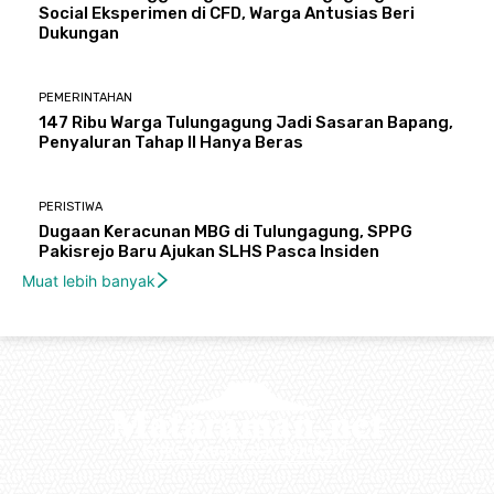
Social Eksperimen di CFD, Warga Antusias Beri
Dukungan
PEMERINTAHAN
147 Ribu Warga Tulungagung Jadi Sasaran Bapang,
Penyaluran Tahap II Hanya Beras
PERISTIWA
Dugaan Keracunan MBG di Tulungagung, SPPG
Pakisrejo Baru Ajukan SLHS Pasca Insiden
Muat lebih banyak