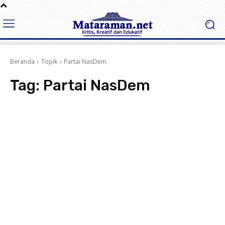
Beranda
Topik
Partai NasDem
Tag:
Partai NasDem