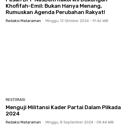
Khofifah-Emil: Bukan Hanya Menang,
Rumuskan Agenda Perubahan Rakyat!
Redaksi Mataraman
-
Minggu, 13 Oktober 2024 - 19:46 WIB
RESTORASI
Menguji Militansi Kader Partai Dalam Pilkada
2024
Redaksi Mataraman
-
Minggu, 8 September 2024 - 08:44 WIB