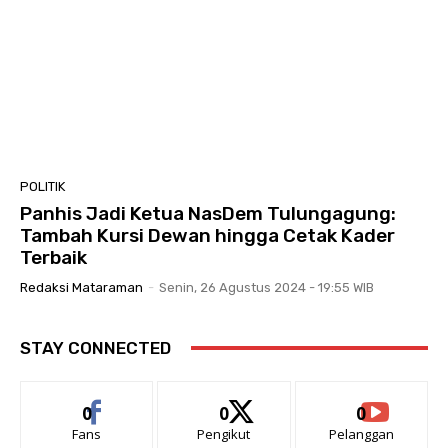
POLITIK
Panhis Jadi Ketua NasDem Tulungagung:
Tambah Kursi Dewan hingga Cetak Kader
Terbaik
Redaksi Mataraman
-
Senin, 26 Agustus 2024 - 19:55 WIB
STAY CONNECTED
0
0
0
Fans
Pengikut
Pelanggan