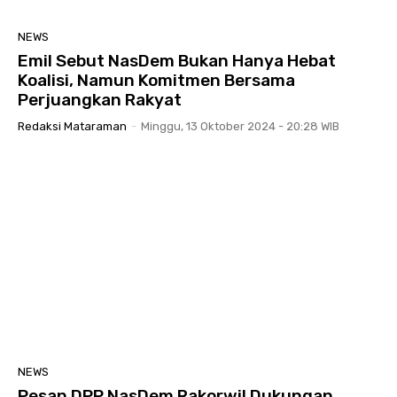
NEWS
Emil Sebut NasDem Bukan Hanya Hebat
Koalisi, Namun Komitmen Bersama
Perjuangkan Rakyat
Redaksi Mataraman
-
Minggu, 13 Oktober 2024 - 20:28 WIB
NEWS
Pesan DPP NasDem Rakorwil Dukungan