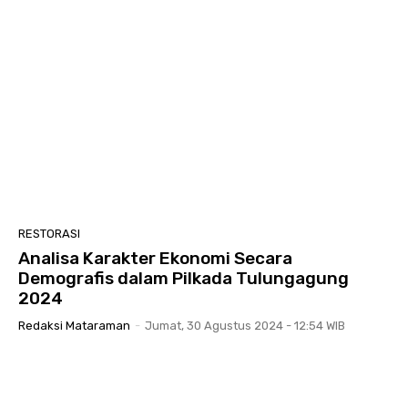
RESTORASI
Analisa Karakter Ekonomi Secara
Demografis dalam Pilkada Tulungagung
2024
Redaksi Mataraman
-
Jumat, 30 Agustus 2024 - 12:54 WIB