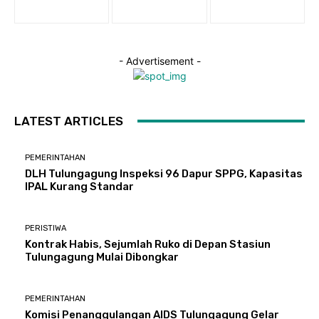
- Advertisement -
LATEST ARTICLES
PEMERINTAHAN
DLH Tulungagung Inspeksi 96 Dapur SPPG, Kapasitas
IPAL Kurang Standar
PERISTIWA
Kontrak Habis, Sejumlah Ruko di Depan Stasiun
Tulungagung Mulai Dibongkar
PEMERINTAHAN
Komisi Penanggulangan AIDS Tulungagung Gelar