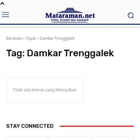
Beranda
Topik
Damkar Trenggalek
Tag:
Damkar Trenggalek
Tidak ada kiriman yang ditampilkan
STAY CONNECTED