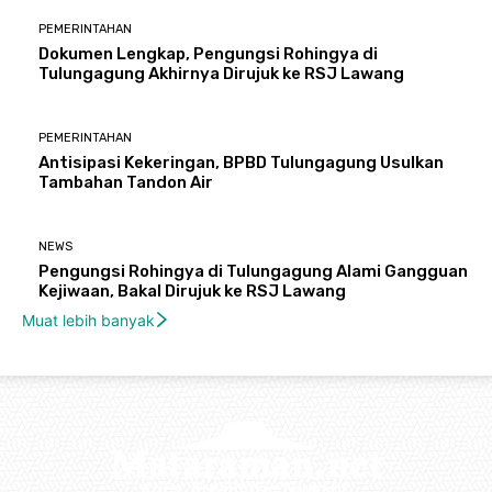
PEMERINTAHAN
Dokumen Lengkap, Pengungsi Rohingya di
Tulungagung Akhirnya Dirujuk ke RSJ Lawang
PEMERINTAHAN
Antisipasi Kekeringan, BPBD Tulungagung Usulkan
Tambahan Tandon Air
NEWS
Pengungsi Rohingya di Tulungagung Alami Gangguan
Kejiwaan, Bakal Dirujuk ke RSJ Lawang
Muat lebih banyak