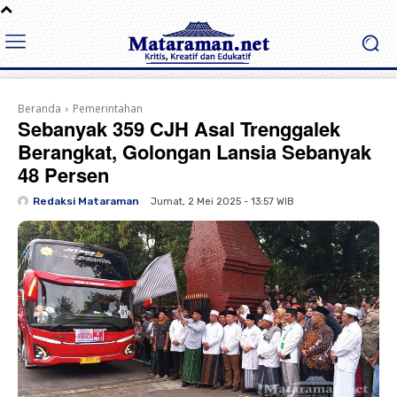
Beranda
Pemerintahan
Sebanyak 359 CJH Asal Trenggalek
Berangkat, Golongan Lansia Sebanyak
48 Persen
Redaksi Mataraman
Jumat, 2 Mei 2025 - 13:57 WIB