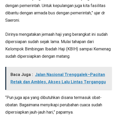
dengan pemerintah. Untuk kepulangan juga kita fasilitas
dibantu dengan armada bus dengan pemerintah,” ujar dr
Saeroni.
Dirinya mengatakan jemaah haji yang berangkat ini sudah
dipersiapan sudah sejak lama. Mulai tahapan dari
Kelompok Bimbingan Ibadah Haji (KBIH) sampai Kemenag
sudah dipersiapkan dengan matang.
Baca Juga :
Jalan Nasional Trenggalek–Pacitan
Retak dan Ambles, Akses Lalu Lintas Terganggu
“Pun juga apa yang dibutuhkan disana termasuk obat-
obatan. Bagaimana menyikapi perubahan cuaca sudah
dipersiapkan jauh-jauh hari,” paparnya.