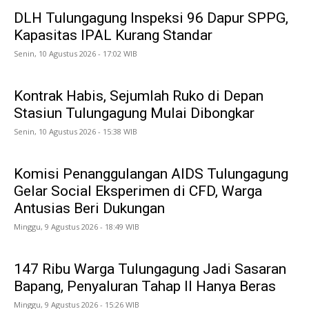
DLH Tulungagung Inspeksi 96 Dapur SPPG,
Kapasitas IPAL Kurang Standar
Senin, 10 Agustus 2026 - 17:02 WIB
Kontrak Habis, Sejumlah Ruko di Depan
Stasiun Tulungagung Mulai Dibongkar
Senin, 10 Agustus 2026 - 15:38 WIB
Komisi Penanggulangan AIDS Tulungagung
Gelar Social Eksperimen di CFD, Warga
Antusias Beri Dukungan
Minggu, 9 Agustus 2026 - 18:49 WIB
147 Ribu Warga Tulungagung Jadi Sasaran
Bapang, Penyaluran Tahap II Hanya Beras
Minggu, 9 Agustus 2026 - 15:26 WIB