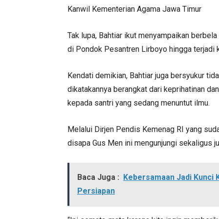
Kanwil Kementerian Agama Jawa Timur
Tak lupa, Bahtiar ikut menyampaikan berbela 
di Pondok Pesantren Lirboyo hingga terjadi 
Kendati demikian, Bahtiar juga bersyukur tid
dikatakannya berangkat dari keprihatinan d
kepada santri yang sedang menuntut ilmu.
Melalui Dirjen Pendis Kemenag RI yang suda
disapa Gus Men ini mengunjungi sekaligus 
Baca Juga :
Kebersamaan Jadi Kunci 
Persiapan