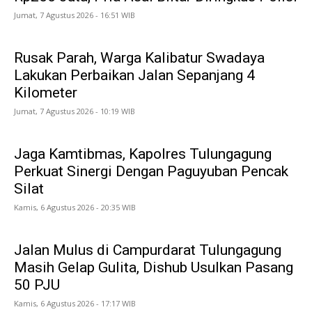
Jumat, 7 Agustus 2026 - 16:51 WIB
Rusak Parah, Warga Kalibatur Swadaya
Lakukan Perbaikan Jalan Sepanjang 4
Kilometer
Jumat, 7 Agustus 2026 - 10:19 WIB
Jaga Kamtibmas, Kapolres Tulungagung
Perkuat Sinergi Dengan Paguyuban Pencak
Silat
Kamis, 6 Agustus 2026 - 20:35 WIB
Jalan Mulus di Campurdarat Tulungagung
Masih Gelap Gulita, Dishub Usulkan Pasang
50 PJU
Kamis, 6 Agustus 2026 - 17:17 WIB