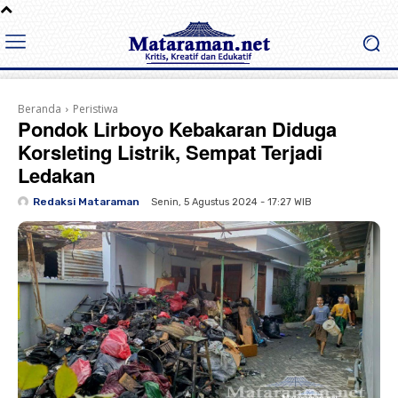
Beranda
Peristiwa
Pondok Lirboyo Kebakaran Diduga
Korsleting Listrik, Sempat Terjadi
Ledakan
Redaksi Mataraman
Senin, 5 Agustus 2024 - 17:27 WIB