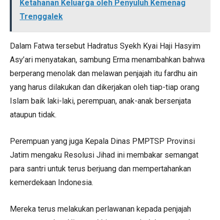
Ketahanan Keluarga oleh Penyuluh Kemenag
Trenggalek
Dalam Fatwa tersebut Hadratus Syekh Kyai Haji Hasyim
Asy’ari menyatakan, sambung Erma menambahkan bahwa
berperang menolak dan melawan penjajah itu fardhu ain
yang harus dilakukan dan dikerjakan oleh tiap-tiap orang
Islam baik laki-laki, perempuan, anak-anak bersenjata
ataupun tidak.
Perempuan yang juga Kepala Dinas PMPTSP Provinsi
Jatim mengaku Resolusi Jihad ini membakar semangat
para santri untuk terus berjuang dan mempertahankan
kemerdekaan Indonesia.
Mereka terus melakukan perlawanan kepada penjajah