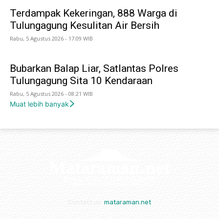
Terdampak Kekeringan, 888 Warga di
Tulungagung Kesulitan Air Bersih
Rabu, 5 Agustus 2026 - 17:09 WIB
Bubarkan Balap Liar, Satlantas Polres
Tulungagung Sita 10 Kendaraan
Rabu, 5 Agustus 2026 - 08:21 WIB
Muat lebih banyak
Contact us:
mataraman.net