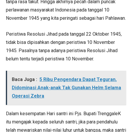
tanpa rasa takut. Hingga akhirnya pecah dalam puncak
perlawanan masyarakat Indonesia pada tanggal 10
November 1945 yang kita peringati sebagai hari Pahlawan.
Peristiwa Resolusi Jihad pada tanggal 22 Oktober 1945,
tidak bisa dipisahkan dengan peristiwa 10 November
1945. Pasalnya tanpa adanya peristiwa Resolusi Jihad
belum tentu terjadi peristiwa 10 November.
Baca Juga :
5 Ribu Pengendara Dapat Teguran,
Didominasi Anak-anak Tak Gunakan Helm Selama
Operasi Zebra
Dalam kesempatan Hari santri ini Pjs. Bupati TrenggaleK
itu mengajak kepada seluruh santri, jika para pendahulu
telah mewariskan nilai-nilai luhur untuk bangsa, maka santri