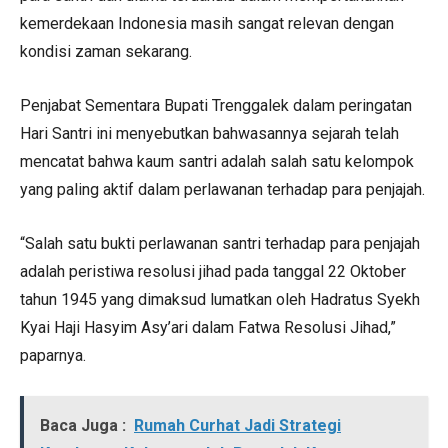
kemerdekaan Indonesia masih sangat relevan dengan
kondisi zaman sekarang.
Penjabat Sementara Bupati Trenggalek dalam peringatan
Hari Santri ini menyebutkan bahwasannya sejarah telah
mencatat bahwa kaum santri adalah salah satu kelompok
yang paling aktif dalam perlawanan terhadap para penjajah.
“Salah satu bukti perlawanan santri terhadap para penjajah
adalah peristiwa resolusi jihad pada tanggal 22 Oktober
tahun 1945 yang dimaksud lumatkan oleh Hadratus Syekh
Kyai Haji Hasyim Asy’ari dalam Fatwa Resolusi Jihad,”
paparnya.
Baca Juga :
Rumah Curhat Jadi Strategi