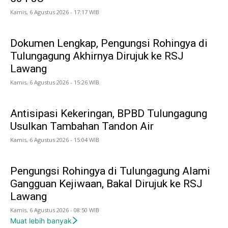
Kamis, 6 Agustus 2026 - 17:17 WIB
Dokumen Lengkap, Pengungsi Rohingya di
Tulungagung Akhirnya Dirujuk ke RSJ
Lawang
Kamis, 6 Agustus 2026 - 15:26 WIB
Antisipasi Kekeringan, BPBD Tulungagung
Usulkan Tambahan Tandon Air
Kamis, 6 Agustus 2026 - 15:04 WIB
Pengungsi Rohingya di Tulungagung Alami
Gangguan Kejiwaan, Bakal Dirujuk ke RSJ
Lawang
Kamis, 6 Agustus 2026 - 08:50 WIB
Muat lebih banyak