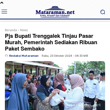
Beranda
News
Pjs Bupati Trenggalek Tinjau Pasar
Murah, Pemerintah Sediakan Ribuan
Paket Sembako
Redaksi Mataraman
Rabu, 23 Oktober 2024 - 08:33 WIB