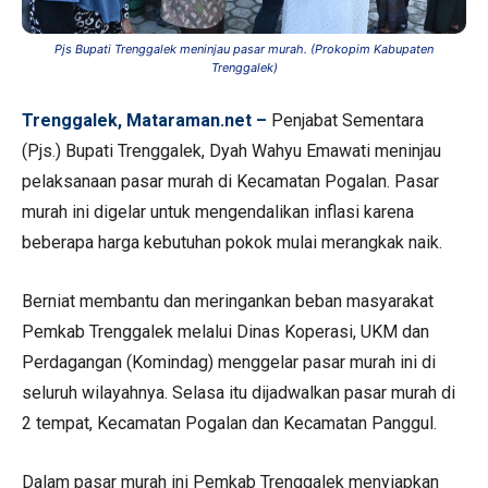
Pjs Bupati Trenggalek meninjau pasar murah. (Prokopim Kabupaten
Trenggalek)
Trenggalek, Mataraman.net –
Penjabat Sementara
(Pjs.) Bupati Trenggalek, Dyah Wahyu Emawati meninjau
pelaksanaan pasar murah di Kecamatan Pogalan. Pasar
murah ini digelar untuk mengendalikan inflasi karena
beberapa harga kebutuhan pokok mulai merangkak naik.
Berniat membantu dan meringankan beban masyarakat
Pemkab Trenggalek melalui Dinas Koperasi, UKM dan
Perdagangan (Komindag) menggelar pasar murah ini di
seluruh wilayahnya. Selasa itu dijadwalkan pasar murah di
2 tempat, Kecamatan Pogalan dan Kecamatan Panggul.
Dalam pasar murah ini Pemkab Trenggalek menyiapkan