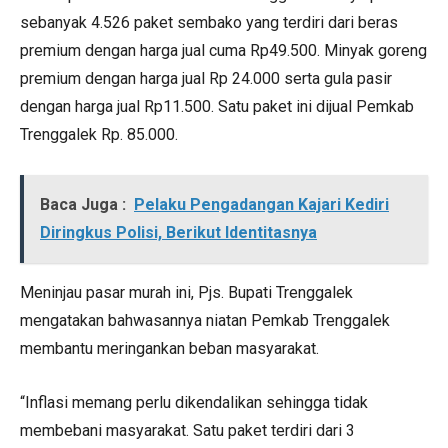
sebanyak 4.526 paket sembako yang terdiri dari beras
premium dengan harga jual cuma Rp49.500. Minyak goreng
premium dengan harga jual Rp 24.000 serta gula pasir
dengan harga jual Rp11.500. Satu paket ini dijual Pemkab
Trenggalek Rp. 85.000.
Baca Juga :
Pelaku Pengadangan Kajari Kediri
Diringkus Polisi, Berikut Identitasnya
Meninjau pasar murah ini, Pjs. Bupati Trenggalek
mengatakan bahwasannya niatan Pemkab Trenggalek
membantu meringankan beban masyarakat.
“Inflasi memang perlu dikendalikan sehingga tidak
membebani masyarakat. Satu paket terdiri dari 3