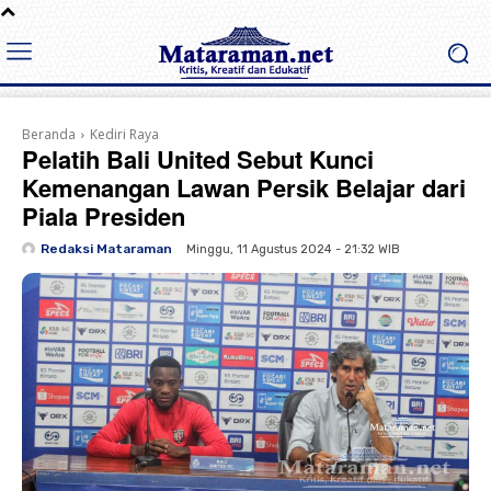
Beranda
Kediri Raya
Pelatih Bali United Sebut Kunci
Kemenangan Lawan Persik Belajar dari
Piala Presiden
Redaksi Mataraman
Minggu, 11 Agustus 2024 - 21:32 WIB