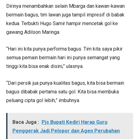
Dirinya menambahkan selain Mbarga dan kawan-kawan
bermain bagus, tim lawan juga tampil impresif di babak
kedua. Terbukti Hugo Samir hampir mencetak gol ke
gawang Adilson Maringa.
“Hari ini kita punya performa bagus. Tim kita saya pikir
semua pemain bermain hari ini punya semangat yang
tinggi kita bisa enak disini,” ulasnya.
“Dari persik jua punya kualitas bagus, kita bisa bermain
bagus dibabak pertama satu gol. Kita bisa membuka
peluang cipta gol lebih,” imbuhnya.
Baca Juga :
Pjs Bupati Kediri Harap Guru
Penggerak Jadi Pelopor dan Agen Perubahan