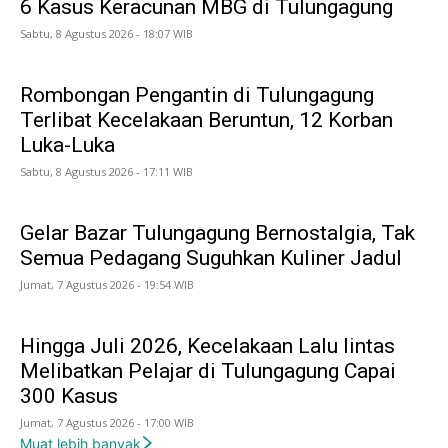
6 Kasus Keracunan MBG di Tulungagung
Sabtu, 8 Agustus 2026 - 18:07 WIB
Rombongan Pengantin di Tulungagung
Terlibat Kecelakaan Beruntun, 12 Korban
Luka-Luka
Sabtu, 8 Agustus 2026 - 17:11 WIB
Gelar Bazar Tulungagung Bernostalgia, Tak
Semua Pedagang Suguhkan Kuliner Jadul
Jumat, 7 Agustus 2026 - 19:54 WIB
Hingga Juli 2026, Kecelakaan Lalu lintas
Melibatkan Pelajar di Tulungagung Capai
300 Kasus
Jumat, 7 Agustus 2026 - 17:00 WIB
Muat lebih banyak