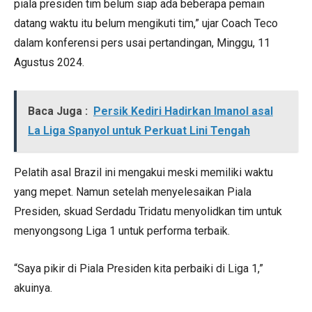
piala presiden tim belum siap ada beberapa pemain
datang waktu itu belum mengikuti tim,” ujar Coach Teco
dalam konferensi pers usai pertandingan, Minggu, 11
Agustus 2024.
Baca Juga :
Persik Kediri Hadirkan Imanol asal
La Liga Spanyol untuk Perkuat Lini Tengah
Pelatih asal Brazil ini mengakui meski memiliki waktu
yang mepet. Namun setelah menyelesaikan Piala
Presiden, skuad Serdadu Tridatu menyolidkan tim untuk
menyongsong Liga 1 untuk performa terbaik.
“Saya pikir di Piala Presiden kita perbaiki di Liga 1,”
akuinya.