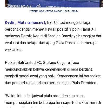
Pelatih Bali United, Cocah Teco. (mad)
Kediri, Mataraman.net,
Bali United mengunci laga
perdana dengan memetik hasil positif 3 poin. Hasil 3-1
melawan Persik Kediri di Stadion Brawijaya berangkat dari
evaluasi dan belajar dari ajang Piala Presiden beberapa
waktu lalu.
Pelatih Bali United FC, Stefano Cugurra Teco
mengungkapkan bahwa kemenangan di laga perdana
menjadi modal awal yang baik. Kemenangan ini berangkat
dari pembelajaran selama pertandingan Piala Presiden.
“Waktu kita tahu jadwal piala presiden kita cuma
mempersiapkan tim beberapa hari saja. Terus kita main di