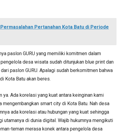
 Permasalahan Pertanahan Kota Batu di Periode
hanya paslon GURU yang memiliki komitmen dalam
pengelola desa wisata sudah ditunjukan blue print dan
 dari paslon GURU. Apalagi sudah berkomitmen bahwa
di Kota Batu akan beres.
ya. Ada korelasi yang kuat antara keinginan kami
a mengembangkan smart city di Kota Batu. Nah desa
annya ada korelasi atau hubungan yang kuat sehingga
i utamanya di dunia digital. Wajib hukumnya mengikuti
n. Teman-teman merasa konek antara pengelola desa