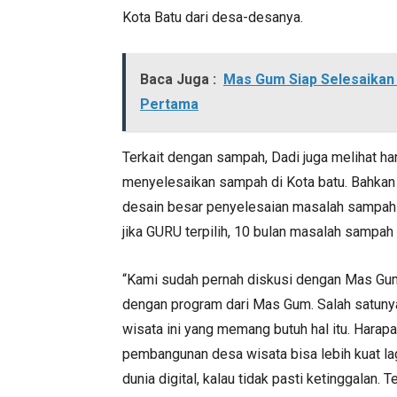
Kota Batu dari desa-desanya.
Baca Juga :
Mas Gum Siap Selesaikan
Pertama
Terkait dengan sampah, Dadi juga melihat 
menyelesaikan sampah di Kota batu. Bahkan 
desain besar penyelesaian masalah sampah
jika GURU terpilih, 10 bulan masalah sampah 
“Kami sudah pernah diskusi dengan Mas Gum 
dengan program dari Mas Gum. Salah satuny
wisata ini yang memang butuh hal itu. Harap
pembangunan desa wisata bisa lebih kuat lag
dunia digital, kalau tidak pasti ketinggala