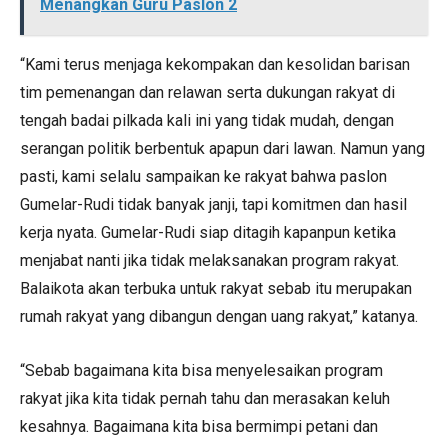
Menangkan Guru Paslon 2
“Kami terus menjaga kekompakan dan kesolidan barisan
tim pemenangan dan relawan serta dukungan rakyat di
tengah badai pilkada kali ini yang tidak mudah, dengan
serangan politik berbentuk apapun dari lawan. Namun yang
pasti, kami selalu sampaikan ke rakyat bahwa paslon
Gumelar-Rudi tidak banyak janji, tapi komitmen dan hasil
kerja nyata. Gumelar-Rudi siap ditagih kapanpun ketika
menjabat nanti jika tidak melaksanakan program rakyat.
Balaikota akan terbuka untuk rakyat sebab itu merupakan
rumah rakyat yang dibangun dengan uang rakyat,” katanya.
“Sebab bagaimana kita bisa menyelesaikan program
rakyat jika kita tidak pernah tahu dan merasakan keluh
kesahnya. Bagaimana kita bisa bermimpi petani dan