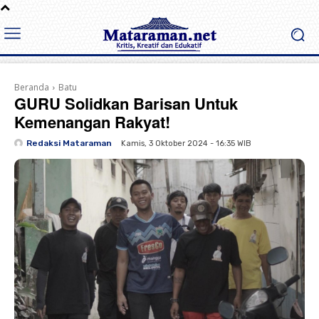
Beranda
Batu
GURU Solidkan Barisan Untuk
Kemenangan Rakyat!
Redaksi Mataraman
Kamis, 3 Oktober 2024 - 16:35 WIB