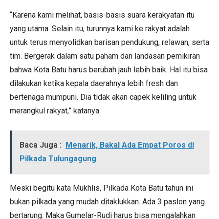
“Karena kami melihat, basis-basis suara kerakyatan itu
yang utama. Selain itu, turunnya kami ke rakyat adalah
untuk terus menyolidkan barisan pendukung, relawan, serta
tim. Bergerak dalam satu paham dan landasan pemikiran
bahwa Kota Batu harus berubah jauh lebih baik. Hal itu bisa
dilakukan ketika kepala daerahnya lebih fresh dan
bertenaga mumpuni. Dia tidak akan capek keliling untuk
merangkul rakyat,” katanya.
Baca Juga :
Menarik, Bakal Ada Empat Poros di
Pilkada Tulungagung
Meski begitu kata Mukhlis, Pilkada Kota Batu tahun ini
bukan pilkada yang mudah ditaklukkan. Ada 3 paslon yang
bertarung. Maka Gumelar-Rudi harus bisa mengalahkan