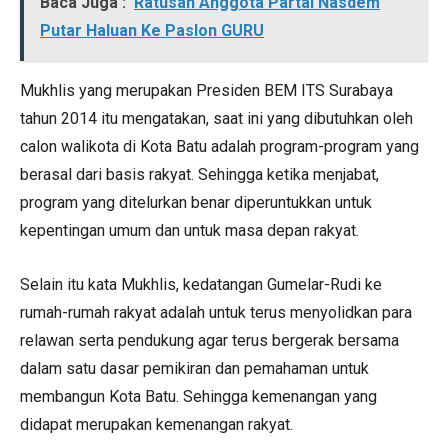
Baca Juga :
Ratusan Anggota Partai Nasdem
Putar Haluan Ke Paslon GURU
Mukhlis yang merupakan Presiden BEM ITS Surabaya
tahun 2014 itu mengatakan, saat ini yang dibutuhkan oleh
calon walikota di Kota Batu adalah program-program yang
berasal dari basis rakyat. Sehingga ketika menjabat,
program yang ditelurkan benar diperuntukkan untuk
kepentingan umum dan untuk masa depan rakyat.
Selain itu kata Mukhlis, kedatangan Gumelar-Rudi ke
rumah-rumah rakyat adalah untuk terus menyolidkan para
relawan serta pendukung agar terus bergerak bersama
dalam satu dasar pemikiran dan pemahaman untuk
membangun Kota Batu. Sehingga kemenangan yang
didapat merupakan kemenangan rakyat.