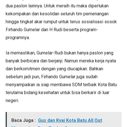
dua paslon lainnya. Untuk meraih itu maka diperlukan
kekompakan dan kesolidan seluruh tim pemenangan
hingga tingkat akar rumput untuk terus sosialisasi sosok
Firhando Gumelar dan H Rudi beserta program-
programnya.
Ia memastikan, Gumelar-Rudi bukan hanya paslon yang
banyak berbicara dan berjanji. Namun mereka kerja nyata
dan berkomitmen dengan yang diucapkan. Bahkan
sebelum jadi pun, Firhando Gumelar juga sudah
menyampaikan ia siap membawa SDM terbaik Kota Batu
terutama bidang kesehatan untuk bisa berkarir di luar
negeri.
Baca Juga :
Gus dan Kyai Kota Batu All Out