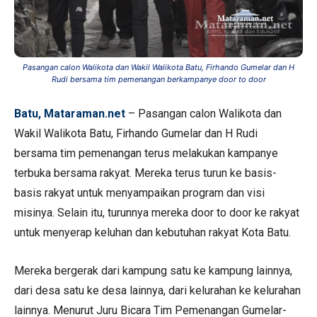
Pasangan calon Walikota dan Wakil Walikota Batu, Firhando Gumelar dan H
Rudi bersama tim pemenangan berkampanye door to door
Batu, Mataraman.net
– Pasangan calon Walikota dan
Wakil Walikota Batu, Firhando Gumelar dan H Rudi
bersama tim pemenangan terus melakukan kampanye
terbuka bersama rakyat. Mereka terus turun ke basis-
basis rakyat untuk menyampaikan program dan visi
misinya. Selain itu, turunnya mereka door to door ke rakyat
untuk menyerap keluhan dan kebutuhan rakyat Kota Batu.
Mereka bergerak dari kampung satu ke kampung lainnya,
dari desa satu ke desa lainnya, dari kelurahan ke kelurahan
lainnya. Menurut Juru Bicara Tim Pemenangan Gumelar-