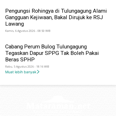
Pengungsi Rohingya di Tulungagung Alami
Gangguan Kejiwaan, Bakal Dirujuk ke RSJ
Lawang
Kamis, 6 Agustus 2026 - 08:50 WIB
Cabang Perum Bulog Tulungagung
Tegaskan Dapur SPPG Tak Boleh Pakai
Beras SPHP
Rabu, 5 Agustus 2026 - 18:16 WIB
Muat lebih banyak