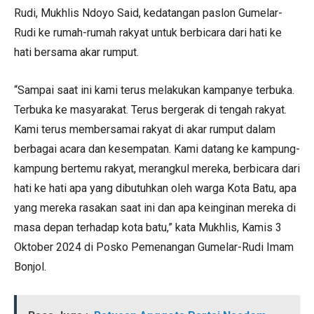
Rudi, Mukhlis Ndoyo Said, kedatangan paslon Gumelar-
Rudi ke rumah-rumah rakyat untuk berbicara dari hati ke
hati bersama akar rumput.
“Sampai saat ini kami terus melakukan kampanye terbuka.
Terbuka ke masyarakat. Terus bergerak di tengah rakyat.
Kami terus membersamai rakyat di akar rumput dalam
berbagai acara dan kesempatan. Kami datang ke kampung-
kampung bertemu rakyat, merangkul mereka, berbicara dari
hati ke hati apa yang dibutuhkan oleh warga Kota Batu, apa
yang mereka rasakan saat ini dan apa keinginan mereka di
masa depan terhadap kota batu,” kata Mukhlis, Kamis 3
Oktober 2024 di Posko Pemenangan Gumelar-Rudi Imam
Bonjol.