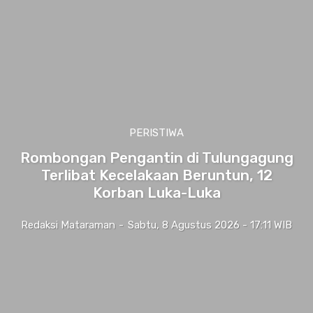
PERISTIWA
Rombongan Pengantin di Tulungagung
Terlibat Kecelakaan Beruntun, 12
Korban Luka-Luka
Redaksi Mataraman
-
Sabtu, 8 Agustus 2026 - 17:11 WIB