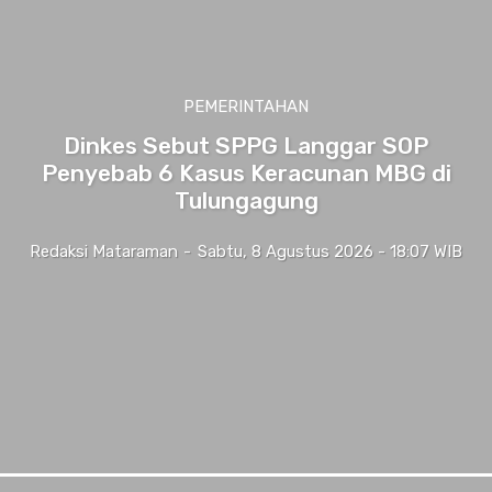
PEMERINTAHAN
Dinkes Sebut SPPG Langgar SOP
Penyebab 6 Kasus Keracunan MBG di
Tulungagung
Redaksi Mataraman
-
Sabtu, 8 Agustus 2026 - 18:07 WIB