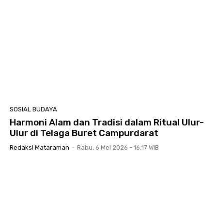
SOSIAL BUDAYA
Harmoni Alam dan Tradisi dalam Ritual Ulur-
Ulur di Telaga Buret Campurdarat
Redaksi Mataraman
-
Rabu, 6 Mei 2026 - 16:17 WIB