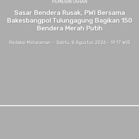
PEMERINTAHAN
Sasar Bendera Rusak, PWI Bersama
Bakesbangpol Tulungagung Bagikan 150
Bendera Merah Putih
Redaksi Mataraman
-
Sabtu, 8 Agustus 2026 - 19:17 WIB