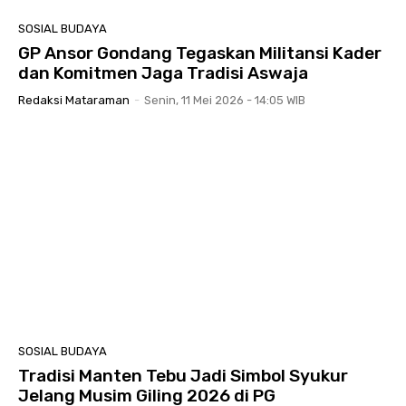
SOSIAL BUDAYA
GP Ansor Gondang Tegaskan Militansi Kader
dan Komitmen Jaga Tradisi Aswaja
Redaksi Mataraman
-
Senin, 11 Mei 2026 - 14:05 WIB
SOSIAL BUDAYA
Tradisi Manten Tebu Jadi Simbol Syukur
Jelang Musim Giling 2026 di PG