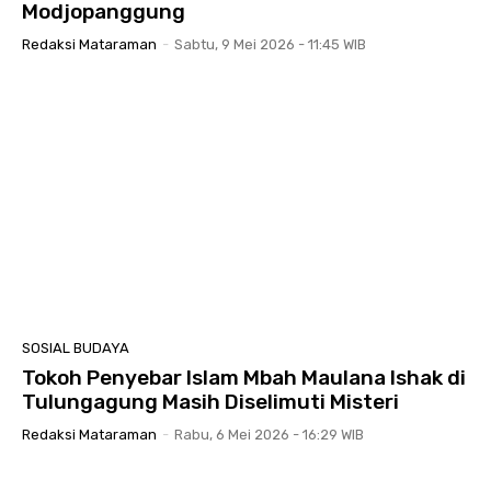
Modjopanggung
Redaksi Mataraman
-
Sabtu, 9 Mei 2026 - 11:45 WIB
SOSIAL BUDAYA
Tokoh Penyebar Islam Mbah Maulana Ishak di
Tulungagung Masih Diselimuti Misteri
Redaksi Mataraman
-
Rabu, 6 Mei 2026 - 16:29 WIB