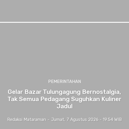
PEMERINTAHAN
Gelar Bazar Tulungagung Bernostalgia,
Tak Semua Pedagang Suguhkan Kuliner
Jadul
Redaksi Mataraman
-
Jumat, 7 Agustus 2026 - 19:54 WIB