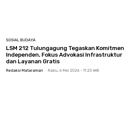
SOSIAL BUDAYA
LSM 212 Tulungagung Tegaskan Komitmen
Independen, Fokus Advokasi Infrastruktur
dan Layanan Gratis
Redaksi Mataraman
-
Rabu, 6 Mei 2026 - 11:23 WIB