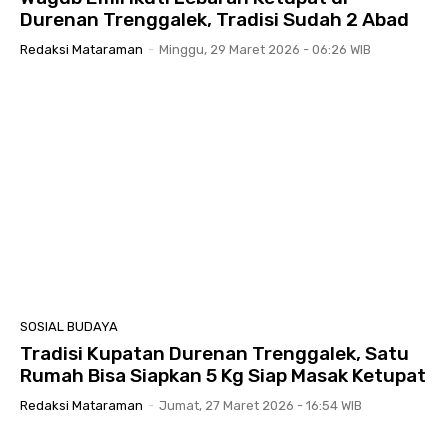
Durenan Trenggalek, Tradisi Sudah 2 Abad
Redaksi Mataraman
-
Minggu, 29 Maret 2026 - 06:26 WIB
SOSIAL BUDAYA
Tradisi Kupatan Durenan Trenggalek, Satu
Rumah Bisa Siapkan 5 Kg Siap Masak Ketupat
Redaksi Mataraman
-
Jumat, 27 Maret 2026 - 16:54 WIB