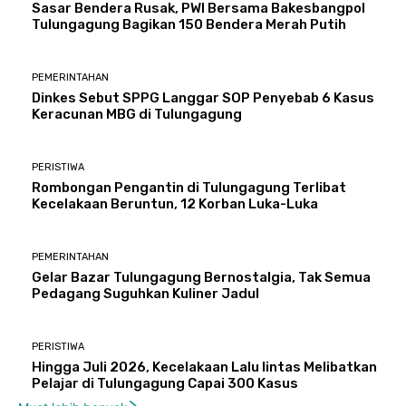
Sasar Bendera Rusak, PWI Bersama Bakesbangpol
Tulungagung Bagikan 150 Bendera Merah Putih
PEMERINTAHAN
Dinkes Sebut SPPG Langgar SOP Penyebab 6 Kasus
Keracunan MBG di Tulungagung
PERISTIWA
Rombongan Pengantin di Tulungagung Terlibat
Kecelakaan Beruntun, 12 Korban Luka-Luka
PEMERINTAHAN
Gelar Bazar Tulungagung Bernostalgia, Tak Semua
Pedagang Suguhkan Kuliner Jadul
PERISTIWA
Hingga Juli 2026, Kecelakaan Lalu lintas Melibatkan
Pelajar di Tulungagung Capai 300 Kasus