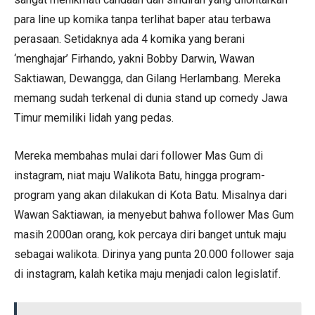
para line up komika tanpa terlihat baper atau terbawa
perasaan. Setidaknya ada 4 komika yang berani
‘menghajar’ Firhando, yakni Bobby Darwin, Wawan
Saktiawan, Dewangga, dan Gilang Herlambang. Mereka
memang sudah terkenal di dunia stand up comedy Jawa
Timur memiliki lidah yang pedas.
Mereka membahas mulai dari follower Mas Gum di
instagram, niat maju Walikota Batu, hingga program-
program yang akan dilakukan di Kota Batu. Misalnya dari
Wawan Saktiawan, ia menyebut bahwa follower Mas Gum
masih 2000an orang, kok percaya diri banget untuk maju
sebagai walikota. Dirinya yang punta 20.000 follower saja
di instagram, kalah ketika maju menjadi calon legislatif.