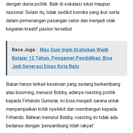
dengan dunia politik. Baik di eskalasi lokal maupun
nasional. Selain itu, tidak sedikit komika yang ikut serta
dalam pemenangan pasangan calon dan menjadi otak
kegiatan kreatif paslon tersebut.
Baca Juga :
Mas Gum Ingin Gratiskan Wajib
Belajar 12 Tahun, Pengamat Pendidikan: Bisa
Jadi Generasi Emas Kota Batu
Bukan hanya terkait kesenian yang sedang berkembang
atau booming, menurut Bobby, adanya roasting politik
kepada Firhando Gumelar, ini bisa menjadi sarana untuk
menyampaikan kritik nyelekit dan membangun kepada
Firhando. Bahkan menurut Bobby, roasting ini tidak ada
bedanya dengan ‘penyambung lidah rakyat’.