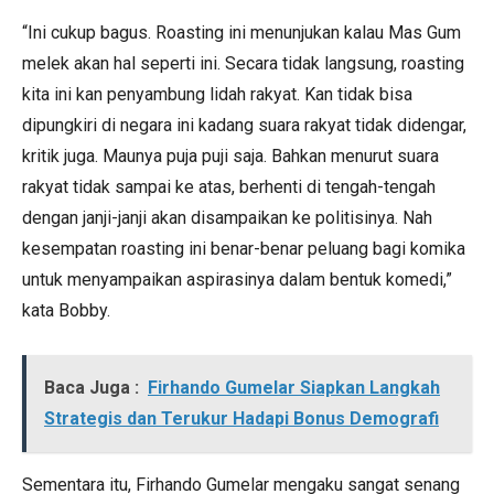
“Ini cukup bagus. Roasting ini menunjukan kalau Mas Gum
melek akan hal seperti ini. Secara tidak langsung, roasting
kita ini kan penyambung lidah rakyat. Kan tidak bisa
dipungkiri di negara ini kadang suara rakyat tidak didengar,
kritik juga. Maunya puja puji saja. Bahkan menurut suara
rakyat tidak sampai ke atas, berhenti di tengah-tengah
dengan janji-janji akan disampaikan ke politisinya. Nah
kesempatan roasting ini benar-benar peluang bagi komika
untuk menyampaikan aspirasinya dalam bentuk komedi,”
kata Bobby.
Baca Juga :
Firhando Gumelar Siapkan Langkah
Strategis dan Terukur Hadapi Bonus Demografi
Sementara itu, Firhando Gumelar mengaku sangat senang