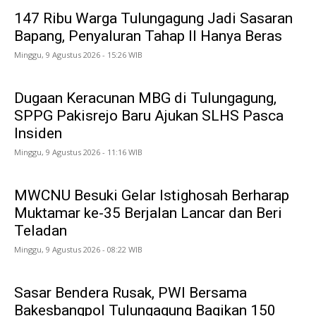
147 Ribu Warga Tulungagung Jadi Sasaran
Bapang, Penyaluran Tahap II Hanya Beras
Minggu, 9 Agustus 2026 - 15:26 WIB
Dugaan Keracunan MBG di Tulungagung,
SPPG Pakisrejo Baru Ajukan SLHS Pasca
Insiden
Minggu, 9 Agustus 2026 - 11:16 WIB
MWCNU Besuki Gelar Istighosah Berharap
Muktamar ke-35 Berjalan Lancar dan Beri
Teladan
Minggu, 9 Agustus 2026 - 08:22 WIB
Sasar Bendera Rusak, PWI Bersama
Bakesbangpol Tulungagung Bagikan 150