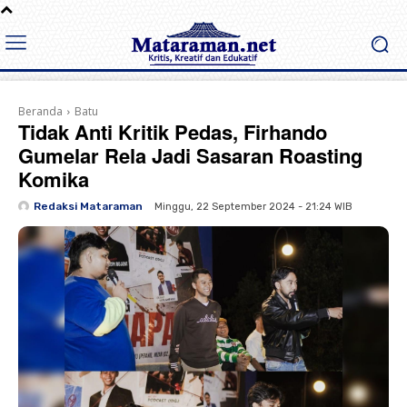
Beranda
Batu
Tidak Anti Kritik Pedas, Firhando
Gumelar Rela Jadi Sasaran Roasting
Komika
Redaksi Mataraman
Minggu, 22 September 2024 - 21:24 WIB