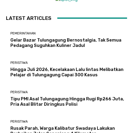
LATEST ARTICLES
PEMERINTAHAN
Gelar Bazar Tulungagung Bernostalgia, Tak Semua
Pedagang Suguhkan Kuliner Jadul
PERISTIWA
Hingga Juli 2026, Kecelakaan Lalu lintas Melibatkan
Pelajar di Tulungagung Capai 300 Kasus
PERISTIWA
Tipu PMI Asal Tulungagung Hingga Rugi Rp266 Juta,
Pria Asal Blitar Diringkus Polisi
PERISTIWA
Rusak Parah, Warga Kalibatur Swadaya Lakukan