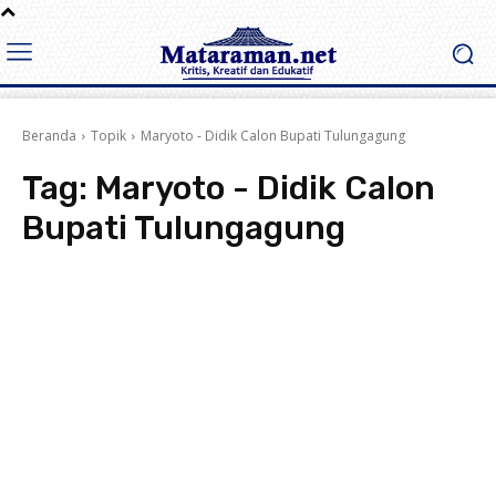
Beranda
Topik
Maryoto - Didik Calon Bupati Tulungagung
Tag:
Maryoto - Didik Calon
Bupati Tulungagung