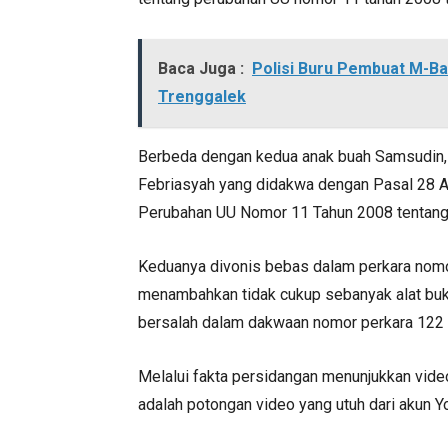
Baca Juga :
Polisi Buru Pembuat M-Ban
Trenggalek
Berbeda dengan kedua anak buah Samsudin,
Febriasyah yang didakwa dengan Pasal 28 A
Perubahan UU Nomor 11 Tahun 2008 tentang I
Keduanya divonis bebas dalam perkara nomo
menambahkan tidak cukup sebanyak alat buk
bersalah dalam dakwaan nomor perkara 122 /
Melalui fakta persidangan menunjukkan vide
adalah potongan video yang utuh dari akun 