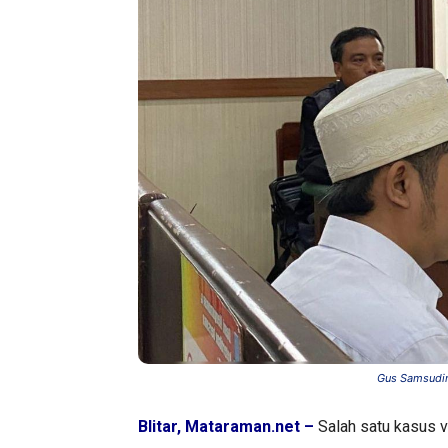
Gus Samsudin 
Blitar, Mataraman.net –
Salah satu kasus 