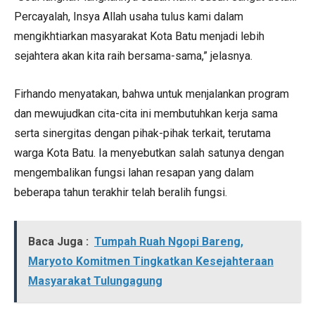
Percayalah, Insya Allah usaha tulus kami dalam
mengikhtiarkan masyarakat Kota Batu menjadi lebih
sejahtera akan kita raih bersama-sama,” jelasnya.
Firhando menyatakan, bahwa untuk menjalankan program
dan mewujudkan cita-cita ini membutuhkan kerja sama
serta sinergitas dengan pihak-pihak terkait, terutama
warga Kota Batu. Ia menyebutkan salah satunya dengan
mengembalikan fungsi lahan resapan yang dalam
beberapa tahun terakhir telah beralih fungsi.
Baca Juga :
Tumpah Ruah Ngopi Bareng,
Maryoto Komitmen Tingkatkan Kesejahteraan
Masyarakat Tulungagung