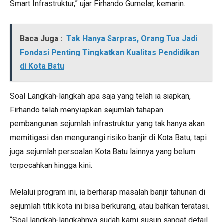
Smart Infrastruktur,” ujar Firhando Gumelar, kemarin.
Baca Juga :
Tak Hanya Sarpras, Orang Tua Jadi
Fondasi Penting Tingkatkan Kualitas Pendidikan
di Kota Batu
Soal Langkah-langkah apa saja yang telah ia siapkan,
Firhando telah menyiapkan sejumlah tahapan
pembangunan sejumlah infrastruktur yang tak hanya akan
memitigasi dan mengurangi risiko banjir di Kota Batu, tapi
juga sejumlah persoalan Kota Batu lainnya yang belum
terpecahkan hingga kini.
Melalui program ini, ia berharap masalah banjir tahunan di
sejumlah titik kota ini bisa berkurang, atau bahkan teratasi.
“Soal langkah-langkahnya sudah kami susun sangat detail.