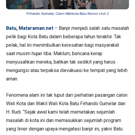
Firhando Gumelar, Calon Walikota Batu Nomor Urut 2
Batu, Mataraman.net
– Banjir menjadi salah satu masalah
pelik bagi Kota Batu dalam beberapa tahun terakhir. Tak
pelak, hal ini menimbulkan keresahan bagi masyarakat
saat musim hujan tiba. Maklum, bencana kerap
menyusahkan mereka, bahkan tak sedikit yang harus
mengungsi atau terpaksa dievakuasi ke tempat yang lebih
aman.
Fenomena alam ini tak luput dari perhatian pasangan calon
Wali Kota dan Wakil Wali Kota Batu Firhando Gumelar dan
H. Rudi. “Sejak awal kami telah memetakan sejumlah
masalah di kota ini dan memasukkan sejumlah program
yang linier dengan upaya mengatasi banjir ini, yakni Batu