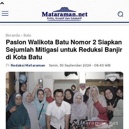
Beranda
Batu
Paslon Walikota Batu Nomor 2 Siapkan
Sejumlah Mitigasi untuk Reduksi Banjir
di Kota Batu
Redaksi Mataraman
Senin, 30 September 2024 - 08:40 WIB