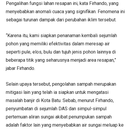
Pengalihan fungsi lahan resapan ini, kata Firhando, yang
menyebabkan anomali cuaca yang signifikan. Fenomena ini
sebagai turunan dampak dari perubahan iklim tersebut.
“Karena itu, kami siapkan penanaman kembali sejumlah
pohon yang memiliki efektivitas dalam meresap air
seperti pule, elos, bulu dan tujuh jenis pohon lainnya di
beberapa titik yang seharusnya menjadi area resapan,”
jabar Firhando.
Selain upaya tersebut, pengolahan sampah merupakan
mitigasi lain yang telah ia siapkan untuk mengatasi
masalah banjir di Kota Batu. Sebab, menurut Firhando,
penyumbatan di sejumlah DAS dan simpul-simpul
pertemuan aliran sungai akibat penumpukan sampah
adalah faktor lain yang menyebabkan air sungai meluap ke