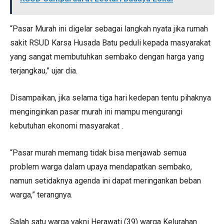
“Pasar Murah ini digelar sebagai langkah nyata jika rumah
sakit RSUD Karsa Husada Batu peduli kepada masyarakat
yang sangat membutuhkan sembako dengan harga yang
terjangkau,” ujar dia.
Disampaikan, jika selama tiga hari kedepan tentu pihaknya
menginginkan pasar murah ini mampu mengurangi
kebutuhan ekonomi masyarakat .
“Pasar murah memang tidak bisa menjawab semua
problem warga dalam upaya mendapatkan sembako,
namun setidaknya agenda ini dapat meringankan beban
warga,” terangnya.
Salah satu warga yakni Herawati (39) warga Kelurahan