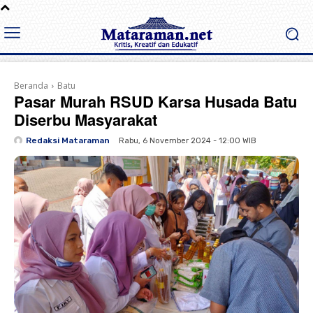
Beranda
Batu
Pasar Murah RSUD Karsa Husada Batu
Diserbu Masyarakat
Redaksi Mataraman
Rabu, 6 November 2024 - 12:00 WIB