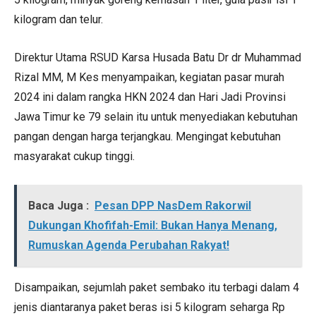
kilogram dan telur.
Direktur Utama RSUD Karsa Husada Batu Dr dr Muhammad
Rizal MM, M Kes menyampaikan, kegiatan pasar murah
2024 ini dalam rangka HKN 2024 dan Hari Jadi Provinsi
Jawa Timur ke 79 selain itu untuk menyediakan kebutuhan
pangan dengan harga terjangkau. Mengingat kebutuhan
masyarakat cukup tinggi.
Baca Juga :
Pesan DPP NasDem Rakorwil
Dukungan Khofifah-Emil: Bukan Hanya Menang,
Rumuskan Agenda Perubahan Rakyat!
Disampaikan, sejumlah paket sembako itu terbagi dalam 4
jenis diantaranya paket beras isi 5 kilogram seharga Rp