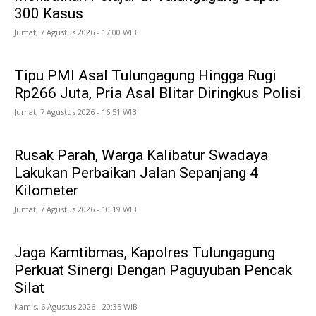
300 Kasus
Jumat, 7 Agustus 2026 - 17:00 WIB
Tipu PMI Asal Tulungagung Hingga Rugi
Rp266 Juta, Pria Asal Blitar Diringkus Polisi
Jumat, 7 Agustus 2026 - 16:51 WIB
Rusak Parah, Warga Kalibatur Swadaya
Lakukan Perbaikan Jalan Sepanjang 4
Kilometer
Jumat, 7 Agustus 2026 - 10:19 WIB
Jaga Kamtibmas, Kapolres Tulungagung
Perkuat Sinergi Dengan Paguyuban Pencak
Silat
Kamis, 6 Agustus 2026 - 20:35 WIB