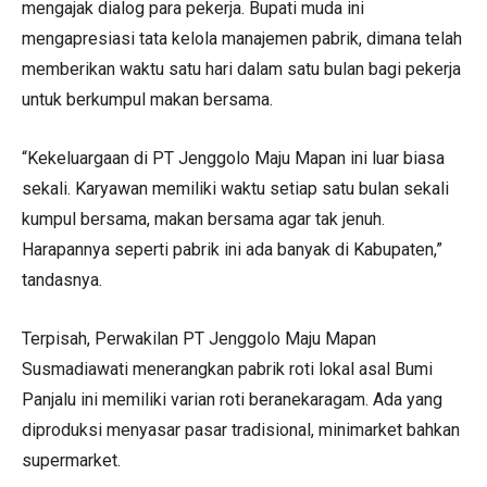
mengajak dialog para pekerja. Bupati muda ini
mengapresiasi tata kelola manajemen pabrik, dimana telah
memberikan waktu satu hari dalam satu bulan bagi pekerja
untuk berkumpul makan bersama.
“Kekeluargaan di PT Jenggolo Maju Mapan ini luar biasa
sekali. Karyawan memiliki waktu setiap satu bulan sekali
kumpul bersama, makan bersama agar tak jenuh.
Harapannya seperti pabrik ini ada banyak di Kabupaten,”
tandasnya.
Terpisah, Perwakilan PT Jenggolo Maju Mapan
Susmadiawati menerangkan pabrik roti lokal asal Bumi
Panjalu ini memiliki varian roti beranekaragam. Ada yang
diproduksi menyasar pasar tradisional, minimarket bahkan
supermarket.