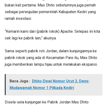
bukan kali pertama. Mas Dhito sebelumnya juga pernah
sebagai perwujudan pemerintah Kabupaten Kediri yang
ramah investasi.
“Kemarin kami dari (pabrik rokok) Apache. Selepas ini kita
cek lagi ke pabrik lain,” akuinya.
Sama seperti pabrik roti Jordan, dalam kunjungannya ke
pabrik rokok yang ada di Kecamatan Pare itu, Mas Dhito
juga memberikan lampu hijau untuk melakukan ekspansi.
Baca Juga :
Dhito-Dewi Nomor Urut 2, Deny-
Mudawamah Nomor 1 Pilkada Kediri
Disela-sela kunjungan ke Pabrik Jordan Mas Dhito