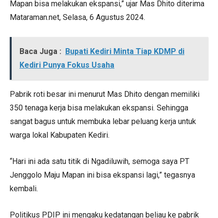
Mapan bisa melakukan ekspansi,” ujar Mas Dhito diterima
Mataraman.net, Selasa, 6 Agustus 2024.
Baca Juga :
Bupati Kediri Minta Tiap KDMP di
Kediri Punya Fokus Usaha
Pabrik roti besar ini menurut Mas Dhito dengan memiliki
350 tenaga kerja bisa melakukan ekspansi. Sehingga
sangat bagus untuk membuka lebar peluang kerja untuk
warga lokal Kabupaten Kediri.
“Hari ini ada satu titik di Ngadiluwih, semoga saya PT
Jenggolo Maju Mapan ini bisa ekspansi lagi,” tegasnya
kembali.
Politikus PDIP ini mengaku kedatangan beliau ke pabrik