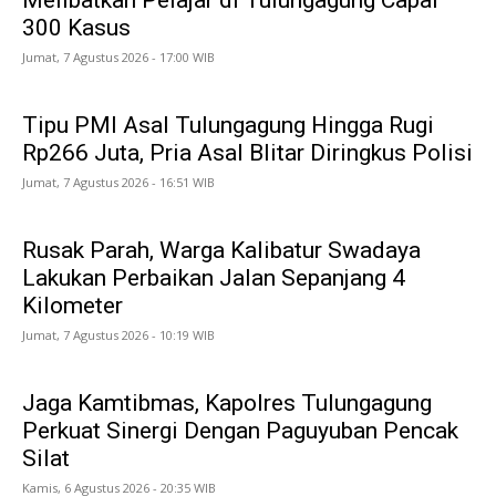
300 Kasus
Jumat, 7 Agustus 2026 - 17:00 WIB
Tipu PMI Asal Tulungagung Hingga Rugi
Rp266 Juta, Pria Asal Blitar Diringkus Polisi
Jumat, 7 Agustus 2026 - 16:51 WIB
Rusak Parah, Warga Kalibatur Swadaya
Lakukan Perbaikan Jalan Sepanjang 4
Kilometer
Jumat, 7 Agustus 2026 - 10:19 WIB
Jaga Kamtibmas, Kapolres Tulungagung
Perkuat Sinergi Dengan Paguyuban Pencak
Silat
Kamis, 6 Agustus 2026 - 20:35 WIB