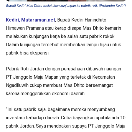
Bupati Kediri Mas Dhito melakukan kunjungan ke pabrik roti. (Prokopim Kediri)
Kediri, Mataraman.net
, Bupati Kediri Hanindhito
Himawan Pramana atau kerap disapa Mas Dhito kemarin
melakukan kunjungan kerja ke salah satu pabrik rokok.
Dalam kunjungan tersebut memberikan lampu hijau untuk
pabrik bisa ekspansi.
Pabrik Roti Jordan dengan perusahaan dibawah naungan
PT Jenggolo Maju Mapan yang terletak di Kecamatan
Ngadiluwih cukup membuat Mas Dhito bersemangat
karena menggerakkan ekonomi daerah.
“Ini satu pabrik saja, bagaimana mereka menyumbang
investasi terhadap daerah. Coba bayangkan apabila ada 10
pabrik Jordan. Saya mendoakan supaya PT Jenggolo Maju