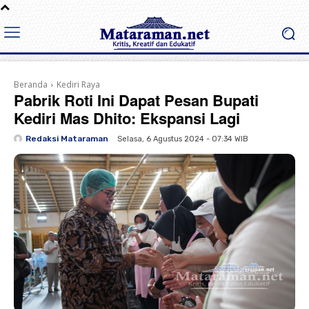
Beranda
Kediri Raya
Pabrik Roti Ini Dapat Pesan Bupati
Kediri Mas Dhito: Ekspansi Lagi
Redaksi Mataraman
Selasa, 6 Agustus 2024 - 07:34 WIB