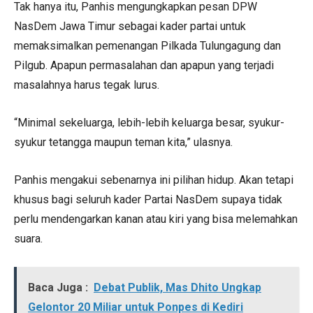
Tak hanya itu, Panhis mengungkapkan pesan DPW
NasDem Jawa Timur sebagai kader partai untuk
memaksimalkan pemenangan Pilkada Tulungagung dan
Pilgub. Apapun permasalahan dan apapun yang terjadi
masalahnya harus tegak lurus.
“Minimal sekeluarga, lebih-lebih keluarga besar, syukur-
syukur tetangga maupun teman kita,” ulasnya.
Panhis mengakui sebenarnya ini pilihan hidup. Akan tetapi
khusus bagi seluruh kader Partai NasDem supaya tidak
perlu mendengarkan kanan atau kiri yang bisa melemahkan
suara.
Baca Juga :
Debat Publik, Mas Dhito Ungkap
Gelontor 20 Miliar untuk Ponpes di Kediri