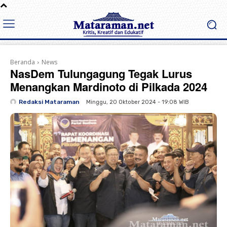
Beranda
News
NasDem Tulungagung Tegak Lurus
Menangkan Mardinoto di Pilkada 2024
Redaksi Mataraman
Minggu, 20 Oktober 2024 - 19:08 WIB