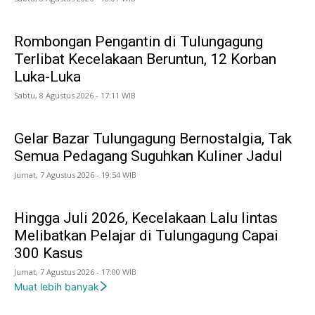
Rombongan Pengantin di Tulungagung
Terlibat Kecelakaan Beruntun, 12 Korban
Luka-Luka
Sabtu, 8 Agustus 2026 - 17:11 WIB
Gelar Bazar Tulungagung Bernostalgia, Tak
Semua Pedagang Suguhkan Kuliner Jadul
Jumat, 7 Agustus 2026 - 19:54 WIB
Hingga Juli 2026, Kecelakaan Lalu lintas
Melibatkan Pelajar di Tulungagung Capai
300 Kasus
Jumat, 7 Agustus 2026 - 17:00 WIB
Muat lebih banyak