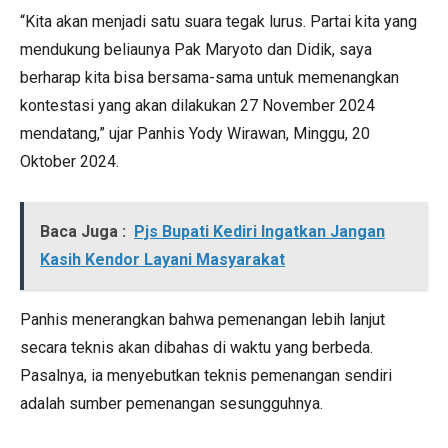
“Kita akan menjadi satu suara tegak lurus. Partai kita yang
mendukung beliaunya Pak Maryoto dan Didik, saya
berharap kita bisa bersama-sama untuk memenangkan
kontestasi yang akan dilakukan 27 November 2024
mendatang,” ujar Panhis Yody Wirawan, Minggu, 20
Oktober 2024.
Baca Juga :
Pjs Bupati Kediri Ingatkan Jangan
Kasih Kendor Layani Masyarakat
Panhis menerangkan bahwa pemenangan lebih lanjut
secara teknis akan dibahas di waktu yang berbeda.
Pasalnya, ia menyebutkan teknis pemenangan sendiri
adalah sumber pemenangan sesungguhnya.