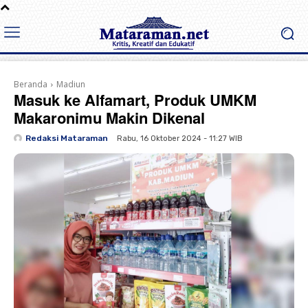
Beranda
Madiun
Masuk ke Alfamart, Produk UMKM
Makaronimu Makin Dikenal
Redaksi Mataraman
Rabu, 16 Oktober 2024 - 11:27 WIB