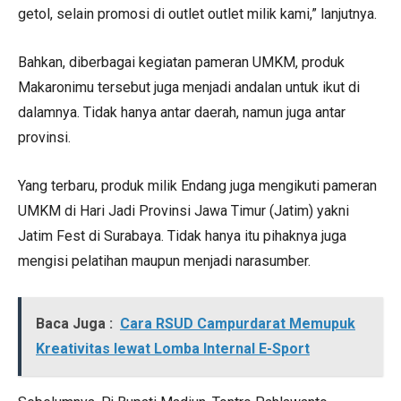
getol, selain promosi di outlet outlet milik kami,” lanjutnya.
Bahkan, diberbagai kegiatan pameran UMKM, produk
Makaronimu tersebut juga menjadi andalan untuk ikut di
dalamnya. Tidak hanya antar daerah, namun juga antar
provinsi.
Yang terbaru, produk milik Endang juga mengikuti pameran
UMKM di Hari Jadi Provinsi Jawa Timur (Jatim) yakni
Jatim Fest di Surabaya. Tidak hanya itu pihaknya juga
mengisi pelatihan maupun menjadi narasumber.
Baca Juga :
Cara RSUD Campurdarat Memupuk
Kreativitas lewat Lomba Internal E-Sport