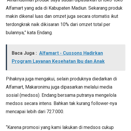
Alfamart yang ada di Kabupaten Madiun. Sekarang produk
makin dikenal luas dan omzet juga secara otomatis ikut
terdongkrak naik dikisaran 10% dari omzet total per
bulannya,” kata Endang.
Baca Juga :
Alfamart - Cussons Hadirkan
Program Layanan Kesehatan Ibu dan Anak
Pihaknya juga mengakui, selain produknya diedarkan di
Alfamart, Makaronimu juga dipasarkan melalui media
sosial (medsos). Endang bersama putranya mengelola
medsos secara intens. Bahkan tak kurang follower-nya
mencapai lebih dari 727.000.
“Karena promosi yang kami lakukan di medsos cukup