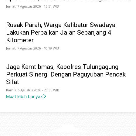
Jumat, 7 Agustus 2026 - 16:51 WIB
Rusak Parah, Warga Kalibatur Swadaya
Lakukan Perbaikan Jalan Sepanjang 4
Kilometer
Jumat, 7 Agustus 2026 - 10:19 WIB
Jaga Kamtibmas, Kapolres Tulungagung
Perkuat Sinergi Dengan Paguyuban Pencak
Silat
Kamis, 6 Agustus 2026 - 20:35 WIB
Muat lebih banyak