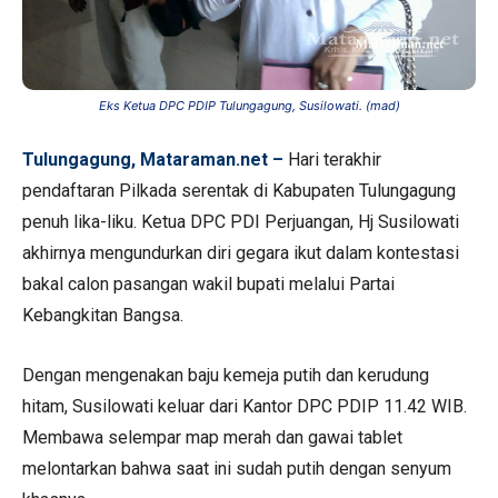
Eks Ketua DPC PDIP Tulungagung, Susilowati. (mad)
Tulungagung, Mataraman.net –
Hari terakhir
pendaftaran Pilkada serentak di Kabupaten Tulungagung
penuh lika-liku. Ketua DPC PDI Perjuangan, Hj Susilowati
akhirnya mengundurkan diri gegara ikut dalam kontestasi
bakal calon pasangan wakil bupati melalui Partai
Kebangkitan Bangsa.
Dengan mengenakan baju kemeja putih dan kerudung
hitam, Susilowati keluar dari Kantor DPC PDIP 11.42 WIB.
Membawa selempar map merah dan gawai tablet
melontarkan bahwa saat ini sudah putih dengan senyum