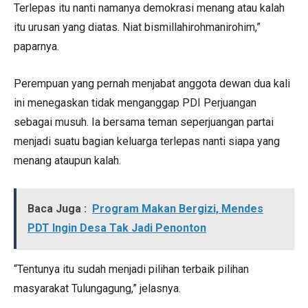
Terlepas itu nanti namanya demokrasi menang atau kalah
itu urusan yang diatas. Niat bismillahirohmanirohim,”
paparnya.
Perempuan yang pernah menjabat anggota dewan dua kali
ini menegaskan tidak menganggap PDI Perjuangan
sebagai musuh. Ia bersama teman seperjuangan partai
menjadi suatu bagian keluarga terlepas nanti siapa yang
menang ataupun kalah.
Baca Juga :
Program Makan Bergizi, Mendes
PDT Ingin Desa Tak Jadi Penonton
“Tentunya itu sudah menjadi pilihan terbaik pilihan
masyarakat Tulungagung,” jelasnya.