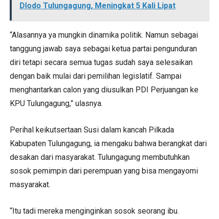
Dlodo Tulungagung, Meningkat 5 Kali Lipat
“Alasannya ya mungkin dinamika politik. Namun sebagai
tanggung jawab saya sebagai ketua partai pengunduran
diri tetapi secara semua tugas sudah saya selesaikan
dengan baik mulai dari pemilihan legislatif. Sampai
menghantarkan calon yang diusulkan PDI Perjuangan ke
KPU Tulungagung,” ulasnya.
Perihal keikutsertaan Susi dalam kancah Pilkada
Kabupaten Tulungagung, ia mengaku bahwa berangkat dari
desakan dari masyarakat. Tulungagung membutuhkan
sosok pemimpin dari perempuan yang bisa mengayomi
masyarakat.
“Itu tadi mereka menginginkan sosok seorang ibu.