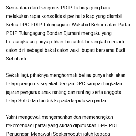
Sementara dari Pengurus PDIP Tulungagung baru
melakukan rapat konsolidasi perihal sikap yang diambil
Ketua DPC PDIP Tulungagung. Wakabid Kehormatan Partai
PDIP Tulungagung Bondan Djumani mengaku yang
bersangkutan punya pilihan lain untuk berangkat menjadi
calon diri sebagai bakal calon wakil bupati bersama Budi
Setiahadi.
Sekali lagi, pihaknya menghormati beliau punya hak, akan
tetapi pengurus sepakat dengan DPC sampai tingkatan
jajaran pengurus anak ranting dan ranting serta anggota
tetap Solid dan tunduk kepada keputusan partai.
Yakni mengawal, mengamankan dan memenangkan
rekomendasi partai yang sudah diputuskan DPP PDI
Perjuangan Megawati Soekarnoputri jatuh kepada