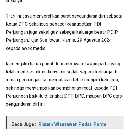
khasnya.
“Hari ini saya menyerahkan surat pengunduran diri sebagai
Ketua DPC sekaligus sebagai keanggotaan PDI
Perjuangan juga sekaligus sebagai keluarga besar PDIP
Perjuangan,” ujar Susilowati, Kamis, 29 Agustus 2024
kepada awak media.
Ia mengaku harus pamit dengan kawan-kawan partai yang
telah membesarkan dirinya ini sudah seperti keluarga di
rumah perjuangan. Ia mengatakan tetap menjadi keluarga,
sehingga menyampaikan permohonan maaf kepada PDI
Perjuangan baik itu di tingkat DPP, DPD, maupun DPC atas
pengunduran diri ini.
Baca Juga :
Ribuan Wisatawan Padati Pantai