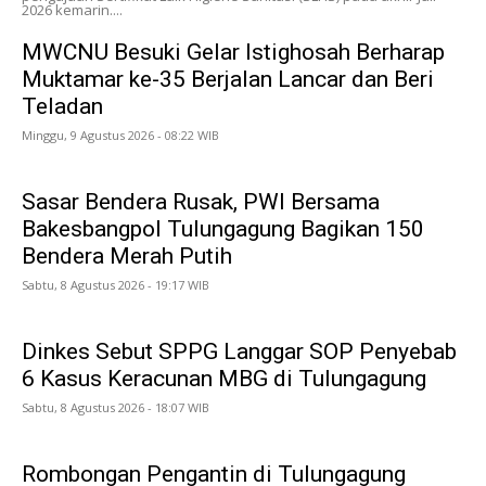
2026 kemarin....
MWCNU Besuki Gelar Istighosah Berharap
Muktamar ke-35 Berjalan Lancar dan Beri
Teladan
Minggu, 9 Agustus 2026 - 08:22 WIB
Sasar Bendera Rusak, PWI Bersama
Bakesbangpol Tulungagung Bagikan 150
Bendera Merah Putih
Sabtu, 8 Agustus 2026 - 19:17 WIB
Dinkes Sebut SPPG Langgar SOP Penyebab
6 Kasus Keracunan MBG di Tulungagung
Sabtu, 8 Agustus 2026 - 18:07 WIB
Rombongan Pengantin di Tulungagung