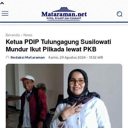
Beranda
News
Ketua PDIP Tulungagung Susilowati
Mundur Ikut Pilkada lewat PKB
Redaksi Mataraman
Kamis, 29 Agustus 2024 - 13:52 WIB