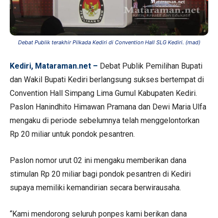
Debat Publik terakhir Pilkada Kediri di Convention Hall SLG Kediri. (mad)
Kediri, Mataraman.net –
Debat Publik Pemilihan Bupati
dan Wakil Bupati Kediri berlangsung sukses bertempat di
Convention Hall Simpang Lima Gumul Kabupaten Kediri.
Paslon Hanindhito Himawan Pramana dan Dewi Maria Ulfa
mengaku di periode sebelumnya telah menggelontorkan
Rp 20 miliar untuk pondok pesantren.
Paslon nomor urut 02 ini mengaku memberikan dana
stimulan Rp 20 miliar bagi pondok pesantren di Kediri
supaya memiliki kemandirian secara berwirausaha.
“Kami mendorong seluruh ponpes kami berikan dana