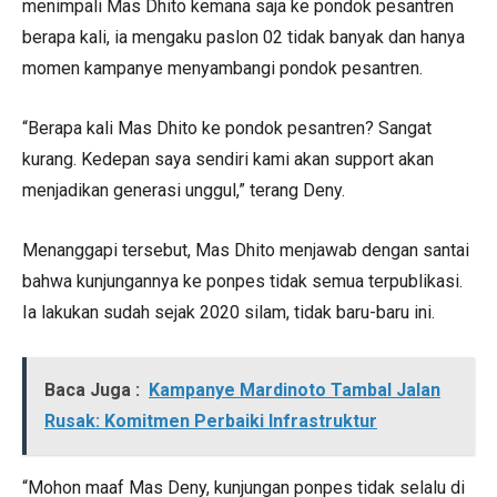
menimpali Mas Dhito kemana saja ke pondok pesantren
berapa kali, ia mengaku paslon 02 tidak banyak dan hanya
momen kampanye menyambangi pondok pesantren.
“Berapa kali Mas Dhito ke pondok pesantren? Sangat
kurang. Kedepan saya sendiri kami akan support akan
menjadikan generasi unggul,” terang Deny.
Menanggapi tersebut, Mas Dhito menjawab dengan santai
bahwa kunjungannya ke ponpes tidak semua terpublikasi.
Ia lakukan sudah sejak 2020 silam, tidak baru-baru ini.
Baca Juga :
Kampanye Mardinoto Tambal Jalan
Rusak: Komitmen Perbaiki Infrastruktur
“Mohon maaf Mas Deny, kunjungan ponpes tidak selalu di