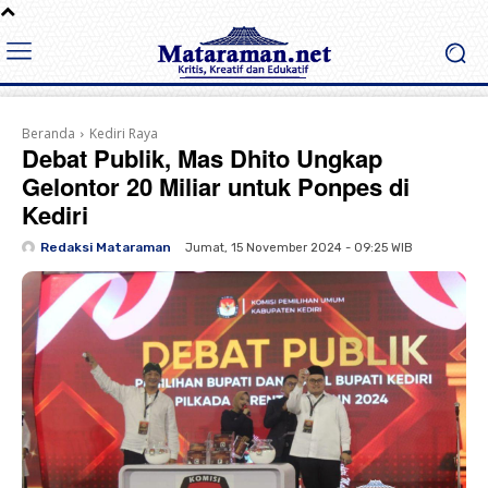
Beranda
Kediri Raya
Debat Publik, Mas Dhito Ungkap
Gelontor 20 Miliar untuk Ponpes di
Kediri
Redaksi Mataraman
Jumat, 15 November 2024 - 09:25 WIB