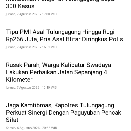
300 Kasus
Jumat, 7 Agustus 2026 - 17:00 WIB
Tipu PMI Asal Tulungagung Hingga Rugi
Rp266 Juta, Pria Asal Blitar Diringkus Polisi
Jumat, 7 Agustus 2026 - 16:51 WIB
Rusak Parah, Warga Kalibatur Swadaya
Lakukan Perbaikan Jalan Sepanjang 4
Kilometer
Jumat, 7 Agustus 2026 - 10:19 WIB
Jaga Kamtibmas, Kapolres Tulungagung
Perkuat Sinergi Dengan Paguyuban Pencak
Silat
Kamis, 6 Agustus 2026 - 20:35 WIB