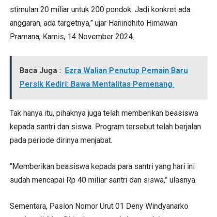
stimulan 20 miliar untuk 200 pondok. Jadi konkret ada
anggaran, ada targetnya,” ujar Hanindhito Himawan
Pramana, Kamis, 14 November 2024.
Baca Juga :
Ezra Walian Penutup Pemain Baru
Persik Kediri: Bawa Mentalitas Pemenang
Tak hanya itu, pihaknya juga telah memberikan beasiswa
kepada santri dan siswa. Program tersebut telah berjalan
pada periode dirinya menjabat.
“Memberikan beasiswa kepada para santri yang hari ini
sudah mencapai Rp 40 miliar santri dan siswa,” ulasnya.
Sementara, Paslon Nomor Urut 01 Deny Windyanarko