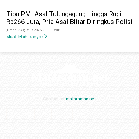
Tipu PMI Asal Tulungagung Hingga Rugi
Rp266 Juta, Pria Asal Blitar Diringkus Polisi
Jumat, 7 Agustus 2026 - 16:51 WIB
Muat lebih banyak
Contact us:
mataraman.net