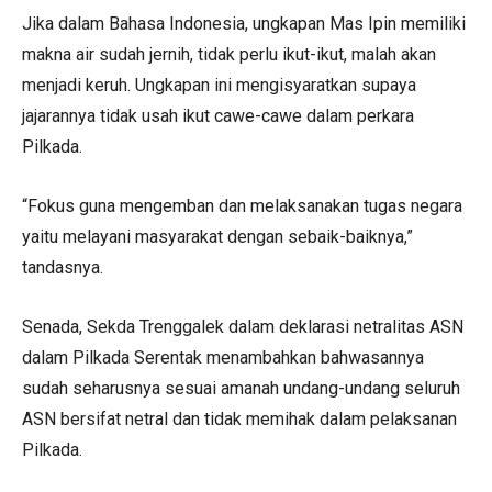
Jika dalam Bahasa Indonesia, ungkapan Mas Ipin memiliki
makna air sudah jernih, tidak perlu ikut-ikut, malah akan
menjadi keruh. Ungkapan ini mengisyaratkan supaya
jajarannya tidak usah ikut cawe-cawe dalam perkara
Pilkada.
“Fokus guna mengemban dan melaksanakan tugas negara
yaitu melayani masyarakat dengan sebaik-baiknya,”
tandasnya.
Senada, Sekda Trenggalek dalam deklarasi netralitas ASN
dalam Pilkada Serentak menambahkan bahwasannya
sudah seharusnya sesuai amanah undang-undang seluruh
ASN bersifat netral dan tidak memihak dalam pelaksanan
Pilkada.