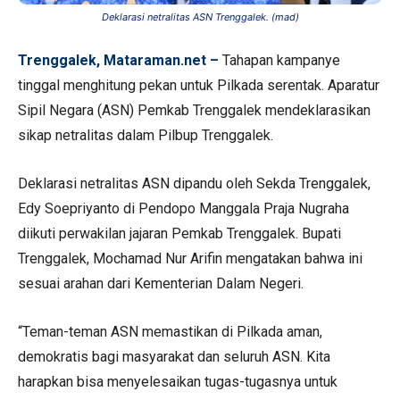
Deklarasi netralitas ASN Trenggalek. (mad)
Trenggalek, Mataraman.net –
Tahapan kampanye
tinggal menghitung pekan untuk Pilkada serentak. Aparatur
Sipil Negara (ASN) Pemkab Trenggalek mendeklarasikan
sikap netralitas dalam Pilbup Trenggalek.
Deklarasi netralitas ASN dipandu oleh Sekda Trenggalek,
Edy Soepriyanto di Pendopo Manggala Praja Nugraha
diikuti perwakilan jajaran Pemkab Trenggalek. Bupati
Trenggalek, Mochamad Nur Arifin mengatakan bahwa ini
sesuai arahan dari Kementerian Dalam Negeri.
“Teman-teman ASN memastikan di Pilkada aman,
demokratis bagi masyarakat dan seluruh ASN. Kita
harapkan bisa menyelesaikan tugas-tugasnya untuk