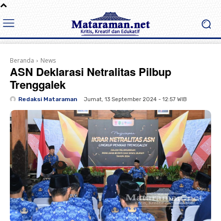
Beranda
News
ASN Deklarasi Netralitas Pilbup
Trenggalek
Redaksi Mataraman
Jumat, 13 September 2024 - 12:57 WIB