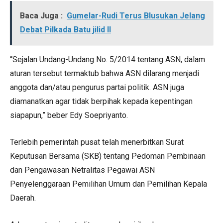
Baca Juga :
Gumelar-Rudi Terus Blusukan Jelang
Debat Pilkada Batu jilid II
“Sejalan Undang-Undang No. 5/2014 tentang ASN, dalam
aturan tersebut termaktub bahwa ASN dilarang menjadi
anggota dan/atau pengurus partai politik. ASN juga
diamanatkan agar tidak berpihak kepada kepentingan
siapapun,” beber Edy Soepriyanto.
Terlebih pemerintah pusat telah menerbitkan Surat
Keputusan Bersama (SKB) tentang Pedoman Pembinaan
dan Pengawasan Netralitas Pegawai ASN
Penyelenggaraan Pemilihan Umum dan Pemilihan Kepala
Daerah.