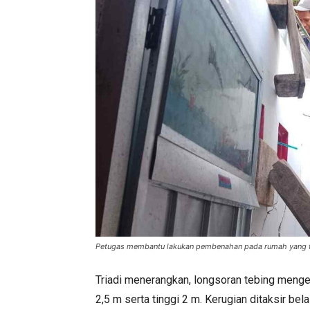
Petugas membantu lakukan pembenahan pada rumah yang t
Triadi menerangkan, longsoran tebing menge
2,5 m serta tinggi 2 m. Kerugian ditaksir bel