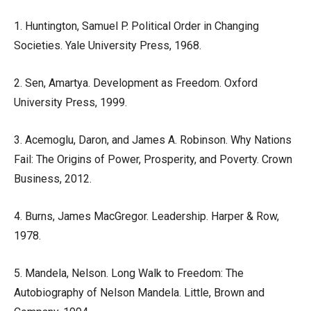
1. Huntington, Samuel P. Political Order in Changing
Societies. Yale University Press, 1968.
2. Sen, Amartya. Development as Freedom. Oxford
University Press, 1999.
3. Acemoglu, Daron, and James A. Robinson. Why Nations
Fail: The Origins of Power, Prosperity, and Poverty. Crown
Business, 2012.
4. Burns, James MacGregor. Leadership. Harper & Row,
1978.
5. Mandela, Nelson. Long Walk to Freedom: The
Autobiography of Nelson Mandela. Little, Brown and