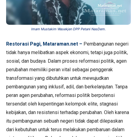
Imam Mustakim Wasekjen DPP Petani NasDem.
Restorasi Pagi, Mataraman.net –
Pembangunan negeri
tidak hanya melibatkan aspek ekonomi, tetapi juga politik,
sosial, dan budaya. Dalam proses reformasi politik, agen
perubahan memiliki peran vital sebagai penggerak
transformasi yang dibutuhkan untuk mewujudkan
pembangunan yang inklusif, adil, dan berkelanjutan. Tanpa
peran agen perubahan, reformasi politik berpotensi
tersendat oleh kepentingan kelompok elite, stagnasi
kebijakan, dan resistensi terhadap perubahan. Oleh karena
itu pembangunan sebuah negeri tidak dapat dilepaskan
dari kebutuhan untuk terus melakukan pembaruan dalam