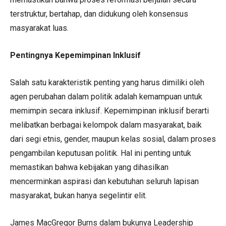
terstruktur, bertahap, dan didukung oleh konsensus
masyarakat luas.
Pentingnya Kepemimpinan Inklusif
Salah satu karakteristik penting yang harus dimiliki oleh
agen perubahan dalam politik adalah kemampuan untuk
memimpin secara inklusif. Kepemimpinan inklusif berarti
melibatkan berbagai kelompok dalam masyarakat, baik
dari segi etnis, gender, maupun kelas sosial, dalam proses
pengambilan keputusan politik. Hal ini penting untuk
memastikan bahwa kebijakan yang dihasilkan
mencerminkan aspirasi dan kebutuhan seluruh lapisan
masyarakat, bukan hanya segelintir elit.
James MacGregor Burns dalam bukunya Leadership