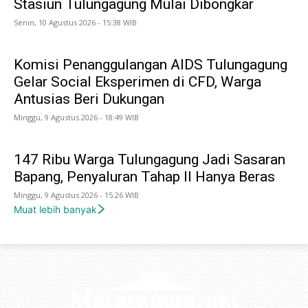
Stasiun Tulungagung Mulai Dibongkar
Senin, 10 Agustus 2026 - 15:38 WIB
Komisi Penanggulangan AIDS Tulungagung
Gelar Social Eksperimen di CFD, Warga
Antusias Beri Dukungan
Minggu, 9 Agustus 2026 - 18:49 WIB
147 Ribu Warga Tulungagung Jadi Sasaran
Bapang, Penyaluran Tahap II Hanya Beras
Minggu, 9 Agustus 2026 - 15:26 WIB
Muat lebih banyak