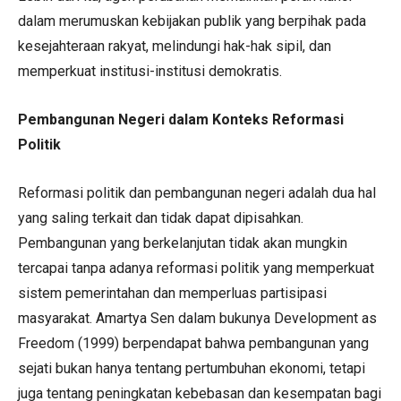
dalam merumuskan kebijakan publik yang berpihak pada
kesejahteraan rakyat, melindungi hak-hak sipil, dan
memperkuat institusi-institusi demokratis.
Pembangunan Negeri dalam Konteks Reformasi
Politik
Reformasi politik dan pembangunan negeri adalah dua hal
yang saling terkait dan tidak dapat dipisahkan.
Pembangunan yang berkelanjutan tidak akan mungkin
tercapai tanpa adanya reformasi politik yang memperkuat
sistem pemerintahan dan memperluas partisipasi
masyarakat. Amartya Sen dalam bukunya Development as
Freedom (1999) berpendapat bahwa pembangunan yang
sejati bukan hanya tentang pertumbuhan ekonomi, tetapi
juga tentang peningkatan kebebasan dan kesempatan bagi