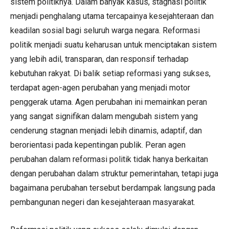
sistem politiknya. Dalam banyak kasus, stagnasi politik
menjadi penghalang utama tercapainya kesejahteraan dan
keadilan sosial bagi seluruh warga negara. Reformasi
politik menjadi suatu keharusan untuk menciptakan sistem
yang lebih adil, transparan, dan responsif terhadap
kebutuhan rakyat. Di balik setiap reformasi yang sukses,
terdapat agen-agen perubahan yang menjadi motor
penggerak utama. Agen perubahan ini memainkan peran
yang sangat signifikan dalam mengubah sistem yang
cenderung stagnan menjadi lebih dinamis, adaptif, dan
berorientasi pada kepentingan publik. Peran agen
perubahan dalam reformasi politik tidak hanya berkaitan
dengan perubahan dalam struktur pemerintahan, tetapi juga
bagaimana perubahan tersebut berdampak langsung pada
pembangunan negeri dan kesejahteraan masyarakat.