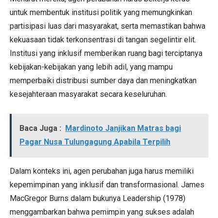
untuk membentuk institusi politik yang memungkinkan
partisipasi luas dari masyarakat, serta memastikan bahwa
kekuasaan tidak terkonsentrasi di tangan segelintir elit.
Institusi yang inklusif memberikan ruang bagi terciptanya
kebijakan-kebijakan yang lebih adil, yang mampu
memperbaiki distribusi sumber daya dan meningkatkan
kesejahteraan masyarakat secara keseluruhan.
Baca Juga :
Mardinoto Janjikan Matras bagi
Pagar Nusa Tulungagung Apabila Terpilih
Dalam konteks ini, agen perubahan juga harus memiliki
kepemimpinan yang inklusif dan transformasional. James
MacGregor Burns dalam bukunya Leadership (1978)
menggambarkan bahwa pemimpin yang sukses adalah