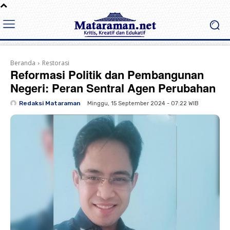
Beranda
Restorasi
Reformasi Politik dan Pembangunan
Negeri: Peran Sentral Agen Perubahan
Redaksi Mataraman
Minggu, 15 September 2024 - 07:22 WIB