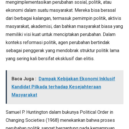
mengimplementasikan perubahan sosial, politik, atau
ekonomi dalam suatu masyarakat. Mereka bisa berasal
dari berbagai kalangan, termasuk pemimpin politik, aktivis
masyarakat, akademisi, dan bahkan masyarakat biasa yang
memiliki visi kuat untuk menciptakan perubahan. Dalam
konteks reformasi politik, agen perubahan bertindak
sebagai penggerak yang mendobrak struktur politik lama
yang sering kali bersifat eksklusif dan elitis.
Baca Juga :
Dampak Kebijakan Ekonomi Inklusif
Kandidat Pilkada terhadap Kesejahteraan
Masyarakat
Samuel P. Huntington dalam bukunya Political Order in
Changing Societies (1968) menekankan bahwa proses
perubahan politik sangat bergantung pada kemampuan