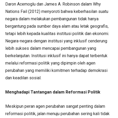
Daron Acemoglu dan James A. Robinson dalam Why
Nations Fail (2012) menyoroti bahwa keberhasilan suatu
negara dalam melakukan pembangunan tidak hanya
bergantung pada sumber daya alam atau letak geografis,
tetapi lebih kepada kualitas institusi politik dan ekonomi.
Negara-negara dengan institusi yang inklusif cenderung
lebih sukses dalam mencapai pembangunan yang
berkelanjutan. Institusi inklusif ini hanya dapat terbentuk
melalui reformasi politik yang dipimpin oleh agen
perubahan yang memiliki komitmen terhadap demokrasi
dan keadilan sosial.
Menghadapi Tantangan dalam Reformasi Politik
Meskipun peran agen perubahan sangat penting dalam
reformasi politik, jalan menuju perubahan sering kali tidak