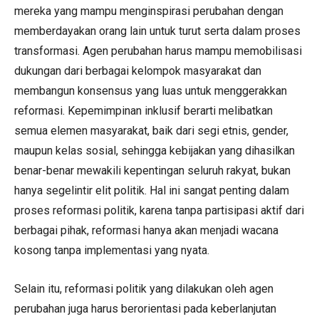
mereka yang mampu menginspirasi perubahan dengan
memberdayakan orang lain untuk turut serta dalam proses
transformasi. Agen perubahan harus mampu memobilisasi
dukungan dari berbagai kelompok masyarakat dan
membangun konsensus yang luas untuk menggerakkan
reformasi. Kepemimpinan inklusif berarti melibatkan
semua elemen masyarakat, baik dari segi etnis, gender,
maupun kelas sosial, sehingga kebijakan yang dihasilkan
benar-benar mewakili kepentingan seluruh rakyat, bukan
hanya segelintir elit politik. Hal ini sangat penting dalam
proses reformasi politik, karena tanpa partisipasi aktif dari
berbagai pihak, reformasi hanya akan menjadi wacana
kosong tanpa implementasi yang nyata.
Selain itu, reformasi politik yang dilakukan oleh agen
perubahan juga harus berorientasi pada keberlanjutan