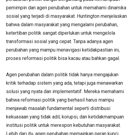
pemimpin dan agen perubahan untuk memahami dinamika
sosial yang terjadi di masyarakat. Huntington menjelaskan
bahwa dalam masyarakat yang mengalami perubahan,
ketertiban politik sangat diperlukan untuk mengelola
transformasi sosial yang cepat. Tanpa adanya agen
perubahan yang mampu menavigasi ketidakpastian ini,
proses reformasi politik bisa kacau atau bahkan gagal.
Agen perubahan dalam politik tidak hanya mengajukan
kritik terhadap sistem yang ada, tetapi juga menawarkan
solusi yang nyata dan implementatif. Mereka memahami
bahwa reformasi politik yang berhasil harus mampu
menjawab masalah fundamental seperti distribusi
kekuasaan yang tidak adil, korupsi, dan ketidakmampuan
institusi politik untuk merespon kebutuhan masyarakat.
Lebih dari itu, agen perubahan memainkan peran kunci