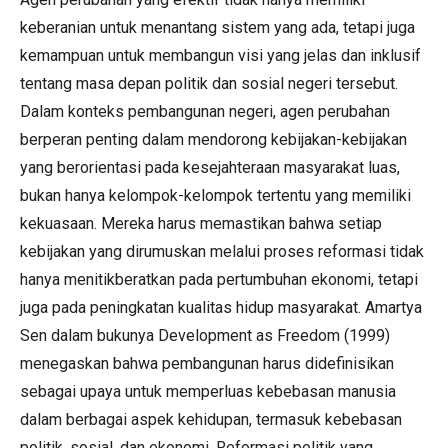
keberanian untuk menantang sistem yang ada, tetapi juga
kemampuan untuk membangun visi yang jelas dan inklusif
tentang masa depan politik dan sosial negeri tersebut.
Dalam konteks pembangunan negeri, agen perubahan
berperan penting dalam mendorong kebijakan-kebijakan
yang berorientasi pada kesejahteraan masyarakat luas,
bukan hanya kelompok-kelompok tertentu yang memiliki
kekuasaan. Mereka harus memastikan bahwa setiap
kebijakan yang dirumuskan melalui proses reformasi tidak
hanya menitikberatkan pada pertumbuhan ekonomi, tetapi
juga pada peningkatan kualitas hidup masyarakat. Amartya
Sen dalam bukunya Development as Freedom (1999)
menegaskan bahwa pembangunan harus didefinisikan
sebagai upaya untuk memperluas kebebasan manusia
dalam berbagai aspek kehidupan, termasuk kebebasan
politik, sosial, dan ekonomi. Reformasi politik yang