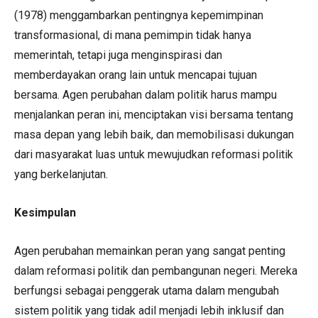
(1978) menggambarkan pentingnya kepemimpinan
transformasional, di mana pemimpin tidak hanya
memerintah, tetapi juga menginspirasi dan
memberdayakan orang lain untuk mencapai tujuan
bersama. Agen perubahan dalam politik harus mampu
menjalankan peran ini, menciptakan visi bersama tentang
masa depan yang lebih baik, dan memobilisasi dukungan
dari masyarakat luas untuk mewujudkan reformasi politik
yang berkelanjutan.
Kesimpulan
Agen perubahan memainkan peran yang sangat penting
dalam reformasi politik dan pembangunan negeri. Mereka
berfungsi sebagai penggerak utama dalam mengubah
sistem politik yang tidak adil menjadi lebih inklusif dan