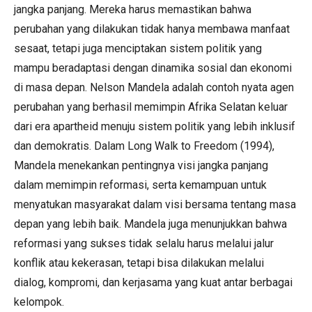
jangka panjang. Mereka harus memastikan bahwa
perubahan yang dilakukan tidak hanya membawa manfaat
sesaat, tetapi juga menciptakan sistem politik yang
mampu beradaptasi dengan dinamika sosial dan ekonomi
di masa depan. Nelson Mandela adalah contoh nyata agen
perubahan yang berhasil memimpin Afrika Selatan keluar
dari era apartheid menuju sistem politik yang lebih inklusif
dan demokratis. Dalam Long Walk to Freedom (1994),
Mandela menekankan pentingnya visi jangka panjang
dalam memimpin reformasi, serta kemampuan untuk
menyatukan masyarakat dalam visi bersama tentang masa
depan yang lebih baik. Mandela juga menunjukkan bahwa
reformasi yang sukses tidak selalu harus melalui jalur
konflik atau kekerasan, tetapi bisa dilakukan melalui
dialog, kompromi, dan kerjasama yang kuat antar berbagai
kelompok.