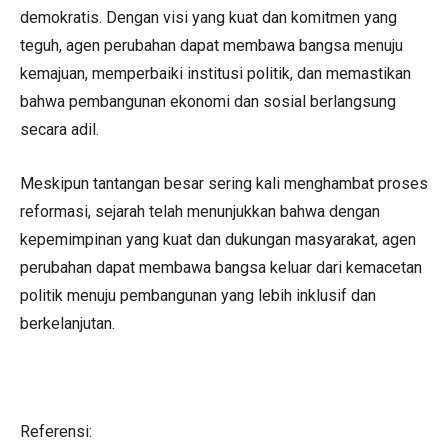
demokratis. Dengan visi yang kuat dan komitmen yang
teguh, agen perubahan dapat membawa bangsa menuju
kemajuan, memperbaiki institusi politik, dan memastikan
bahwa pembangunan ekonomi dan sosial berlangsung
secara adil.
Meskipun tantangan besar sering kali menghambat proses
reformasi, sejarah telah menunjukkan bahwa dengan
kepemimpinan yang kuat dan dukungan masyarakat, agen
perubahan dapat membawa bangsa keluar dari kemacetan
politik menuju pembangunan yang lebih inklusif dan
berkelanjutan.
Referensi: