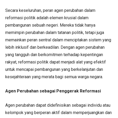
Secara keseluruhan, peran agen perubahan dalam
reformasi politik adalah elemen krusial dalam
pembangunan sebuah negeri. Mereka tidak hanya
memimpin perubahan dalam tatanan politik, tetapi juga
memainkan peran sentral dalam menciptakan sistem yang
lebih inklusif dan berkeadilan. Dengan agen perubahan
yang tangguh dan berkomitmen terhadap kepentingan
rakyat, reformasi politik dapat menjadi alat yang efektif
untuk mencapai pembangunan yang berkelanjutan dan
kesejahteraan yang merata bagi semua warga negara.
Agen Perubahan sebagai Penggerak Reformasi
Agen perubahan dapat didefinisikan sebagai individu atau
kelompok yang berperan aktif dalam memperjuangkan dan