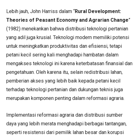
Lebih jauh, John Harriss dalam “
Rural Development:
Theories of Peasant Economy and Agrarian Change
”
(1982) menekankan bahwa distribusi teknologi pertanian
yang adil juga krusial. Teknologi modern memiliki potensi
untuk meningkatkan produktivitas dan efisiensi, tetapi
petani kecil sering kali menghadapi hambatan dalam
mengakses teknologi ini karena keterbatasan finansial dan
pengetahuan. Oleh karena itu, selain redistribusi lahan,
pemberian akses yang lebih baik kepada petani kecil
terhadap teknologi pertanian dan dukungan teknis juga
merupakan komponen penting dalam reformasi agraria.
Implementasi reformasi agraria dan distribusi sumber
daya yang lebih merata menghadapi berbagai tantangan,
seperti resistensi dari pemilik lahan besar dan korupsi