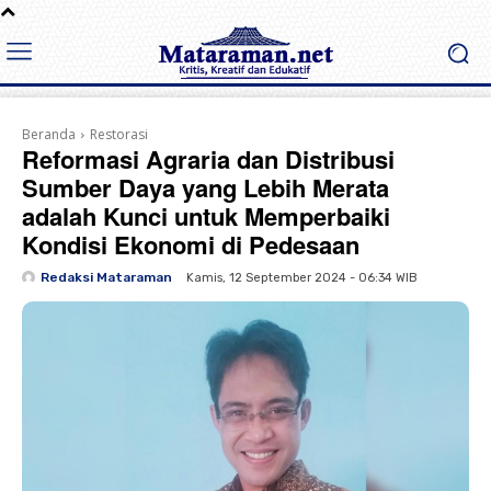
Beranda
Restorasi
Reformasi Agraria dan Distribusi
Sumber Daya yang Lebih Merata
adalah Kunci untuk Memperbaiki
Kondisi Ekonomi di Pedesaan
Redaksi Mataraman
Kamis, 12 September 2024 - 06:34 WIB