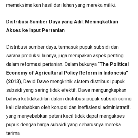
memaksimalkan hasil dari lahan yang mereka miliki.
Distribusi Sumber Daya yang Adil: Meningkatkan
Akses ke Input Pertanian
Distribusi sumber daya, termasuk pupuk subsidi dan
sarana produksi lainnya, juga merupakan aspek penting
dalam reformasi pertanian. Dalam bukunya “
The Political
Economy of Agricultural Policy Reform in Indonesia”
(2013)
, David Dawe mengkritik sistem distribusi pupuk
subsidi yang sering tidak efektif. Dawe mengungkapkan
bahwa ketidakadilan dalam distribusi pupuk subsidi sering
kali disebabkan oleh korupsi dan ineffisiensi administratif,
yang menyebabkan petani kecil tidak dapat mengakses
pupuk dengan harga subsidi yang seharusnya mereka
terima.