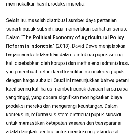
meningkatkan hasil produksi mereka.
Selain itu, masalah distribusi sumber daya pertanian,
seperti pupuk subsidi, juga memerlukan perhatian serius.
Dalam “
The Political Economy of Agricultural Policy
Reform in Indonesia
” (2013), David Dawe menjelaskan
bagaimana ketidakadilan dalam distribusi pupuk sering
kali disebabkan oleh korupsi dan ineffisiensi administrasi,
yang membuat petani kecil kesulitan mengakses pupuk
dengan harga subsidi. Studi ini menunjukkan bahwa petani
kecil sering kali harus membeli pupuk dengan harga pasar
yang tinggi, yang secara signifikan meningkatkan biaya
produksi mereka dan mengurangi keuntungan. Dalam
konteks ini, reformasi sistem distribusi pupuk subsidi
untuk memastikan ketepatan sasaran dan transparansi
adalah langkah penting untuk mendukung petani kecil.