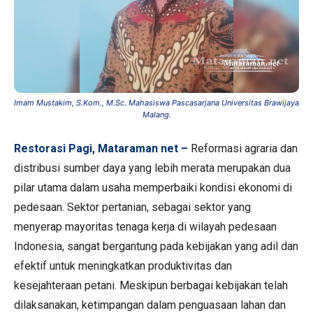
Imam Mustakim, S.Kom., M.Sc. Mahasiswa Pascasarjana Universitas Brawijaya
Malang.
Restorasi Pagi, Mataraman net –
Reformasi agraria dan
distribusi sumber daya yang lebih merata merupakan dua
pilar utama dalam usaha memperbaiki kondisi ekonomi di
pedesaan. Sektor pertanian, sebagai sektor yang
menyerap mayoritas tenaga kerja di wilayah pedesaan
Indonesia, sangat bergantung pada kebijakan yang adil dan
efektif untuk meningkatkan produktivitas dan
kesejahteraan petani. Meskipun berbagai kebijakan telah
dilaksanakan, ketimpangan dalam penguasaan lahan dan