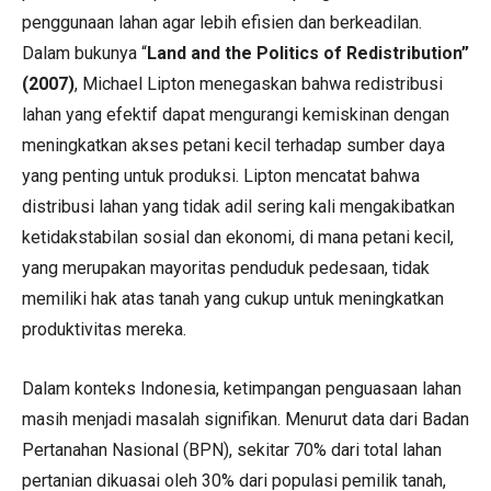
penggunaan lahan agar lebih efisien dan berkeadilan.
Dalam bukunya “
Land and the Politics of Redistribution”
(2007)
, Michael Lipton menegaskan bahwa redistribusi
lahan yang efektif dapat mengurangi kemiskinan dengan
meningkatkan akses petani kecil terhadap sumber daya
yang penting untuk produksi. Lipton mencatat bahwa
distribusi lahan yang tidak adil sering kali mengakibatkan
ketidakstabilan sosial dan ekonomi, di mana petani kecil,
yang merupakan mayoritas penduduk pedesaan, tidak
memiliki hak atas tanah yang cukup untuk meningkatkan
produktivitas mereka.
Dalam konteks Indonesia, ketimpangan penguasaan lahan
masih menjadi masalah signifikan. Menurut data dari Badan
Pertanahan Nasional (BPN), sekitar 70% dari total lahan
pertanian dikuasai oleh 30% dari populasi pemilik tanah,