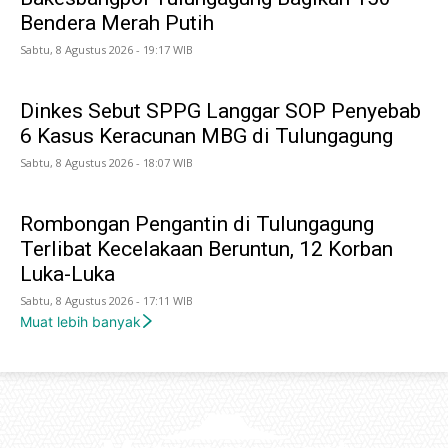
Bendera Merah Putih
Sabtu, 8 Agustus 2026 - 19:17 WIB
Dinkes Sebut SPPG Langgar SOP Penyebab
6 Kasus Keracunan MBG di Tulungagung
Sabtu, 8 Agustus 2026 - 18:07 WIB
Rombongan Pengantin di Tulungagung
Terlibat Kecelakaan Beruntun, 12 Korban
Luka-Luka
Sabtu, 8 Agustus 2026 - 17:11 WIB
Muat lebih banyak