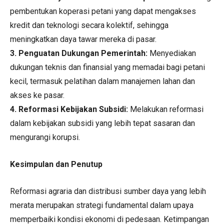
pembentukan koperasi petani yang dapat mengakses
kredit dan teknologi secara kolektif, sehingga
meningkatkan daya tawar mereka di pasar.
3. Penguatan Dukungan Pemerintah:
Menyediakan
dukungan teknis dan finansial yang memadai bagi petani
kecil, termasuk pelatihan dalam manajemen lahan dan
akses ke pasar.
4. Reformasi Kebijakan Subsidi:
Melakukan reformasi
dalam kebijakan subsidi yang lebih tepat sasaran dan
mengurangi korupsi.
Kesimpulan dan Penutup
Reformasi agraria dan distribusi sumber daya yang lebih
merata merupakan strategi fundamental dalam upaya
memperbaiki kondisi ekonomi di pedesaan. Ketimpangan