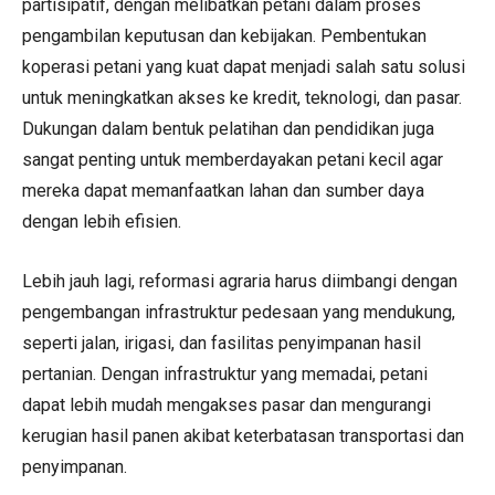
partisipatif, dengan melibatkan petani dalam proses
pengambilan keputusan dan kebijakan. Pembentukan
koperasi petani yang kuat dapat menjadi salah satu solusi
untuk meningkatkan akses ke kredit, teknologi, dan pasar.
Dukungan dalam bentuk pelatihan dan pendidikan juga
sangat penting untuk memberdayakan petani kecil agar
mereka dapat memanfaatkan lahan dan sumber daya
dengan lebih efisien.
Lebih jauh lagi, reformasi agraria harus diimbangi dengan
pengembangan infrastruktur pedesaan yang mendukung,
seperti jalan, irigasi, dan fasilitas penyimpanan hasil
pertanian. Dengan infrastruktur yang memadai, petani
dapat lebih mudah mengakses pasar dan mengurangi
kerugian hasil panen akibat keterbatasan transportasi dan
penyimpanan.