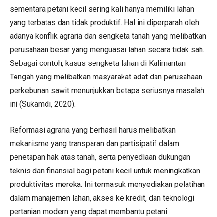
sementara petani kecil sering kali hanya memiliki lahan
yang terbatas dan tidak produktif. Hal ini diperparah oleh
adanya konflik agraria dan sengketa tanah yang melibatkan
perusahaan besar yang menguasai lahan secara tidak sah.
Sebagai contoh, kasus sengketa lahan di Kalimantan
Tengah yang melibatkan masyarakat adat dan perusahaan
perkebunan sawit menunjukkan betapa seriusnya masalah
ini (Sukamdi, 2020).
Reformasi agraria yang berhasil harus melibatkan
mekanisme yang transparan dan partisipatif dalam
penetapan hak atas tanah, serta penyediaan dukungan
teknis dan finansial bagi petani kecil untuk meningkatkan
produktivitas mereka. Ini termasuk menyediakan pelatihan
dalam manajemen lahan, akses ke kredit, dan teknologi
pertanian modern yang dapat membantu petani