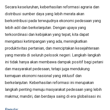
Secara keseluruhan, keberhasilan reformasi agraria dan
distribusi sumber daya yang lebih merata akan
berkontribusi pada terwujudnya ekonomi pedesaan yang
lebih adil dan berkelanjutan. Dengan upaya yang
terkoordinasi dan kebijakan yang tepat, kita dapat
mengatasi ketimpangan yang ada, meningkatkan
produktivitas pertanian, dan menciptakan kesejahteraan
yang merata di seluruh pelosok negeri. Langkah-langkah
ini tidak hanya akan membawa dampak positif bagi petani
dan masyarakat pedesaan, tetapi juga mendukung
kemajuan ekonomi nasional yang inklusif dan
berkelanjutan. Keberhasilan reformasi ini merupakan
langkah penting menuju masyarakat pedesaan yang lebih
makmur, mandiri, dan berdaya saing di era globalisasi ini.
Penulis: