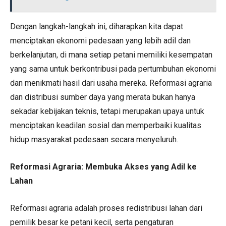
Dengan langkah-langkah ini, diharapkan kita dapat
menciptakan ekonomi pedesaan yang lebih adil dan
berkelanjutan, di mana setiap petani memiliki kesempatan
yang sama untuk berkontribusi pada pertumbuhan ekonomi
dan menikmati hasil dari usaha mereka. Reformasi agraria
dan distribusi sumber daya yang merata bukan hanya
sekadar kebijakan teknis, tetapi merupakan upaya untuk
menciptakan keadilan sosial dan memperbaiki kualitas
hidup masyarakat pedesaan secara menyeluruh.
Reformasi Agraria: Membuka Akses yang Adil ke
Lahan
Reformasi agraria adalah proses redistribusi lahan dari
pemilik besar ke petani kecil, serta pengaturan