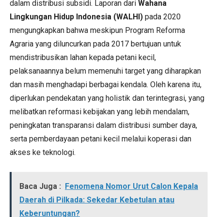
dalam distribusi subsidi. Laporan dari
Wahana
Lingkungan Hidup Indonesia (WALHI)
pada 2020
mengungkapkan bahwa meskipun Program Reforma
Agraria yang diluncurkan pada 2017 bertujuan untuk
mendistribusikan lahan kepada petani kecil,
pelaksanaannya belum memenuhi target yang diharapkan
dan masih menghadapi berbagai kendala. Oleh karena itu,
diperlukan pendekatan yang holistik dan terintegrasi, yang
melibatkan reformasi kebijakan yang lebih mendalam,
peningkatan transparansi dalam distribusi sumber daya,
serta pemberdayaan petani kecil melalui koperasi dan
akses ke teknologi.
Baca Juga :
Fenomena Nomor Urut Calon Kepala
Daerah di Pilkada: Sekedar Kebetulan atau
Keberuntungan?