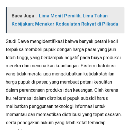
Baca Juga :
Lima Menit Pemilih, Lima Tahun
Kebijakan: Menakar Kedaulatan Rakyat di Pilkada
Studi Dawe mengidentifikasi bahwa banyak petani kecil
terpaksa membeli pupuk dengan harga pasar yang jauh
lebih tinggi, yang berdampak negatif pada biaya produksi
mereka dan menurunkan keuntungan. Sistem distribusi
yang tidak merata juga mengakibatkan ketidakstabilan
harga pupuk di pasar, yang membuat petani kesulitan
dalam perencanaan produksi dan keuangan. Oleh karena
itu, reformasi dalam distribusi pupuk subsidi harus
melibatkan penggunaan teknologi informasi untuk
memantau dan memastikan distribusi yang tepat sasaran,
serta penegakan hukum yang lebih ketat terhadap