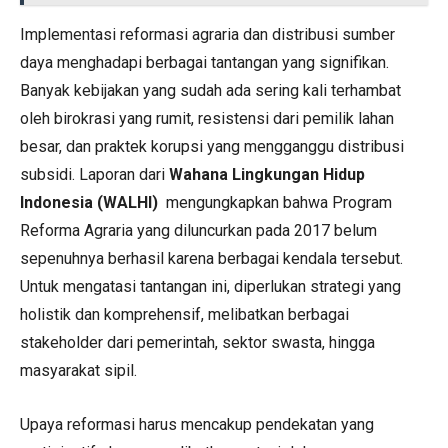
Implementasi reformasi agraria dan distribusi sumber
daya menghadapi berbagai tantangan yang signifikan.
Banyak kebijakan yang sudah ada sering kali terhambat
oleh birokrasi yang rumit, resistensi dari pemilik lahan
besar, dan praktek korupsi yang mengganggu distribusi
subsidi. Laporan dari
Wahana Lingkungan Hidup
Indonesia (WALHI)
mengungkapkan bahwa Program
Reforma Agraria yang diluncurkan pada 2017 belum
sepenuhnya berhasil karena berbagai kendala tersebut.
Untuk mengatasi tantangan ini, diperlukan strategi yang
holistik dan komprehensif, melibatkan berbagai
stakeholder dari pemerintah, sektor swasta, hingga
masyarakat sipil.
Upaya reformasi harus mencakup pendekatan yang