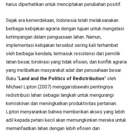
harus diperhatikan untuk menciptakan perubahan positif.
Sejak era kemerdekaan, Indonesia telah melaksanakan
berbagai kebijakan agraria dengan tujuan untuk mengatasi
ketimpangan dalam penguasaan lahan. Namun,
implementasi kebijakan tersebut sering kali terhambat
oleh berbagai kendala, termasuk resistensi dari pemilik
lahan besar, birokrasi yang tidak efisien, dan konflik agraria
yang melibatkan masyarakat adat dan perusahaan besar.
Buku “
Land and the Politics of Redistribution
” oleh
Michael Lipton (2007) menggarisbawahi pentingnya
redistribusi lahan sebagai langkah untuk mengurangi
kemiskinan dan meningkatkan produktivitas pertanian.
Lipton menyarankan bahwa memberikan akses yang lebih
adil kepada petani kecil akan memungkinkan mereka untuk
memanfaatkan lahan dengan lebih efisien dan