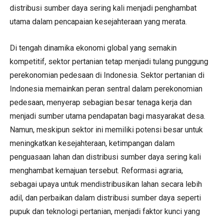
distribusi sumber daya sering kali menjadi penghambat
utama dalam pencapaian kesejahteraan yang merata.
Di tengah dinamika ekonomi global yang semakin
kompetitif, sektor pertanian tetap menjadi tulang punggung
perekonomian pedesaan di Indonesia. Sektor pertanian di
Indonesia memainkan peran sentral dalam perekonomian
pedesaan, menyerap sebagian besar tenaga kerja dan
menjadi sumber utama pendapatan bagi masyarakat desa.
Namun, meskipun sektor ini memiliki potensi besar untuk
meningkatkan kesejahteraan, ketimpangan dalam
penguasaan lahan dan distribusi sumber daya sering kali
menghambat kemajuan tersebut. Reformasi agraria,
sebagai upaya untuk mendistribusikan lahan secara lebih
adil, dan perbaikan dalam distribusi sumber daya seperti
pupuk dan teknologi pertanian, menjadi faktor kunci yang