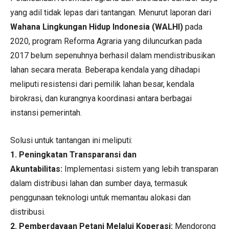
yang adil tidak lepas dari tantangan. Menurut laporan dari
Wahana Lingkungan Hidup Indonesia (WALHI)
pada
2020, program Reforma Agraria yang diluncurkan pada
2017 belum sepenuhnya berhasil dalam mendistribusikan
lahan secara merata. Beberapa kendala yang dihadapi
meliputi resistensi dari pemilik lahan besar, kendala
birokrasi, dan kurangnya koordinasi antara berbagai
instansi pemerintah.
Solusi untuk tantangan ini meliputi:
1.
Peningkatan Transparansi dan
Akuntabilitas:
Implementasi sistem yang lebih transparan
dalam distribusi lahan dan sumber daya, termasuk
penggunaan teknologi untuk memantau alokasi dan
distribusi.
2. Pemberdayaan Petani Melalui Koperasi:
Mendorong