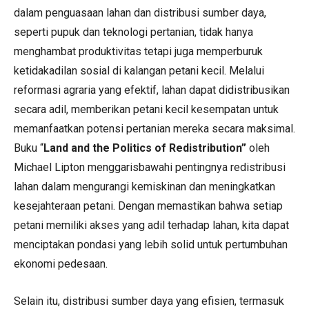
dalam penguasaan lahan dan distribusi sumber daya,
seperti pupuk dan teknologi pertanian, tidak hanya
menghambat produktivitas tetapi juga memperburuk
ketidakadilan sosial di kalangan petani kecil. Melalui
reformasi agraria yang efektif, lahan dapat didistribusikan
secara adil, memberikan petani kecil kesempatan untuk
memanfaatkan potensi pertanian mereka secara maksimal.
Buku “
Land and the Politics of Redistribution”
oleh
Michael Lipton menggarisbawahi pentingnya redistribusi
lahan dalam mengurangi kemiskinan dan meningkatkan
kesejahteraan petani. Dengan memastikan bahwa setiap
petani memiliki akses yang adil terhadap lahan, kita dapat
menciptakan pondasi yang lebih solid untuk pertumbuhan
ekonomi pedesaan.
Selain itu, distribusi sumber daya yang efisien, termasuk