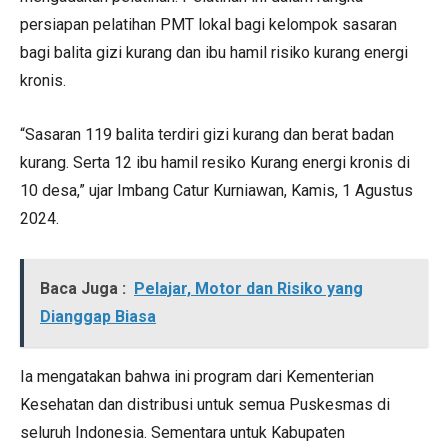
persiapan pelatihan PMT lokal bagi kelompok sasaran
bagi balita gizi kurang dan ibu hamil risiko kurang energi
kronis.
“Sasaran 119 balita terdiri gizi kurang dan berat badan
kurang. Serta 12 ibu hamil resiko Kurang energi kronis di
10 desa,” ujar Imbang Catur Kurniawan, Kamis, 1 Agustus
2024.
Baca Juga :
Pelajar, Motor dan Risiko yang
Dianggap Biasa
Ia mengatakan bahwa ini program dari Kementerian
Kesehatan dan distribusi untuk semua Puskesmas di
seluruh Indonesia. Sementara untuk Kabupaten