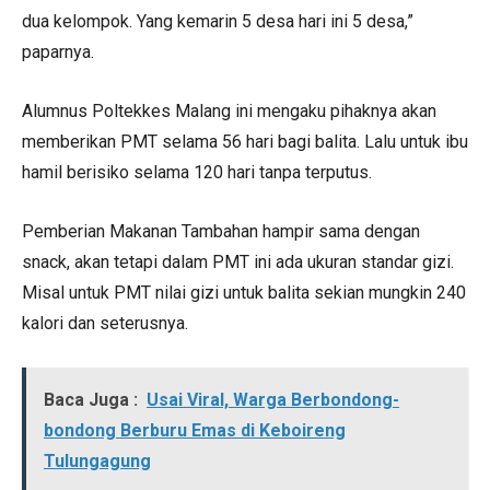
dua kelompok. Yang kemarin 5 desa hari ini 5 desa,”
paparnya.
Alumnus Poltekkes Malang ini mengaku pihaknya akan
memberikan PMT selama 56 hari bagi balita. Lalu untuk ibu
hamil berisiko selama 120 hari tanpa terputus.
Pemberian Makanan Tambahan hampir sama dengan
snack, akan tetapi dalam PMT ini ada ukuran standar gizi.
Misal untuk PMT nilai gizi untuk balita sekian mungkin 240
kalori dan seterusnya.
Baca Juga :
Usai Viral, Warga Berbondong-
bondong Berburu Emas di Keboireng
Tulungagung