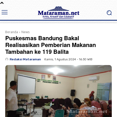
Beranda
News
Puskesmas Bandung Bakal
Realisasikan Pemberian Makanan
Tambahan ke 119 Balita
Redaksi Mataraman
Kamis, 1 Agustus 2024 - 16:30 WIB