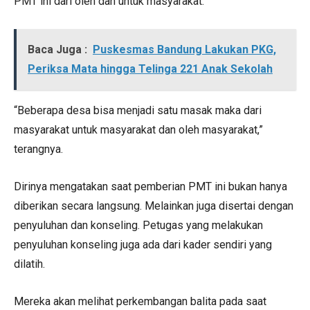
PMT ini dari oleh dan untuk masyarakat.
Baca Juga :
Puskesmas Bandung Lakukan PKG,
Periksa Mata hingga Telinga 221 Anak Sekolah
“Beberapa desa bisa menjadi satu masak maka dari
masyarakat untuk masyarakat dan oleh masyarakat,”
terangnya.
Dirinya mengatakan saat pemberian PMT ini bukan hanya
diberikan secara langsung. Melainkan juga disertai dengan
penyuluhan dan konseling. Petugas yang melakukan
penyuluhan konseling juga ada dari kader sendiri yang
dilatih.
Mereka akan melihat perkembangan balita pada saat