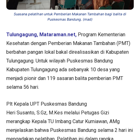
Suasana pelatihan untuk Pemberian Makanan Tambahan bagi balita di
Puskesmas Bandung. (mad)
Tulungagung, Mataraman.net,
Program Kementerian
Kesehatan dengan Pemberian Makanan Tambahan (PMT)
berbahan pangan lokal bakal direalisasikan di Kabupaten
Tulungagung. Untuk wilayah Puskesmas Bandung
Kabupaten Tulungagung ada sebanyak 10 desa yang
menjadi pionir dan 119 sasaran balita pemberian PMT
selama 56 hari.
Plt Kepala UPT Puskesmas Bandung
Heri Susanto, S.Gz, M.Kes melalui Petugas Gizi
merangkap Kepala TU Imbang Catur Kurniawan, AMg
menjelaskan bahwa Puskesmas Bandung selama 2 hari ini
mengadakan pelatihan. Pelatihan ini dalam rangka