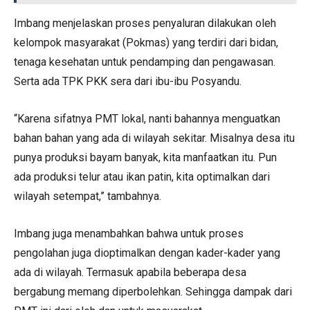
Imbang menjelaskan proses penyaluran dilakukan oleh
kelompok masyarakat (Pokmas) yang terdiri dari bidan,
tenaga kesehatan untuk pendamping dan pengawasan.
Serta ada TPK PKK sera dari ibu-ibu Posyandu.
“Karena sifatnya PMT lokal, nanti bahannya menguatkan
bahan bahan yang ada di wilayah sekitar. Misalnya desa itu
punya produksi bayam banyak, kita manfaatkan itu. Pun
ada produksi telur atau ikan patin, kita optimalkan dari
wilayah setempat,” tambahnya.
Imbang juga menambahkan bahwa untuk proses
pengolahan juga dioptimalkan dengan kader-kader yang
ada di wilayah. Termasuk apabila beberapa desa
bergabung memang diperbolehkan. Sehingga dampak dari