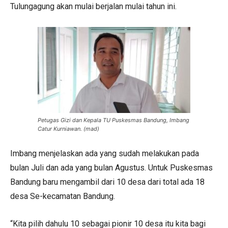
Tulungagung akan mulai berjalan mulai tahun ini.
Petugas Gizi dan Kepala TU Puskesmas Bandung, Imbang
Catur Kurniawan. (mad)
Imbang menjelaskan ada yang sudah melakukan pada
bulan Juli dan ada yang bulan Agustus. Untuk Puskesmas
Bandung baru mengambil dari 10 desa dari total ada 18
desa Se-kecamatan Bandung.
“Kita pilih dahulu 10 sebagai pionir 10 desa itu kita bagi