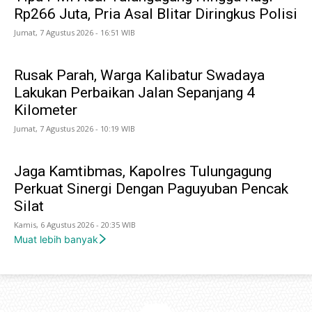
Rp266 Juta, Pria Asal Blitar Diringkus Polisi
Jumat, 7 Agustus 2026 - 16:51 WIB
Rusak Parah, Warga Kalibatur Swadaya
Lakukan Perbaikan Jalan Sepanjang 4
Kilometer
Jumat, 7 Agustus 2026 - 10:19 WIB
Jaga Kamtibmas, Kapolres Tulungagung
Perkuat Sinergi Dengan Paguyuban Pencak
Silat
Kamis, 6 Agustus 2026 - 20:35 WIB
Muat lebih banyak