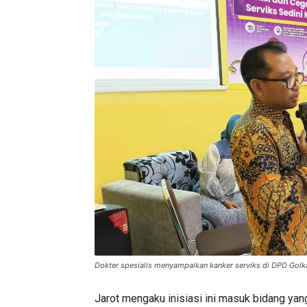
Dokter spesialis menyampaikan kanker serviks di DPD Golk
Jarot mengaku inisiasi ini masuk bidang yan