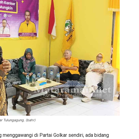
ar Tulungagung. (bahr)
g menggawangi di Partai Golkar sendiri, ada bidang