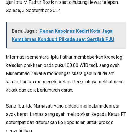
ujar Iptu M Fathur Rozikin saat dihubungi lewat telepon,
Selasa, 3 September 2024.
Baca Juga :
Pesan Kapolres Kediri Kota Jaga
Kamtibmas Kondusif Pilkada saat Sertijab PJU
Informasi sementara, Iptu Fathur membeberkan kronologi
kejadian prakiraan pada pukul 03.00 WIB tadi, sang ayah
Muhammad Zakaria mendengar suara gaduh di dalam
kamar. Lantas mengecek, betapa terkejutnya melihat sang
kakak dan adik berlumuran darah.
Sang Ibu, Ida Nurhayati yang diduga mengalami depresi
syok berat. Lantas sang ayah melaporkan kepada Ketua RT
setempat dan diteruskan ke kepolisian untuk proses
penyelidikan.