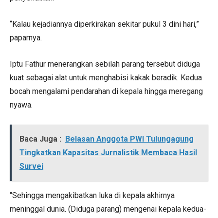
“Kalau kejadiannya diperkirakan sekitar pukul 3 dini hari,”
paparnya.
Iptu Fathur menerangkan sebilah parang tersebut diduga
kuat sebagai alat untuk menghabisi kakak beradik. Kedua
bocah mengalami pendarahan di kepala hingga meregang
nyawa.
Baca Juga :
Belasan Anggota PWI Tulungagung
Tingkatkan Kapasitas Jurnalistik Membaca Hasil
Survei
“Sehingga mengakibatkan luka di kepala akhirnya
meninggal dunia. (Diduga parang) mengenai kepala kedua-