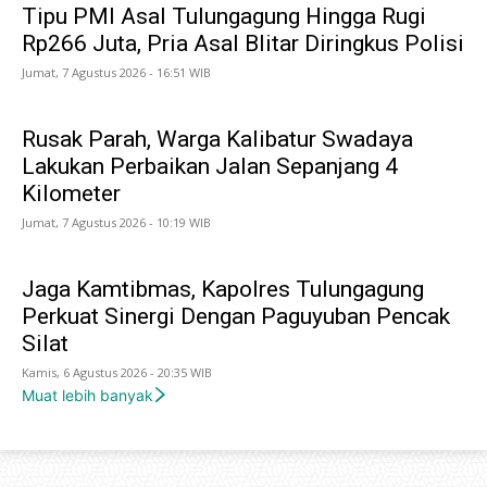
Tipu PMI Asal Tulungagung Hingga Rugi
Rp266 Juta, Pria Asal Blitar Diringkus Polisi
Jumat, 7 Agustus 2026 - 16:51 WIB
Rusak Parah, Warga Kalibatur Swadaya
Lakukan Perbaikan Jalan Sepanjang 4
Kilometer
Jumat, 7 Agustus 2026 - 10:19 WIB
Jaga Kamtibmas, Kapolres Tulungagung
Perkuat Sinergi Dengan Paguyuban Pencak
Silat
Kamis, 6 Agustus 2026 - 20:35 WIB
Muat lebih banyak