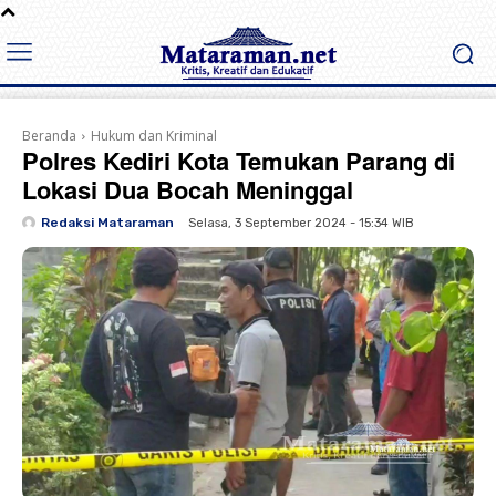
Beranda
Hukum dan Kriminal
Polres Kediri Kota Temukan Parang di
Lokasi Dua Bocah Meninggal
Redaksi Mataraman
Selasa, 3 September 2024 - 15:34 WIB