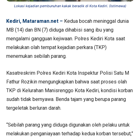
Lokasi kejadian pembunuhan kakak beradik di Kota Kediri. (Istimewa)
Kediri, Mataraman.net –
Kedua bocah meninggal dunia
MB (14) dan BN (7) diduga dihabisi sang ibu yang
mengalami gangguan kejiwaan. Polres Kediri Kota saat
melakukan olah tempat kejadian perkara (TKP)
menemukan sebilah parang.
Kasatreskrim Polres Kediri Kota Inspektur Polisi Satu M
Fathur Rozikin mengungkapkan bahwa saat proses olah
TKP di Kelurahan Manisrenggo Kota Kediri, kondisi korban
sudah tidak bernyawa. Benda tajam yang berupa parang
tergeletak berluran darah.
“Sebilah parang yang diduga digunakan oleh pelaku untuk
melakukan penganiayaan terhadap kedua korban tersebut,”