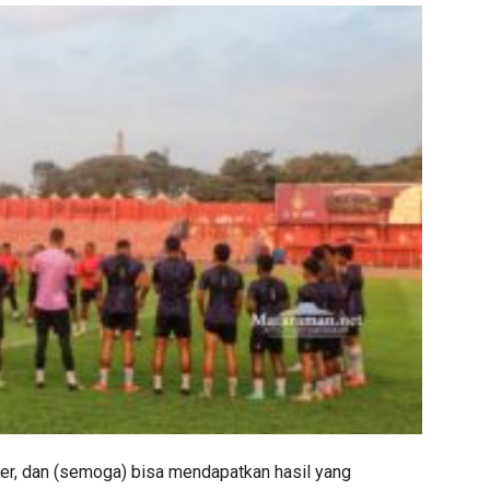
ter, dan (semoga) bisa mendapatkan hasil yang