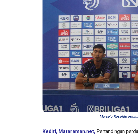
Marcelo Rospide optim
Kediri, Mataraman.net,
Pertandingan perda