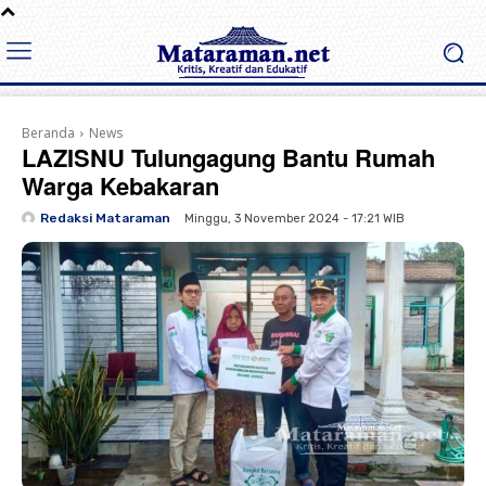
Beranda
News
LAZISNU Tulungagung Bantu Rumah
Warga Kebakaran
Redaksi Mataraman
Minggu, 3 November 2024 - 17:21 WIB