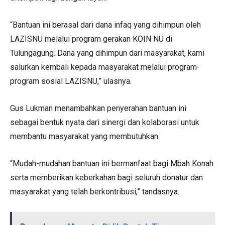
“Bantuan ini berasal dari dana infaq yang dihimpun oleh
LAZISNU melalui program gerakan KOIN NU di
Tulungagung. Dana yang dihimpun dari masyarakat, kami
salurkan kembali kepada masyarakat melalui program-
program sosial LAZISNU,” ulasnya.
Gus Lukman menambahkan penyerahan bantuan ini
sebagai bentuk nyata dari sinergi dan kolaborasi untuk
membantu masyarakat yang membutuhkan.
“Mudah-mudahan bantuan ini bermanfaat bagi Mbah Konah
serta memberikan keberkahan bagi seluruh donatur dan
masyarakat yang telah berkontribusi,” tandasnya.