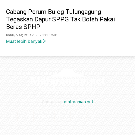
Cabang Perum Bulog Tulungagung
Tegaskan Dapur SPPG Tak Boleh Pakai
Beras SPHP
Rabu, 5 Agustus 2026 - 18:16 WIB
Muat lebih banyak
Contact us:
mataraman.net