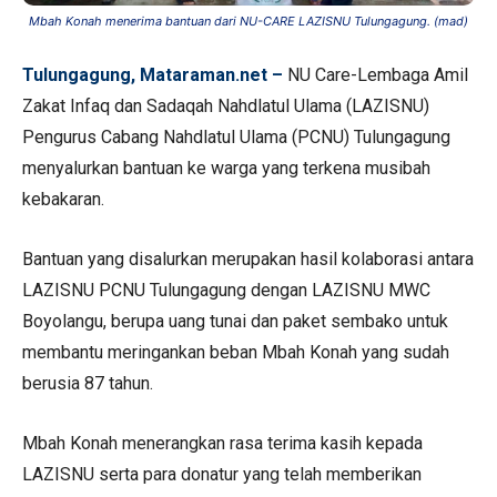
Mbah Konah menerima bantuan dari NU-CARE LAZISNU Tulungagung. (mad)
Tulungagung, Mataraman.net –
NU Care-Lembaga Amil
Zakat Infaq dan Sadaqah Nahdlatul Ulama (LAZISNU)
Pengurus Cabang Nahdlatul Ulama (PCNU) Tulungagung
menyalurkan bantuan ke warga yang terkena musibah
kebakaran.
Bantuan yang disalurkan merupakan hasil kolaborasi antara
LAZISNU PCNU Tulungagung dengan LAZISNU MWC
Boyolangu, berupa uang tunai dan paket sembako untuk
membantu meringankan beban Mbah Konah yang sudah
berusia 87 tahun.
Mbah Konah menerangkan rasa terima kasih kepada
LAZISNU serta para donatur yang telah memberikan