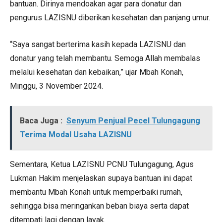
bantuan. Dirinya mendoakan agar para donatur dan
pengurus LAZISNU diberikan kesehatan dan panjang umur.
“Saya sangat berterima kasih kepada LAZISNU dan
donatur yang telah membantu. Semoga Allah membalas
melalui kesehatan dan kebaikan,” ujar Mbah Konah,
Minggu, 3 November 2024.
Baca Juga :
Senyum Penjual Pecel Tulungagung
Terima Modal Usaha LAZISNU
Sementara, Ketua LAZISNU PCNU Tulungagung, Agus
Lukman Hakim menjelaskan supaya bantuan ini dapat
membantu Mbah Konah untuk memperbaiki rumah,
sehingga bisa meringankan beban biaya serta dapat
ditempati lagi dengan layak.