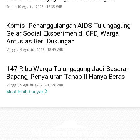
Senin, 10 Agustus 2026 - 15:38 WIB
Komisi Penanggulangan AIDS Tulungagung
Gelar Social Eksperimen di CFD, Warga
Antusias Beri Dukungan
Minggu, 9 Agustus 2026 - 18:49 WIB
147 Ribu Warga Tulungagung Jadi Sasaran
Bapang, Penyaluran Tahap II Hanya Beras
Minggu, 9 Agustus 2026 - 15:26 WIB
Muat lebih banyak