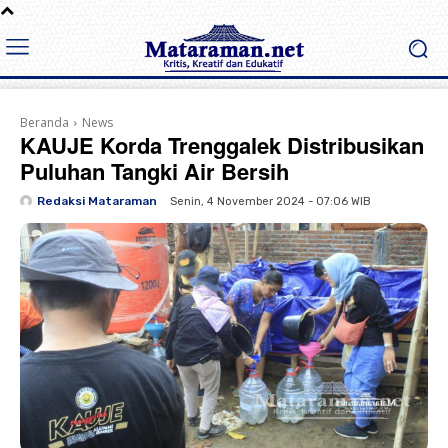
Beranda
News
KAUJE Korda Trenggalek Distribusikan
Puluhan Tangki Air Bersih
Redaksi Mataraman
Senin, 4 November 2024 - 07:06 WIB