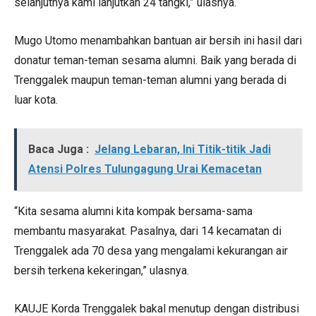
selanjutnya kami lanjutkan 24 tangki,” ulasnya.
Mugo Utomo menambahkan bantuan air bersih ini hasil dari
donatur teman-teman sesama alumni. Baik yang berada di
Trenggalek maupun teman-teman alumni yang berada di
luar kota.
Baca Juga :
Jelang Lebaran, Ini Titik-titik Jadi
Atensi Polres Tulungagung Urai Kemacetan
“Kita sesama alumni kita kompak bersama-sama
membantu masyarakat. Pasalnya, dari 14 kecamatan di
Trenggalek ada 70 desa yang mengalami kekurangan air
bersih terkena kekeringan,” ulasnya.
KAUJE Korda Trenggalek bakal menutup dengan distribusi