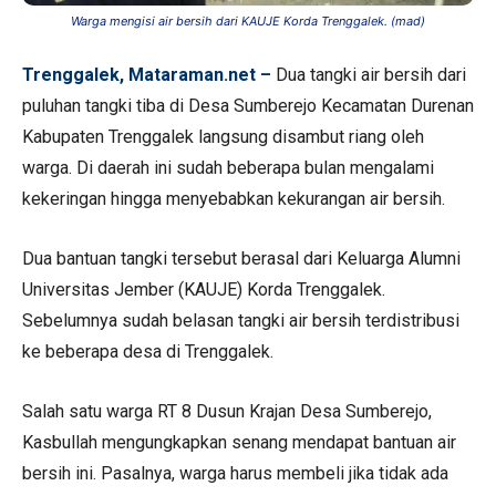
Warga mengisi air bersih dari KAUJE Korda Trenggalek. (mad)
Trenggalek, Mataraman.net –
Dua tangki air bersih dari
puluhan tangki tiba di Desa Sumberejo Kecamatan Durenan
Kabupaten Trenggalek langsung disambut riang oleh
warga. Di daerah ini sudah beberapa bulan mengalami
kekeringan hingga menyebabkan kekurangan air bersih.
Dua bantuan tangki tersebut berasal dari Keluarga Alumni
Universitas Jember (KAUJE) Korda Trenggalek.
Sebelumnya sudah belasan tangki air bersih terdistribusi
ke beberapa desa di Trenggalek.
Salah satu warga RT 8 Dusun Krajan Desa Sumberejo,
Kasbullah mengungkapkan senang mendapat bantuan air
bersih ini. Pasalnya, warga harus membeli jika tidak ada