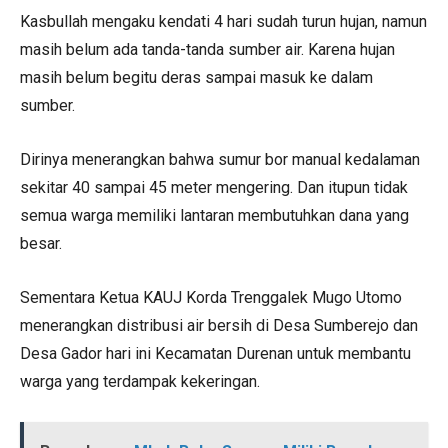
Kasbullah mengaku kendati 4 hari sudah turun hujan, namun
masih belum ada tanda-tanda sumber air. Karena hujan
masih belum begitu deras sampai masuk ke dalam
sumber.
Dirinya menerangkan bahwa sumur bor manual kedalaman
sekitar 40 sampai 45 meter mengering. Dan itupun tidak
semua warga memiliki lantaran membutuhkan dana yang
besar.
Sementara Ketua KAUJ Korda Trenggalek Mugo Utomo
menerangkan distribusi air bersih di Desa Sumberejo dan
Desa Gador hari ini Kecamatan Durenan untuk membantu
warga yang terdampak kekeringan.