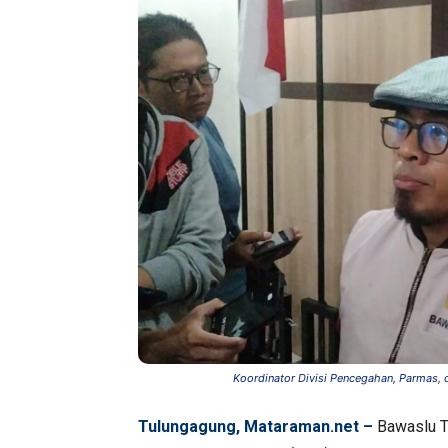
Koordinator Divisi Pencegahan, Parmas,
Tulungagung, Mataraman.net –
Bawaslu T