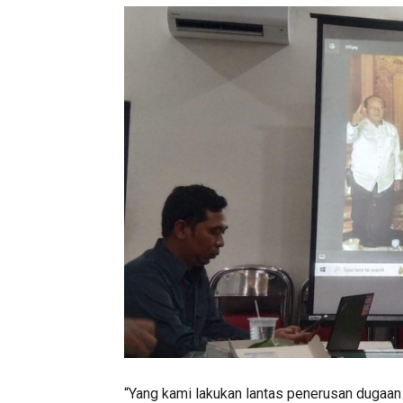
“Yang kami lakukan lantas penerusan dugaan