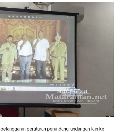
 pelanggaran peraturan perundang-undangan lain ke